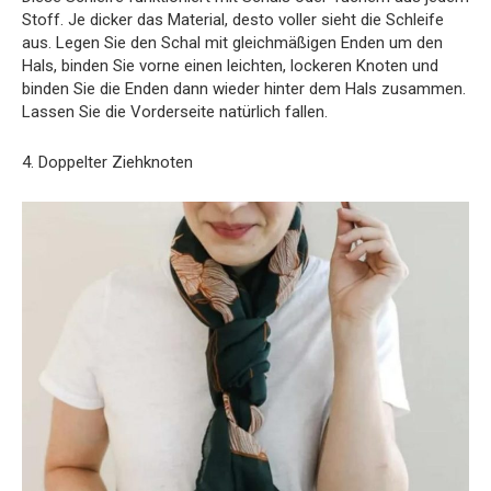
Stoff. Je dicker das Material, desto voller sieht die Schleife
aus. Legen Sie den Schal mit gleichmäßigen Enden um den
Hals, binden Sie vorne einen leichten, lockeren Knoten und
binden Sie die Enden dann wieder hinter dem Hals zusammen.
Lassen Sie die Vorderseite natürlich fallen.
4. Doppelter Ziehknoten