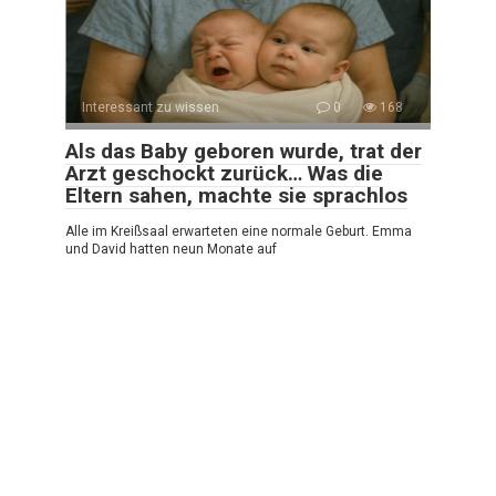
Interessant zu wissen
0
168
Als das Baby geboren wurde, trat der
Arzt geschockt zurück… Was die
Eltern sahen, machte sie sprachlos
Alle im Kreißsaal erwarteten eine normale Geburt. Emma
und David hatten neun Monate auf