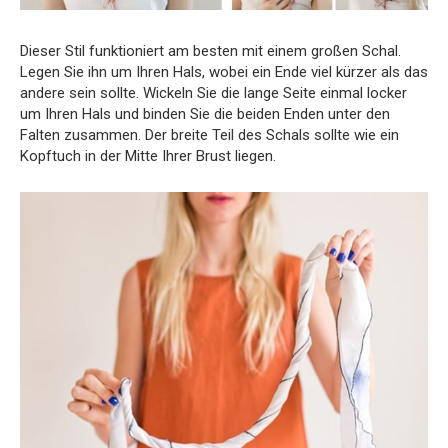
Dieser Stil funktioniert am besten mit einem großen Schal.
Legen Sie ihn um Ihren Hals, wobei ein Ende viel kürzer als das
andere sein sollte. Wickeln Sie die lange Seite einmal locker
um Ihren Hals und binden Sie die beiden Enden unter den
Falten zusammen. Der breite Teil des Schals sollte wie ein
Kopftuch in der Mitte Ihrer Brust liegen.