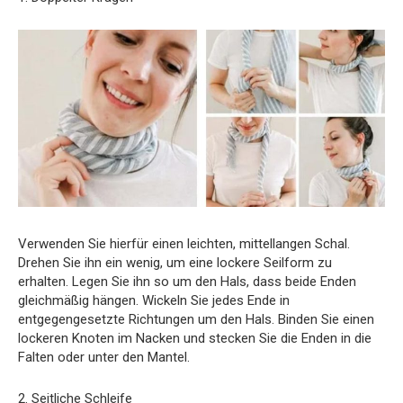
Verwenden Sie hierfür einen leichten, mittellangen Schal.
Drehen Sie ihn ein wenig, um eine lockere Seilform zu
erhalten. Legen Sie ihn so um den Hals, dass beide Enden
gleichmäßig hängen. Wickeln Sie jedes Ende in
entgegengesetzte Richtungen um den Hals. Binden Sie einen
lockeren Knoten im Nacken und stecken Sie die Enden in die
Falten oder unter den Mantel.
2. Seitliche Schleife