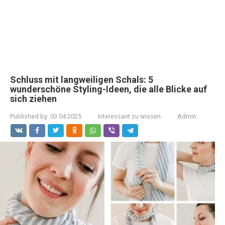
Schluss mit langweiligen Schals: 5
wunderschöne Styling-Ideen, die alle Blicke auf
sich ziehen
Published by:
03.04.2025
Interessant zu wissen
Admin