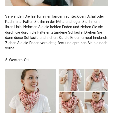
Verwenden Sie hierfür einen langen rechteckigen Schal oder
Pashmina. Falten Sie ihn in der Mitte und legen Sie ihn um
Ihren Hals. Nehmen Sie die beiden Enden und ziehen Sie sie
durch die durch die Falte entstandene Schlaufe. Drehen Sie
dann diese Schlaufe und ziehen Sie die Enden erneut hindurch.
Ziehen Sie die Enden vorsichtig fest und spreizen Sie sie nach
vorne.
5. Western-Stil