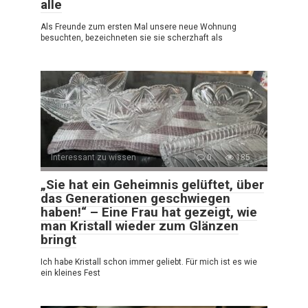
alle
Als Freunde zum ersten Mal unsere neue Wohnung
besuchten, bezeichneten sie sie scherzhaft als
Interessant zu wissen
0
185
„Sie hat ein Geheimnis gelüftet, über
das Generationen geschwiegen
haben!“ – Eine Frau hat gezeigt, wie
man Kristall wieder zum Glänzen
bringt
Ich habe Kristall schon immer geliebt. Für mich ist es wie
ein kleines Fest