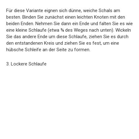
Für diese Variante eignen sich dünne, weiche Schals am
besten. Binden Sie zunächst einen leichten Knoten mit den
beiden Enden. Nehmen Sie dann ein Ende und falten Sie es wie
eine kleine Schlaufe (etwa ¾ des Weges nach unten). Wickeln
Sie das andere Ende um diese Schlaufe, ziehen Sie es durch
den entstandenen Kreis und ziehen Sie es fest, um eine
hübsche Schleife an der Seite zu formen.
3. Lockere Schlaufe