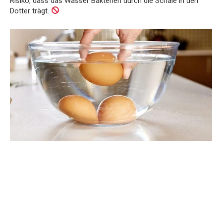
Risiko, dass das Wasser Bakterien durch die Schale in den
Dotter trägt.