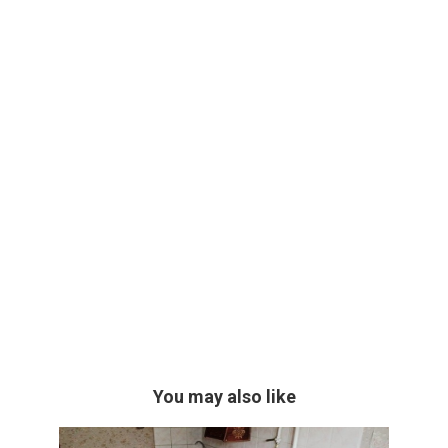
You may also like