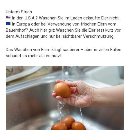
Unterm Strich:
In den U.S.A.? Waschen Sie im Laden gekaufte Eier nicht.
In Europa oder bei Verwendung von frischen Eiern vom
Bauernhof? Auch hier gilt: Waschen Sie die Eier erst kurz vor
dem Aufschlagen und nur bei sichtbarer Verschmutzung.
Das Waschen von Eiern klingt sauberer – aber in vielen Fällen
schadet es mehr als es nützt.