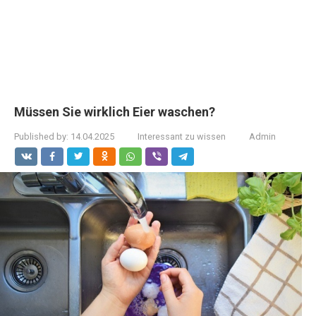
Müssen Sie wirklich Eier waschen?
Published by:
14.04.2025
Interessant zu wissen
Admin