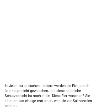
In vielen europäischen Ländern werden die Eier jedoch
überhaupt nicht gewaschen, und diese natürliche
Schutzschicht ist noch intakt. Diese Eier waschen? Sie
könnten das einzige entfernen, was sie vor Salmonellen
schützt.