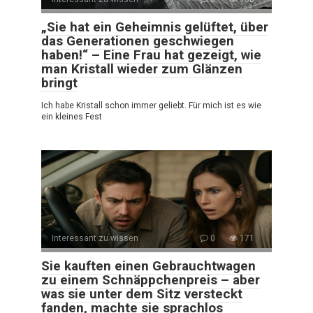
„Sie hat ein Geheimnis gelüftet, über
das Generationen geschwiegen
haben!“ – Eine Frau hat gezeigt, wie
man Kristall wieder zum Glänzen
bringt
Ich habe Kristall schon immer geliebt. Für mich ist es wie
ein kleines Fest
Interessant zu wissen
0
171
Sie kauften einen Gebrauchtwagen
zu einem Schnäppchenpreis – aber
was sie unter dem Sitz versteckt
fanden, machte sie sprachlos