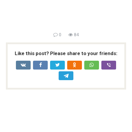
0
84
Like this post? Please share to your friends: