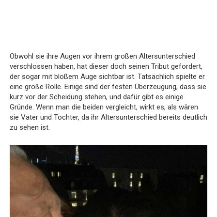
Obwohl sie ihre Augen vor ihrem großen Altersunterschied
verschlossen haben, hat dieser doch seinen Tribut gefordert,
der sogar mit bloßem Auge sichtbar ist. Tatsächlich spielte er
eine große Rolle. Einige sind der festen Überzeugung, dass sie
kurz vor der Scheidung stehen, und dafür gibt es einige
Gründe. Wenn man die beiden vergleicht, wirkt es, als wären
sie Vater und Tochter, da ihr Altersunterschied bereits deutlich
zu sehen ist.