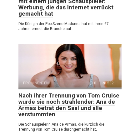
mit einem jungen Schauspieler:
Werbung, die das Internet verrückt
gemacht hat
Die Königin der Pop-Szene Madonna hat mit ihren 67
Jahren erneut die Branche auf
PROMINENTEN
0
532
Nach ihrer Trennung von Tom Cruise
wurde sie noch strahlender: Ana de
Armas betrat den Saal und alle
verstummten
Die Schauspielerin Ana de Armas, die kürzlich die
Trennung von Tom Cruise durchgemacht hat,