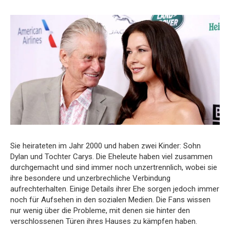
Sie heirateten im Jahr 2000 und haben zwei Kinder: Sohn
Dylan und Tochter Carys. Die Eheleute haben viel zusammen
durchgemacht und sind immer noch unzertrennlich, wobei sie
ihre besondere und unzerbrechliche Verbindung
aufrechterhalten. Einige Details ihrer Ehe sorgen jedoch immer
noch für Aufsehen in den sozialen Medien. Die Fans wissen
nur wenig über die Probleme, mit denen sie hinter den
verschlossenen Türen ihres Hauses zu kämpfen haben.