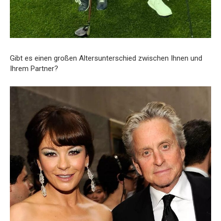
Gibt es einen großen Altersunterschied zwischen Ihnen und
Ihrem Partner?