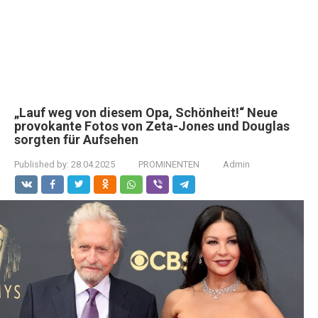
„Lauf weg von diesem Opa, Schönheit!“ Neue
provokante Fotos von Zeta-Jones und Douglas
sorgten für Aufsehen
Published by:
28.04.2025
PROMINENTEN
Admin