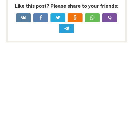
Like this post? Please share to your friends: