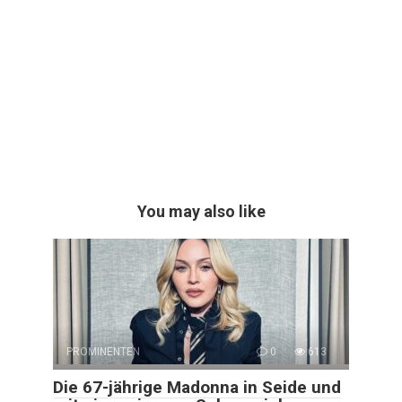
You may also like
PROMINENTEN
0
613
Die 67-jährige Madonna in Seide und