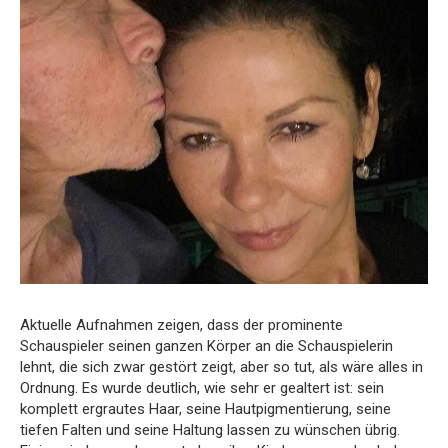
Aktuelle Aufnahmen zeigen, dass der prominente
Schauspieler seinen ganzen Körper an die Schauspielerin
lehnt, die sich zwar gestört zeigt, aber so tut, als wäre alles in
Ordnung. Es wurde deutlich, wie sehr er gealtert ist: sein
komplett ergrautes Haar, seine Hautpigmentierung, seine
tiefen Falten und seine Haltung lassen zu wünschen übrig.