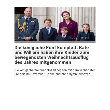
PROMINENTEN
0
448
Die königliche Fünf komplett: Kate
und William haben ihre Kinder zum
bewegendsten Weihnachtsausflug
des Jahres mitgenommen
Die königliche Weihnachtszeit begann mit dem wichtigsten
Ereignis im Dezember – dem jährlichen Hymnuskonzert,