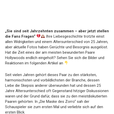
„Sie sind seit Jahrzehnten zusammen – aber jetzt stellen
die Fans Fragen“
Ihre Liebesgeschichte trotzte einst
allen Widrigkeiten und einem Altersunterschied von 25 Jahren,
aber aktuelle Fotos haben Gerüchte und Besorgnis ausgelöst.
Hat die Zeit eines der am meisten bewunderten Paare
Hollywoods endlich eingeholt? Sehen Sie sich die Bilder und
Reaktionen im folgenden Artikel an
Seit vielen Jahren gehört dieses Paar zu den stärksten,
harmonischsten und vorbildlichsten der Branche, dessen
Liebe die Skepsis anderer überwunden hat und dessen 25
Jahre Altersunterschied oft Gegenstand hitziger Diskussionen
waren und der Grund dafür, dass sie zu den meistdiskutierten
Paaren gehörten. In „Die Maske des Zorro“ sah der
Schauspieler sie zum ersten Mal und verliebte sich auf den
ersten Blick.