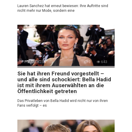
Lauren Sanchez hat erneut bewiesen: Ihre Auftritte sind
nicht mehr nur Mode, sondern eine
PROMINENTEN
0
643
Sie hat ihren Freund vorgestellt –
und alle sind schockiert: Bella Hadid
ist mit ihrem Auserwählten an die
Öffentlichkeit getreten
Das Privatleben von Bella Hadid wird nicht nur von ihren
Fans verfolgt – es