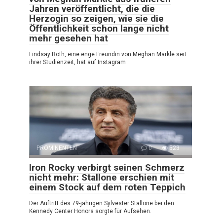
Jahren veröffentlicht, die die
Herzogin so zeigen, wie sie die
Öffentlichkeit schon lange nicht
mehr gesehen hat
Lindsay Roth, eine enge Freundin von Meghan Markle seit
ihrer Studienzeit, hat auf Instagram
PROMINENTEN
0
523
Iron Rocky verbirgt seinen Schmerz
nicht mehr: Stallone erschien mit
einem Stock auf dem roten Teppich
Der Auftritt des 79-jährigen Sylvester Stallone bei den
Kennedy Center Honors sorgte für Aufsehen.