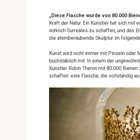
„Diese Flasche wurde von 80.000 Bie
Kraft der Natur. Ein Künstler hat sich 
wirklich Surreales zu schaffen, und das 
die atemberaubende Skulptur im folgende
Kunst wird nicht immer mit Pinseln oder 
buchstäblich mit. In einem der ungewöhnl
Künstler Robin Theron mit 80.000 Bienen
schaffen: eine Flasche, die vollständig a