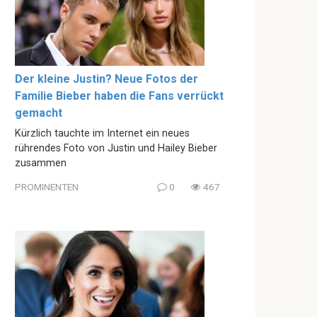
Der kleine Justin? Neue Fotos der
Familie Bieber haben die Fans verrückt
gemacht
Kürzlich tauchte im Internet ein neues
rührendes Foto von Justin und Hailey Bieber
zusammen
PROMINENTEN
0
467