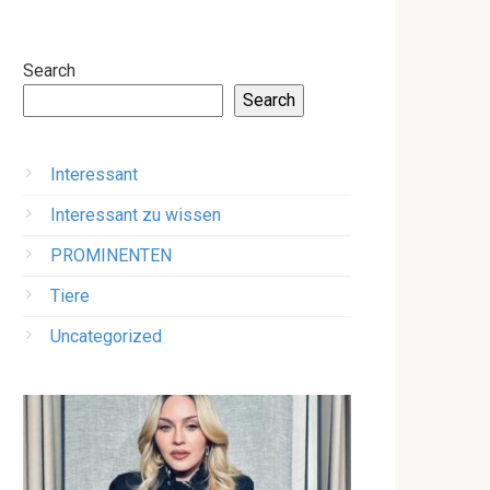
Search
Search
Interessant
Interessant zu wissen
PROMINENTEN
Tiere
Uncategorized