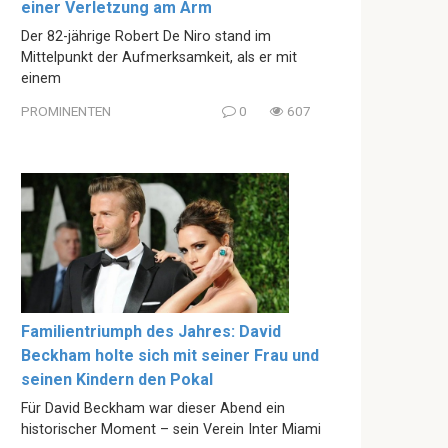
einer Verletzung am Arm
Der 82-jährige Robert De Niro stand im
Mittelpunkt der Aufmerksamkeit, als er mit
einem
PROMINENTEN
0
607
Familientriumph des Jahres: David
Beckham holte sich mit seiner Frau und
seinen Kindern den Pokal
Für David Beckham war dieser Abend ein
historischer Moment – sein Verein Inter Miami