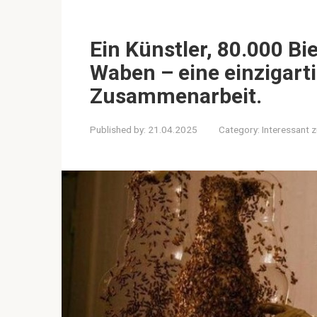
Ein Künstler, 80.000 Bi
Waben – eine einzigarti
Zusammenarbeit.
Published by:
21.04.2025
Category:
Interessant 