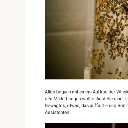
Alles begann mit einem Auftrag der Whisk
den Markt bringen wollte. Anstelle einer 
Gewagtes, etwas, das auffällt – und Robin 
Assistenten.