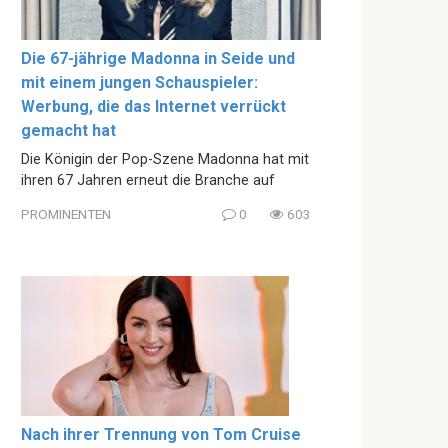
Die 67-jährige Madonna in Seide und
mit einem jungen Schauspieler:
Werbung, die das Internet verrückt
gemacht hat
Die Königin der Pop-Szene Madonna hat mit
ihren 67 Jahren erneut die Branche auf
PROMINENTEN
0
603
Nach ihrer Trennung von Tom Cruise