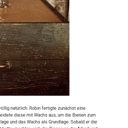
llig natürlich. Robin fertigte zunächst eine
leidete diese mit Wachs aus, um die Bienen zum
lage und das Wachs als Grundlage. Sobald er die