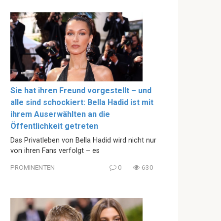
Sie hat ihren Freund vorgestellt – und
alle sind schockiert: Bella Hadid ist mit
ihrem Auserwählten an die
Öffentlichkeit getreten
Das Privatleben von Bella Hadid wird nicht nur
von ihren Fans verfolgt – es
PROMINENTEN
0
630