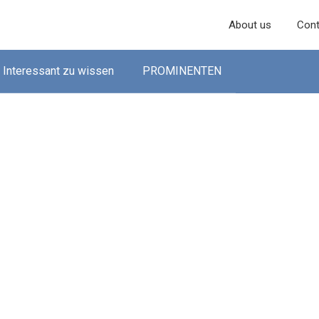
About us
Cont
Interessant zu wissen
PROMINENTEN