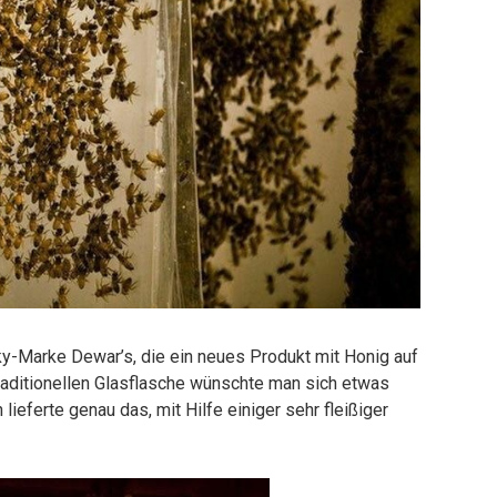
y-Marke Dewar’s, die ein neues Produkt mit Honig auf
traditionellen Glasflasche wünschte man sich etwas
lieferte genau das, mit Hilfe einiger sehr fleißiger