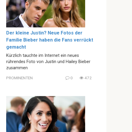
Der kleine Justin? Neue Fotos der
Familie Bieber haben die Fans verrückt
gemacht
Kürzlich tauchte im Internet ein neues
rührendes Foto von Justin und Hailey Bieber
zusammen
PROMINENTEN
0
472