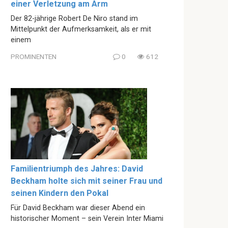
einer Verletzung am Arm
Der 82-jährige Robert De Niro stand im
Mittelpunkt der Aufmerksamkeit, als er mit
einem
PROMINENTEN
0
612
Familientriumph des Jahres: David
Beckham holte sich mit seiner Frau und
seinen Kindern den Pokal
Für David Beckham war dieser Abend ein
historischer Moment – sein Verein Inter Miami