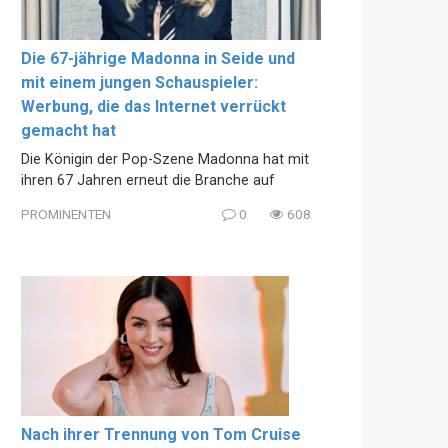
Die 67-jährige Madonna in Seide und
mit einem jungen Schauspieler:
Werbung, die das Internet verrückt
gemacht hat
Die Königin der Pop-Szene Madonna hat mit
ihren 67 Jahren erneut die Branche auf
PROMINENTEN
0
608
Nach ihrer Trennung von Tom Cruise