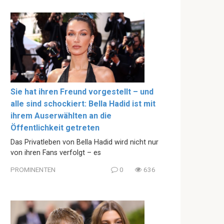
Sie hat ihren Freund vorgestellt – und
alle sind schockiert: Bella Hadid ist mit
ihrem Auserwählten an die
Öffentlichkeit getreten
Das Privatleben von Bella Hadid wird nicht nur
von ihren Fans verfolgt – es
PROMINENTEN
0
636