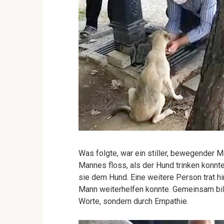
Was folgte, war ein stiller, bewegender 
Mannes floss, als der Hund trinken konnte,
sie dem Hund. Eine weitere Person trat h
Mann weiterhelfen konnte. Gemeinsam bild
Worte, sondern durch Empathie.