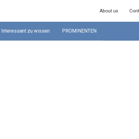
About us
Cont
Interessant zu wissen
PROMINENTEN