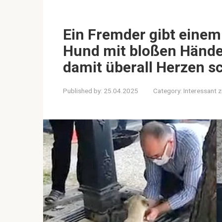
Ein Fremder gibt einem
Hund mit bloßen Händen
damit überall Herzen 
Published by:
25.04.2025
Category:
Interessant 