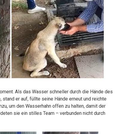
Moment. Als das Wasser schneller durch die Hände des
 stand er auf, füllte seine Hände erneut und reichte
inzu, um den Wasserhahn offen zu halten, damit der
eten sie ein stilles Team – verbunden nicht durch