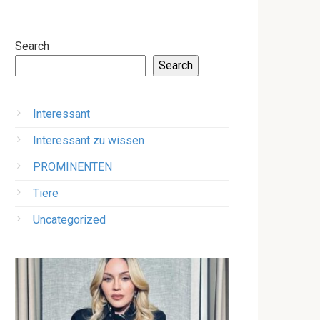
Search
Search
Interessant
Interessant zu wissen
PROMINENTEN
Tiere
Uncategorized