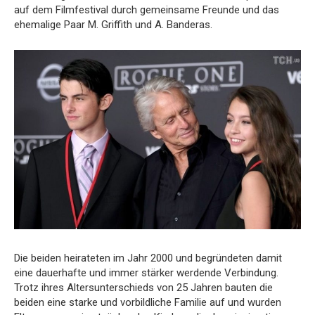
auf dem Filmfestival durch gemeinsame Freunde und das
ehemalige Paar M. Griffith und A. Banderas.
Die beiden heirateten im Jahr 2000 und begründeten damit
eine dauerhafte und immer stärker werdende Verbindung.
Trotz ihres Altersunterschieds von 25 Jahren bauten die
beiden eine starke und vorbildliche Familie auf und wurden