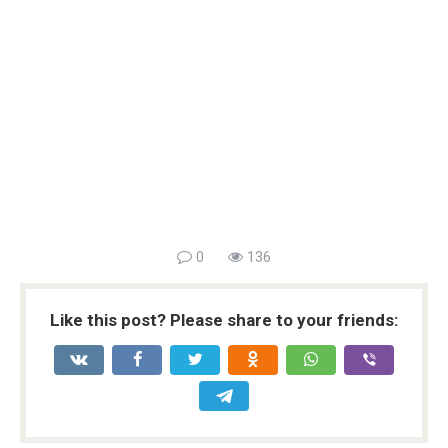
0
136
Like this post? Please share to your friends: