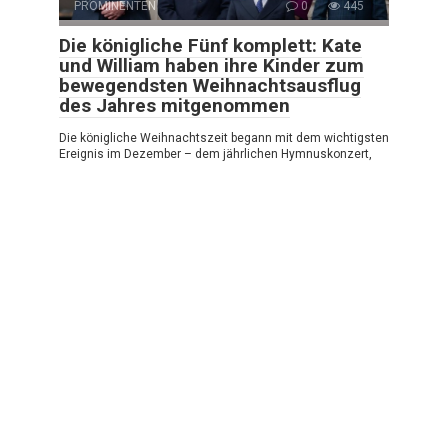
PROMINENTEN
0
445
Die königliche Fünf komplett: Kate
und William haben ihre Kinder zum
bewegendsten Weihnachtsausflug
des Jahres mitgenommen
Die königliche Weihnachtszeit begann mit dem wichtigsten
Ereignis im Dezember – dem jährlichen Hymnuskonzert,