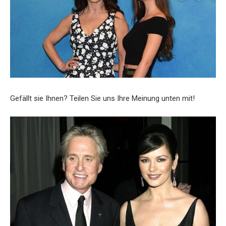
Gefällt sie Ihnen? Teilen Sie uns Ihre Meinung unten mit!