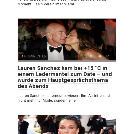
Moment – sein Verein Inter Miami
PROMINENTEN
0
602
Lauren Sanchez kam bei +15 °C in
einem Ledermantel zum Date – und
wurde zum Hauptgesprächsthema
des Abends
Lauren Sanchez hat erneut bewiesen: Ihre Auftritte sind
nicht mehr nur Mode, sondern eine