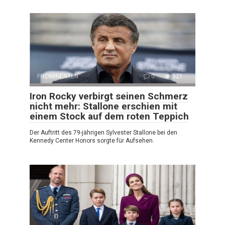
PROMINENTEN
0
521
Iron Rocky verbirgt seinen Schmerz
nicht mehr: Stallone erschien mit
einem Stock auf dem roten Teppich
Der Auftritt des 79-jährigen Sylvester Stallone bei den
Kennedy Center Honors sorgte für Aufsehen.