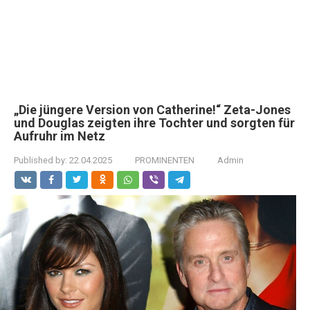
„Die jüngere Version von Catherine!“ Zeta-Jones
und Douglas zeigten ihre Tochter und sorgten für
Aufruhr im Netz
Published by:
22.04.2025
PROMINENTEN
Admin