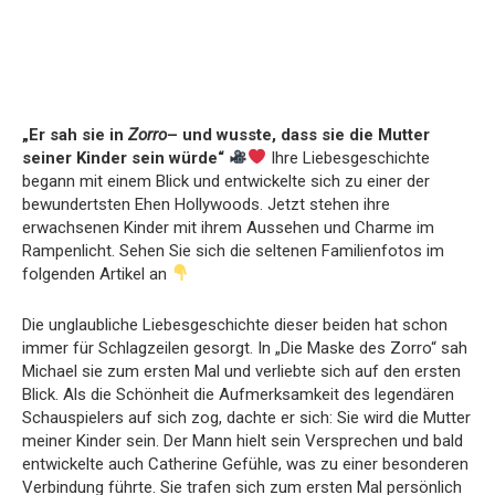
„Er sah sie in
Zorro
– und wusste, dass sie die Mutter
seiner Kinder sein würde“
Ihre Liebesgeschichte
begann mit einem Blick und entwickelte sich zu einer der
bewundertsten Ehen Hollywoods. Jetzt stehen ihre
erwachsenen Kinder mit ihrem Aussehen und Charme im
Rampenlicht. Sehen Sie sich die seltenen Familienfotos im
folgenden Artikel an
Die unglaubliche Liebesgeschichte dieser beiden hat schon
immer für Schlagzeilen gesorgt. In „Die Maske des Zorro“ sah
Michael sie zum ersten Mal und verliebte sich auf den ersten
Blick. Als die Schönheit die Aufmerksamkeit des legendären
Schauspielers auf sich zog, dachte er sich: Sie wird die Mutter
meiner Kinder sein. Der Mann hielt sein Versprechen und bald
entwickelte auch Catherine Gefühle, was zu einer besonderen
Verbindung führte. Sie trafen sich zum ersten Mal persönlich