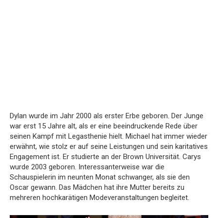
Dylan wurde im Jahr 2000 als erster Erbe geboren. Der Junge
war erst 15 Jahre alt, als er eine beeindruckende Rede über
seinen Kampf mit Legasthenie hielt. Michael hat immer wieder
erwähnt, wie stolz er auf seine Leistungen und sein karitatives
Engagement ist. Er studierte an der Brown Universität. Carys
wurde 2003 geboren. Interessanterweise war die
Schauspielerin im neunten Monat schwanger, als sie den
Oscar gewann. Das Mädchen hat ihre Mutter bereits zu
mehreren hochkarätigen Modeveranstaltungen begleitet.