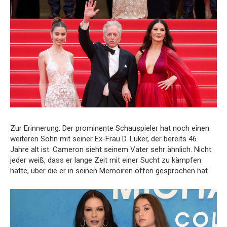
Zur Erinnerung: Der prominente Schauspieler hat noch einen
weiteren Sohn mit seiner Ex-Frau D. Luker, der bereits 46
Jahre alt ist. Cameron sieht seinem Vater sehr ähnlich. Nicht
jeder weiß, dass er lange Zeit mit einer Sucht zu kämpfen
hatte, über die er in seinen Memoiren offen gesprochen hat.