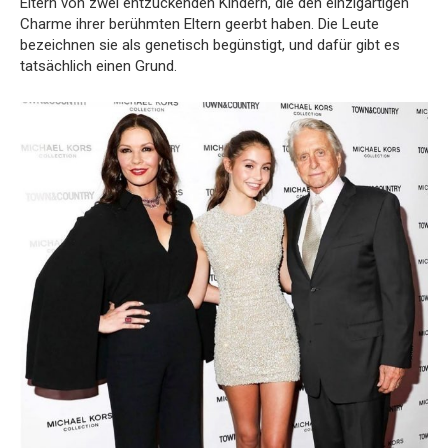
Eltern von zwei entzückenden Kindern, die den einzigartigen
Charme ihrer berühmten Eltern geerbt haben. Die Leute
bezeichnen sie als genetisch begünstigt, und dafür gibt es
tatsächlich einen Grund.