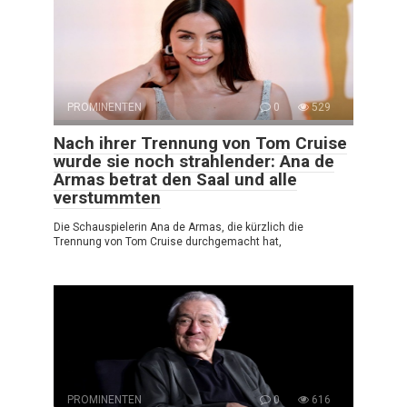
PROMINENTEN
0
529
Nach ihrer Trennung von Tom Cruise
wurde sie noch strahlender: Ana de
Armas betrat den Saal und alle
verstummten
Die Schauspielerin Ana de Armas, die kürzlich die
Trennung von Tom Cruise durchgemacht hat,
PROMINENTEN
0
616