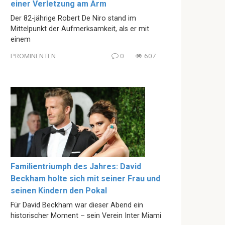
einer Verletzung am Arm
Der 82-jährige Robert De Niro stand im
Mittelpunkt der Aufmerksamkeit, als er mit
einem
PROMINENTEN
0
607
Familientriumph des Jahres: David
Beckham holte sich mit seiner Frau und
seinen Kindern den Pokal
Für David Beckham war dieser Abend ein
historischer Moment – sein Verein Inter Miami