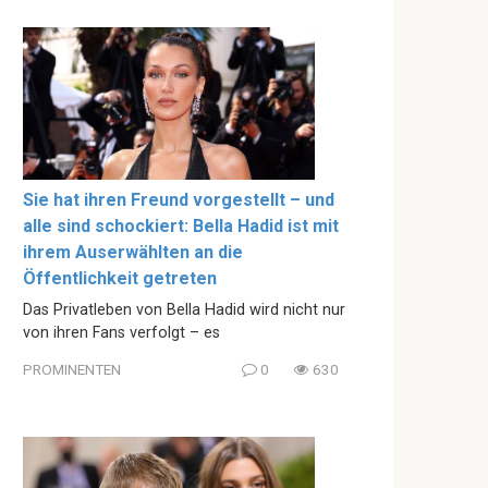
Sie hat ihren Freund vorgestellt – und
alle sind schockiert: Bella Hadid ist mit
ihrem Auserwählten an die
Öffentlichkeit getreten
Das Privatleben von Bella Hadid wird nicht nur
von ihren Fans verfolgt – es
PROMINENTEN
0
630