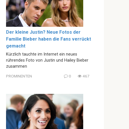
Der kleine Justin? Neue Fotos der
Familie Bieber haben die Fans verrückt
gemacht
Kürzlich tauchte im Internet ein neues
rührendes Foto von Justin und Hailey Bieber
zusammen
PROMINENTEN
0
467