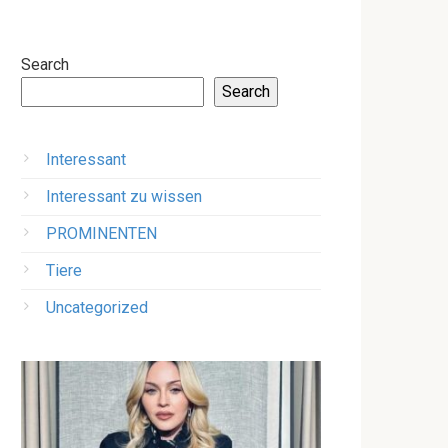
Search
Search
Interessant
Interessant zu wissen
PROMINENTEN
Tiere
Uncategorized