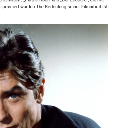
prämiert wurden. Die Bedeutung seiner Filmarbeit ist