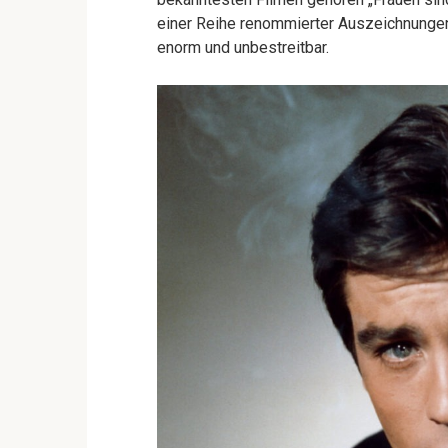
einer Reihe renommierter Auszeichnungen 
enorm und unbestreitbar.