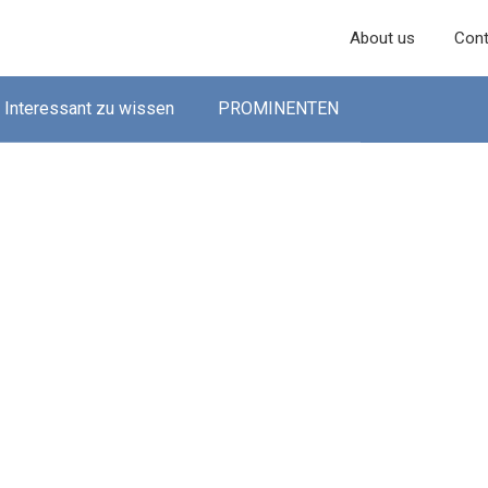
About us
Cont
Interessant zu wissen
PROMINENTEN