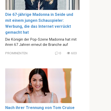
Die 67-jährige Madonna in Seide und
mit einem jungen Schauspieler:
Werbung, die das Internet verrückt
gemacht hat
Die Königin der Pop-Szene Madonna hat mit
ihren 67 Jahren erneut die Branche auf
PROMINENTEN
0
603
Nach ihrer Trennung von Tom Cruise