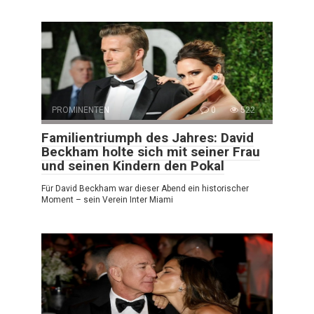
PROMINENTEN
0
522
Familientriumph des Jahres: David
Beckham holte sich mit seiner Frau
und seinen Kindern den Pokal
Für David Beckham war dieser Abend ein historischer
Moment – sein Verein Inter Miami