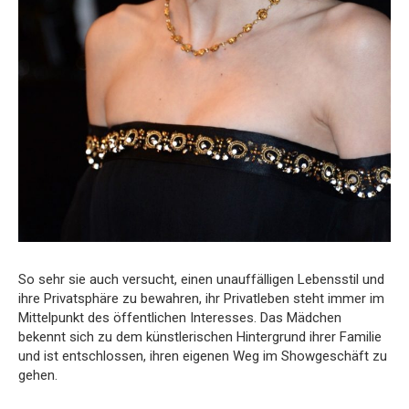
So sehr sie auch versucht, einen unauffälligen Lebensstil und
ihre Privatsphäre zu bewahren, ihr Privatleben steht immer im
Mittelpunkt des öffentlichen Interesses. Das Mädchen
bekennt sich zu dem künstlerischen Hintergrund ihrer Familie
und ist entschlossen, ihren eigenen Weg im Showgeschäft zu
gehen.