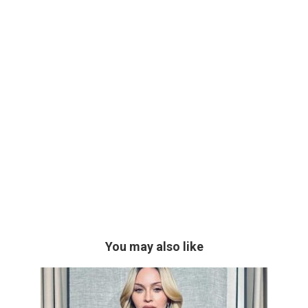
You may also like