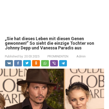
„Sie hat dieses Leben mit diesen Genen
gewonnen!“ So sieht die einzige Tochter von
Johnny Depp und Vanessa Paradis aus
Published by:
20.03.2025
PROMINENTEN
Admin