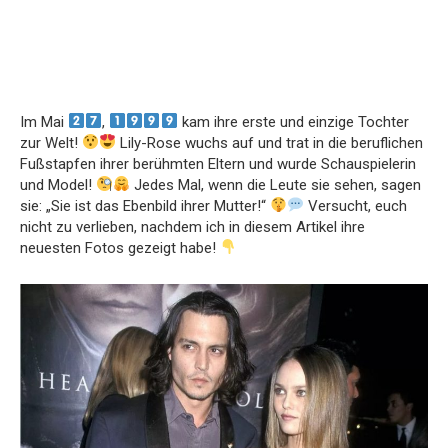
Im Mai
,
kam ihre erste und einzige Tochter
zur Welt!
Lily-Rose wuchs auf und trat in die beruflichen
Fußstapfen ihrer berühmten Eltern und wurde Schauspielerin
und Model!
Jedes Mal, wenn die Leute sie sehen, sagen
sie: „Sie ist das Ebenbild ihrer Mutter!“
Versucht, euch
nicht zu verlieben, nachdem ich in diesem Artikel ihre
neuesten Fotos gezeigt habe!