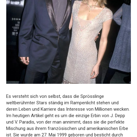
Es versteht sich von selbst, dass die Sprösslinge
weltberühmter Stars ständig im Rampenlicht stehen und
deren Leben und Karriere das Interesse von Millionen wecken.
Im heutigen Artikel geht es um die einzige Erbin von J. Depp
und V. Paradis, von der man annimmt, dass sie die perfekte
Mischung aus ihrem französischen und amerikanischen Erbe
ist. Sie wurde am 27. Mai 1999 geboren und besticht durch