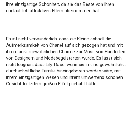
ihre einzigartige Schönheit, da sie das Beste von ihren
unglaublich attraktiven Eltern übernommen hat.
Es ist nicht verwunderlich, dass die Kleine schnell die
Aufmerksamkeit von Chanel auf sich gezogen hat und mit
ihrem außergewöhnlichen Charme zur Muse von Hunderten
von Designern und Modebegeisterten wurde. Es lässt sich
nicht leugnen, dass Lily-Rose, wenn sie in eine gewöhnliche,
durchschnittliche Familie hineingeboren worden wäre, mit
ihrem einzigartigen Wesen und ihrem umwerfend schönen
Gesicht trotzdem großen Erfolg gehabt hätte.