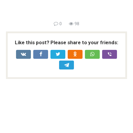
0
98
Like this post? Please share to your friends: