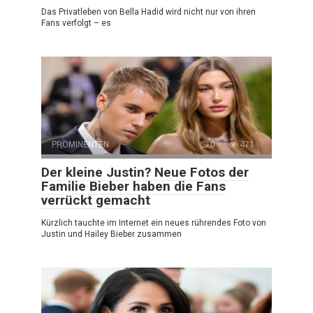
Das Privatleben von Bella Hadid wird nicht nur von ihren
Fans verfolgt – es
PROMINENTEN
0
471
Der kleine Justin? Neue Fotos der
Familie Bieber haben die Fans
verrückt gemacht
Kürzlich tauchte im Internet ein neues rührendes Foto von
Justin und Hailey Bieber zusammen