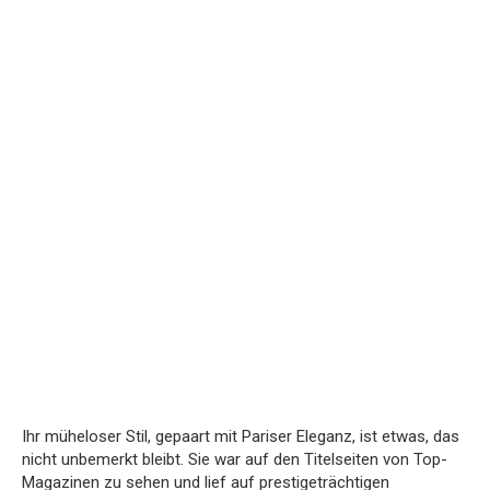
Ihr müheloser Stil, gepaart mit Pariser Eleganz, ist etwas, das
nicht unbemerkt bleibt. Sie war auf den Titelseiten von Top-
Magazinen zu sehen und lief auf prestigeträchtigen