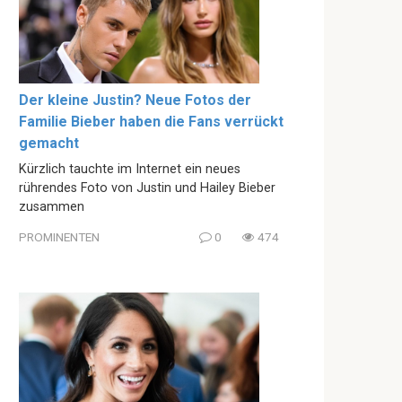
Der kleine Justin? Neue Fotos der
Familie Bieber haben die Fans verrückt
gemacht
Kürzlich tauchte im Internet ein neues
rührendes Foto von Justin und Hailey Bieber
zusammen
PROMINENTEN
0
474