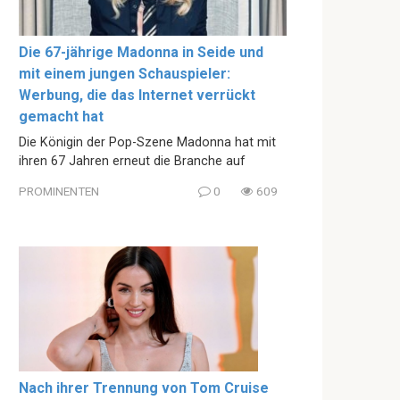
Die 67-jährige Madonna in Seide und
mit einem jungen Schauspieler:
Werbung, die das Internet verrückt
gemacht hat
Die Königin der Pop-Szene Madonna hat mit
ihren 67 Jahren erneut die Branche auf
PROMINENTEN
0
609
Nach ihrer Trennung von Tom Cruise