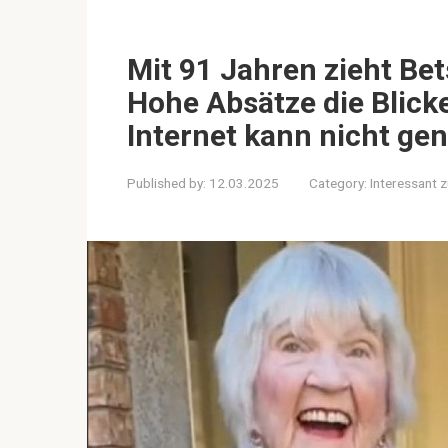
Mit 91 Jahren zieht Be
Hohe Absätze die Blicke
Internet kann nicht g
Published by:
12.03.2025
Category:
Interessant 