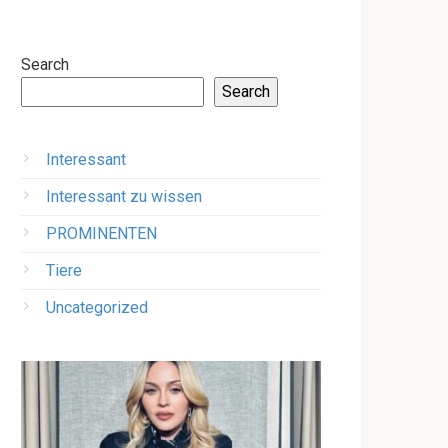
Search
Search
Interessant
Interessant zu wissen
PROMINENTEN
Tiere
Uncategorized