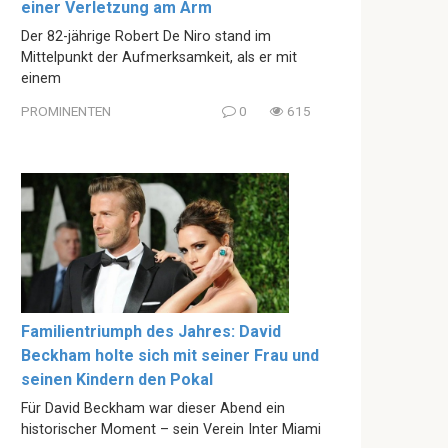
einer Verletzung am Arm
Der 82-jährige Robert De Niro stand im
Mittelpunkt der Aufmerksamkeit, als er mit
einem
PROMINENTEN
0
615
Familientriumph des Jahres: David
Beckham holte sich mit seiner Frau und
seinen Kindern den Pokal
Für David Beckham war dieser Abend ein
historischer Moment – sein Verein Inter Miami