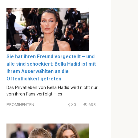
Sie hat ihren Freund vorgestellt – und
alle sind schockiert: Bella Hadid ist mit
ihrem Auserwählten an die
Öffentlichkeit getreten
Das Privatleben von Bella Hadid wird nicht nur
von ihren Fans verfolgt – es
PROMINENTEN
0
638