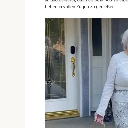
Leben in vollen Zügen zu genießen.