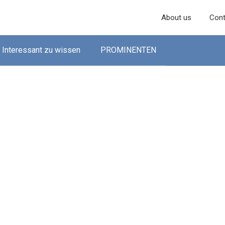
About us
Cont
Interessant zu wissen
PROMINENTEN