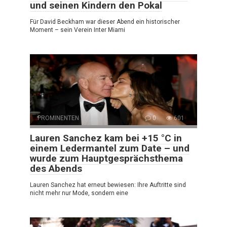
und seinen Kindern den Pokal
Für David Beckham war dieser Abend ein historischer
Moment – sein Verein Inter Miami
PROMINENTEN
0
601
Lauren Sanchez kam bei +15 °C in
einem Ledermantel zum Date – und
wurde zum Hauptgesprächsthema
des Abends
Lauren Sanchez hat erneut bewiesen: Ihre Auftritte sind
nicht mehr nur Mode, sondern eine