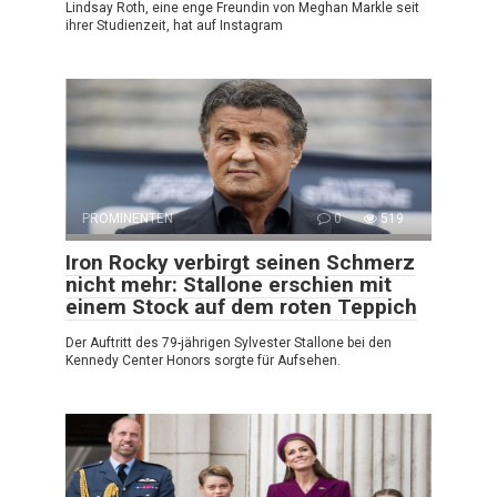
Lindsay Roth, eine enge Freundin von Meghan Markle seit
ihrer Studienzeit, hat auf Instagram
PROMINENTEN
0
519
Iron Rocky verbirgt seinen Schmerz
nicht mehr: Stallone erschien mit
einem Stock auf dem roten Teppich
Der Auftritt des 79-jährigen Sylvester Stallone bei den
Kennedy Center Honors sorgte für Aufsehen.