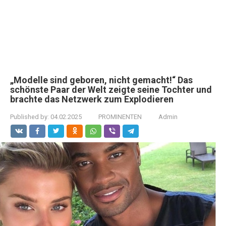
„Modelle sind geboren, nicht gemacht!“ Das
schönste Paar der Welt zeigte seine Tochter und
brachte das Netzwerk zum Explodieren
Published by:
04.02.2025
PROMINENTEN
Admin