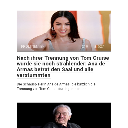
PROMINENTEN
0
527
Nach ihrer Trennung von Tom Cruise
wurde sie noch strahlender: Ana de
Armas betrat den Saal und alle
verstummten
Die Schauspielerin Ana de Armas, die kürzlich die
Trennung von Tom Cruise durchgemacht hat,