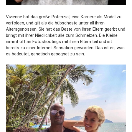
Vivienne hat das große Potenzial, eine Karriere als Model zu
verfolgen, und gilt als die hübscheste unter all ihren
Altersgenossen. Sie hat das Beste von ihren Eltern geerbt und
bringt mit ihrer Niedlichkeit alle zum Schmelzen. Die Kleine
nimmt oft an Fotoshootings mit ihren Eltern teil und ist
bereits zu einer Internet-Sensation geworden. Das ist es, was
es bedeutet, genetisch gesegnet zu sein.