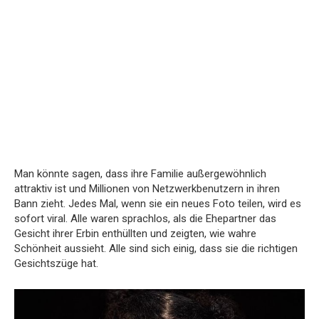
Man könnte sagen, dass ihre Familie außergewöhnlich
attraktiv ist und Millionen von Netzwerkbenutzern in ihren
Bann zieht. Jedes Mal, wenn sie ein neues Foto teilen, wird es
sofort viral. Alle waren sprachlos, als die Ehepartner das
Gesicht ihrer Erbin enthüllten und zeigten, wie wahre
Schönheit aussieht. Alle sind sich einig, dass sie die richtigen
Gesichtszüge hat.