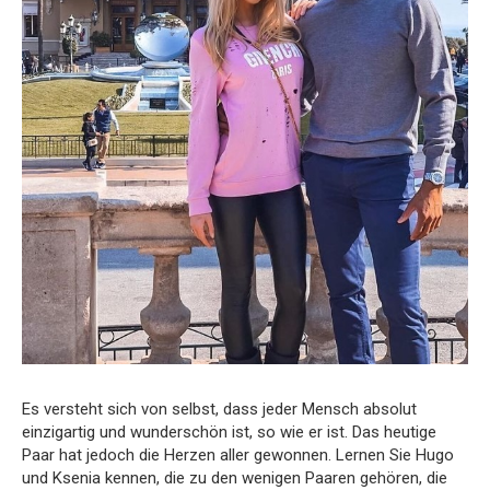
Es versteht sich von selbst, dass jeder Mensch absolut
einzigartig und wunderschön ist, so wie er ist. Das heutige
Paar hat jedoch die Herzen aller gewonnen. Lernen Sie Hugo
und Ksenia kennen, die zu den wenigen Paaren gehören, die