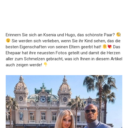
Erinnern Sie sich an Ksenia und Hugo, das schönste Paar?
Sie werden sich verlieben, wenn Sie ihr Kind sehen, das die
besten Eigenschaften von seinen Eltern geerbt hat!
Das
Ehepaar hat ihre neuesten Fotos geteilt und damit die Herzen
aller zum Schmelzen gebracht, was ich Ihnen in diesem Artikel
auch zeigen werde!