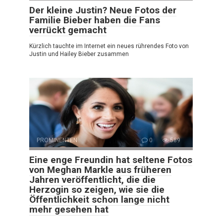
Der kleine Justin? Neue Fotos der
Familie Bieber haben die Fans
verrückt gemacht
Kürzlich tauchte im Internet ein neues rührendes Foto von
Justin und Hailey Bieber zusammen
PROMINENTEN
0
589
Eine enge Freundin hat seltene Fotos
von Meghan Markle aus früheren
Jahren veröffentlicht, die die
Herzogin so zeigen, wie sie die
Öffentlichkeit schon lange nicht
mehr gesehen hat