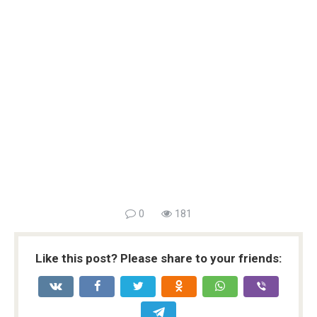
0
181
Like this post? Please share to your friends: