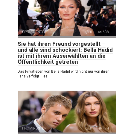
PROMINENTEN
0
638
Sie hat ihren Freund vorgestellt –
und alle sind schockiert: Bella Hadid
ist mit ihrem Auserwählten an die
Öffentlichkeit getreten
Das Privatleben von Bella Hadid wird nicht nur von ihren
Fans verfolgt – es
PROMINENTEN
0
474