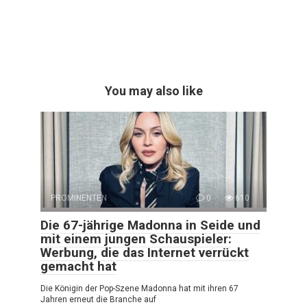
You may also like
PROMINENTEN
0
610
Die 67-jährige Madonna in Seide und
mit einem jungen Schauspieler:
Werbung, die das Internet verrückt
gemacht hat
Die Königin der Pop-Szene Madonna hat mit ihren 67
Jahren erneut die Branche auf