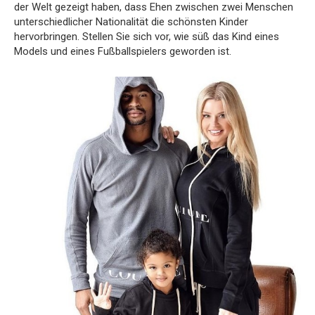
der Welt gezeigt haben, dass Ehen zwischen zwei Menschen
unterschiedlicher Nationalität die schönsten Kinder
hervorbringen. Stellen Sie sich vor, wie süß das Kind eines
Models und eines Fußballspielers geworden ist.