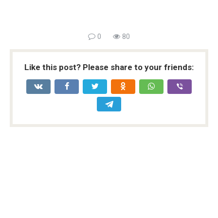
0
80
Like this post? Please share to your friends: