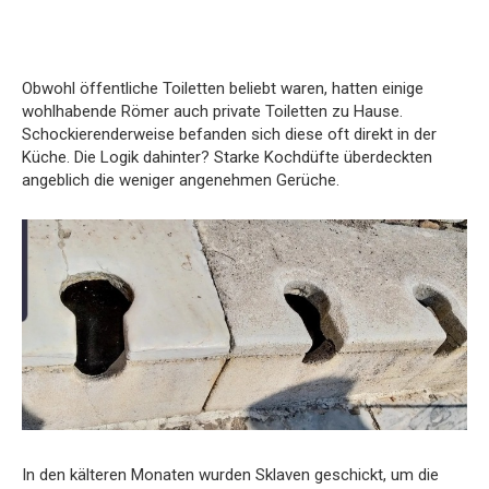
Obwohl öffentliche Toiletten beliebt waren, hatten einige
wohlhabende Römer auch private Toiletten zu Hause.
Schockierenderweise befanden sich diese oft direkt in der
Küche. Die Logik dahinter? Starke Kochdüfte überdeckten
angeblich die weniger angenehmen Gerüche.
In den kälteren Monaten wurden Sklaven geschickt, um die