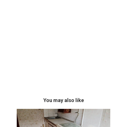
You may also like