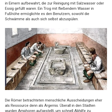
in Eimern aufbewahrt, die zur Reinigung mit Salzwasser oder
Essig gefüllt waren. Ein Trog mit fließendem Wasser in
Fußhöhe ermöglichte es den Benutzern, sowohl die
Schwämme als auch sich selbst abzuspülen.
Die Römer betrachteten menschliche Ausscheidungen eher
als Ressource denn als Ärgernis. Überall in den Städten
wurden Amphoren aufgestellt, um schnell Abhilfe zu