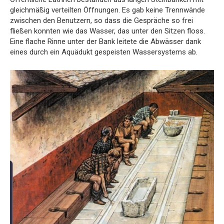
gleichmäßig verteilten Öffnungen. Es gab keine Trennwände
zwischen den Benutzern, so dass die Gespräche so frei
fließen konnten wie das Wasser, das unter den Sitzen floss.
Eine flache Rinne unter der Bank leitete die Abwässer dank
eines durch ein Aquädukt gespeisten Wassersystems ab.