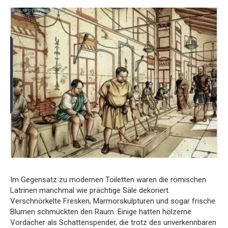
Im Gegensatz zu modernen Toiletten waren die römischen
Latrinen manchmal wie prächtige Säle dekoriert.
Verschnörkelte Fresken, Marmorskulpturen und sogar frische
Blumen schmückten den Raum. Einige hatten hölzerne
Vordächer als Schattenspender, die trotz des unverkennbaren