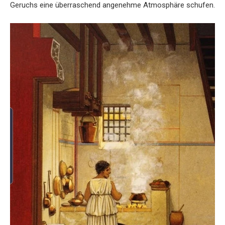
Geruchs eine überraschend angenehme Atmosphäre schufen.