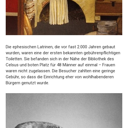
Die ephesischen Latrinen, die vor fast 2.000 Jahren gebaut
wurden, waren eine der ersten bekannten gebührenpflichtigen
Toiletten. Sie befanden sich in der Nähe der Bibliothek des
Celsus und boten Platz für 48 Männer auf einmal – Frauen
waren nicht zugelassen. Die Besucher zahlten eine geringe
Gebühr, so dass die Einrichtung eher von wohlhabenderen
Bürgern genutzt wurde.