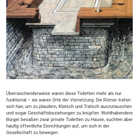
Überraschenderweise waren diese Toiletten mehr als nur
funktional – sie waren Orte der Vernetzung. Die Römer trafen
sich hier, um zu plaudern, Klatsch und Tratsch auszutauschen
und sogar Geschäftsbeziehungen zu knüpfen. Wohlhabendere
Bürger besaßen zwar private Toiletten zu Hause, suchten aber
häufig öffentliche Einrichtungen auf, um sich in der
Gesellschaft zu bewegen.