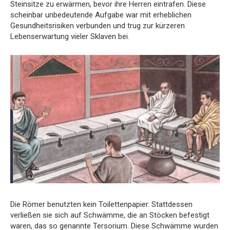
Steinsitze zu erwärmen, bevor ihre Herren eintrafen. Diese
scheinbar unbedeutende Aufgabe war mit erheblichen
Gesundheitsrisiken verbunden und trug zur kürzeren
Lebenserwartung vieler Sklaven bei.
Die Römer benutzten kein Toilettenpapier. Stattdessen
verließen sie sich auf Schwämme, die an Stöcken befestigt
waren, das so genannte Tersorium. Diese Schwämme wurden