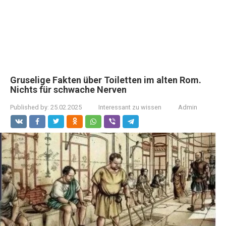
Gruselige Fakten über Toiletten im alten Rom.
Nichts für schwache Nerven
Published by:
25.02.2025
Interessant zu wissen
Admin