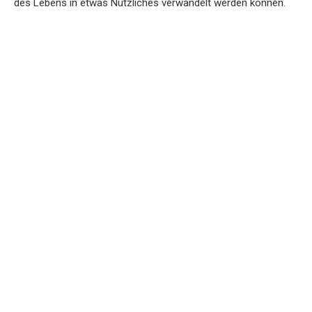
des Lebens in etwas Nützliches verwandelt werden können.