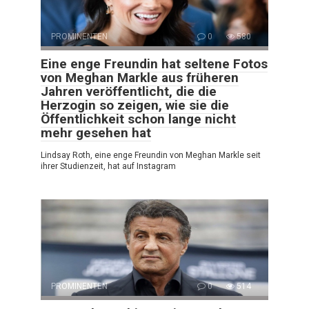
PROMINENTEN
0
580
Eine enge Freundin hat seltene Fotos
von Meghan Markle aus früheren
Jahren veröffentlicht, die die
Herzogin so zeigen, wie sie die
Öffentlichkeit schon lange nicht
mehr gesehen hat
Lindsay Roth, eine enge Freundin von Meghan Markle seit
ihrer Studienzeit, hat auf Instagram
PROMINENTEN
0
514