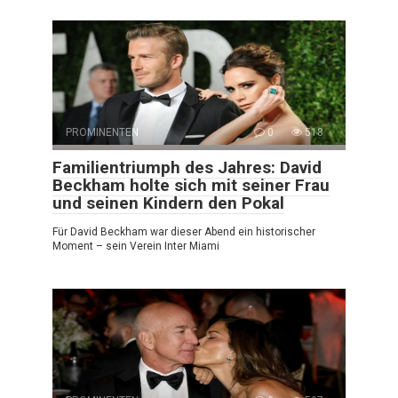
PROMINENTEN
0
518
Familientriumph des Jahres: David
Beckham holte sich mit seiner Frau
und seinen Kindern den Pokal
Für David Beckham war dieser Abend ein historischer
Moment – sein Verein Inter Miami