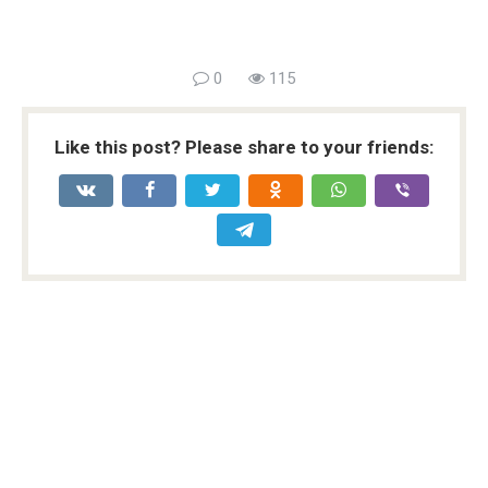
0
115
Like this post? Please share to your friends: