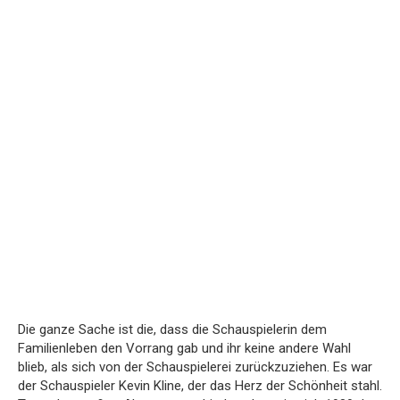
Die ganze Sache ist die, dass die Schauspielerin dem
Familienleben den Vorrang gab und ihr keine andere Wahl
blieb, als sich von der Schauspielerei zurückzuziehen. Es war
der Schauspieler Kevin Kline, der das Herz der Schönheit stahl.