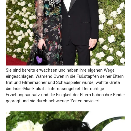
Sie sind bereits erwachsen und haben ihre eigenen Wege
eingeschlagen. Während Owen in die Fußstapfen seiner Eltern
trat und Filmemacher und Schauspieler wurde, wählte Greta
die Indie-Musik als ihr Interessengebiet. Der richtige
Erziehungsansatz und die Einigkeit der Eltern haben ihre Kinder
geprägt und sie durch schwierige Zeiten navigiert.