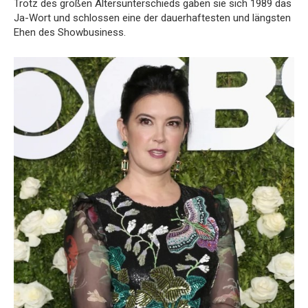
Trotz des großen Altersunterschieds gaben sie sich 1989 das
Ja-Wort und schlossen eine der dauerhaftesten und längsten
Ehen des Showbusiness.