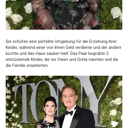
Sie schufen eine perfekte Umgebung für die Erziehung ihrer
Kinder, während einer von ihnen Geld verdiente und der andere
kochte und das Haus sauber hielt. Das Paar begrüßte 2
entzückende Kinder, die sie Owen und Greta nannten und die
die Familie erweiterten.