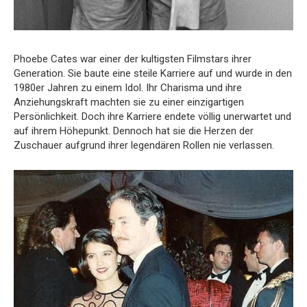
Phoebe Cates war einer der kultigsten Filmstars ihrer
Generation. Sie baute eine steile Karriere auf und wurde in den
1980er Jahren zu einem Idol. Ihr Charisma und ihre
Anziehungskraft machten sie zu einer einzigartigen
Persönlichkeit. Doch ihre Karriere endete völlig unerwartet und
auf ihrem Höhepunkt. Dennoch hat sie die Herzen der
Zuschauer aufgrund ihrer legendären Rollen nie verlassen.