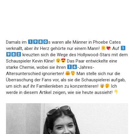
Damals im
s waren alle Männer in Phoebe Cates
verknallt, aber ihr Herz gehörte nur einem Mann!
Auf
kreuzten sich die Wege des Hollywood-Stars mit dem
Schauspieler Kevin Kline!
Das Paar entwickelte eine
starke Chemie, wobei sie ihren
-Jahres-
Altersunterschied ignorierten!
Man stelle sich nur die
Überraschung der Fans vor, als sie die Schauspielerei aufgab,
um sich auf ihr Familienleben zu konzentrieren!
Ich
werde in diesem Artikel zeigen, wie sie heute aussieht!