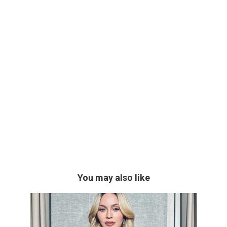
You may also like