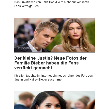
Das Privatleben von Bella Hadid wird nicht nur von ihren
Fans verfolgt – es
PROMINENTEN
0
468
Der kleine Justin? Neue Fotos der
Familie Bieber haben die Fans
verrückt gemacht
Kürzlich tauchte im Internet ein neues rührendes Foto von
Justin und Hailey Bieber zusammen