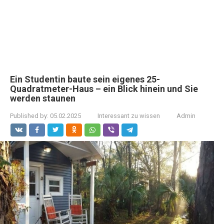
Ein Studentin baute sein eigenes 25-
Quadratmeter-Haus – ein Blick hinein und Sie
werden staunen
Published by:
05.02.2025
Interessant zu wissen
Admin