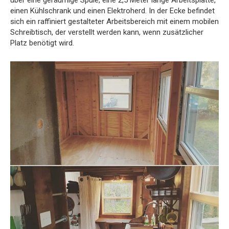
einen Kühlschrank und einen Elektroherd. In der Ecke befindet
sich ein raffiniert gestalteter Arbeitsbereich mit einem mobilen
Schreibtisch, der verstellt werden kann, wenn zusätzlicher
Platz benötigt wird.