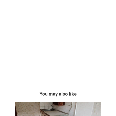
You may also like