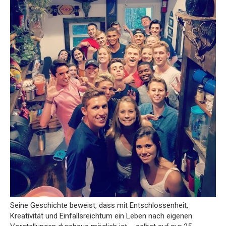
Seine Geschichte beweist, dass mit Entschlossenheit,
Kreativität und Einfallsreichtum ein Leben nach eigenen