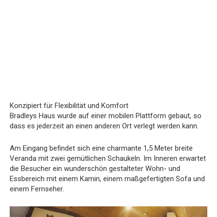
Konzipiert für Flexibilität und Komfort
Bradleys Haus wurde auf einer mobilen Plattform gebaut, so
dass es jederzeit an einen anderen Ort verlegt werden kann.
Am Eingang befindet sich eine charmante 1,5 Meter breite
Veranda mit zwei gemütlichen Schaukeln. Im Inneren erwartet
die Besucher ein wunderschön gestalteter Wohn- und
Essbereich mit einem Kamin, einem maßgefertigten Sofa und
einem Fernseher.