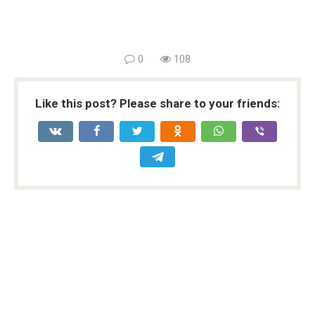
0
108
Like this post? Please share to your friends: