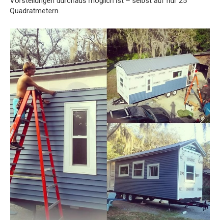
Vorstellungen durchaus möglich ist – selbst auf nur 25
Quadratmetern.