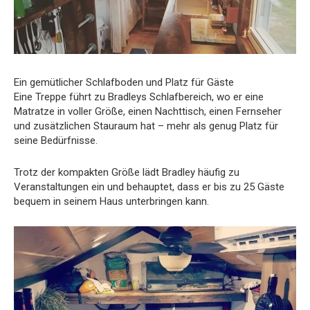
Ein gemütlicher Schlafboden und Platz für Gäste
Eine Treppe führt zu Bradleys Schlafbereich, wo er eine
Matratze in voller Größe, einen Nachttisch, einen Fernseher
und zusätzlichen Stauraum hat – mehr als genug Platz für
seine Bedürfnisse.
Trotz der kompakten Größe lädt Bradley häufig zu
Veranstaltungen ein und behauptet, dass er bis zu 25 Gäste
bequem in seinem Haus unterbringen kann.