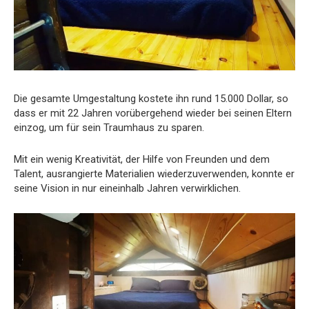
Die gesamte Umgestaltung kostete ihn rund 15.000 Dollar, so
dass er mit 22 Jahren vorübergehend wieder bei seinen Eltern
einzog, um für sein Traumhaus zu sparen.
Mit ein wenig Kreativität, der Hilfe von Freunden und dem
Talent, ausrangierte Materialien wiederzuverwenden, konnte er
seine Vision in nur eineinhalb Jahren verwirklichen.