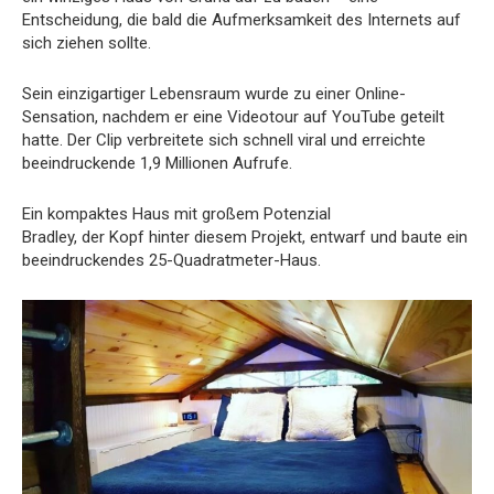
Entscheidung, die bald die Aufmerksamkeit des Internets auf
sich ziehen sollte.
Sein einzigartiger Lebensraum wurde zu einer Online-
Sensation, nachdem er eine Videotour auf YouTube geteilt
hatte. Der Clip verbreitete sich schnell viral und erreichte
beeindruckende 1,9 Millionen Aufrufe.
Ein kompaktes Haus mit großem Potenzial
Bradley, der Kopf hinter diesem Projekt, entwarf und baute ein
beeindruckendes 25-Quadratmeter-Haus.