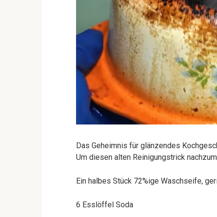
Das Geheimnis für glänzendes Kochgesch
Um diesen alten Reinigungstrick nachzuma
Ein halbes Stück 72%ige Waschseife, ger
6 Esslöffel Soda