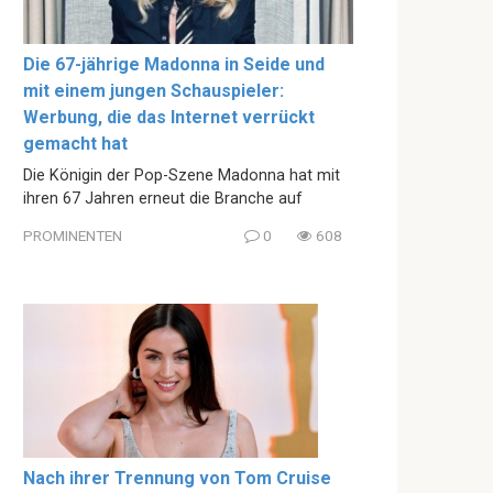
Die 67-jährige Madonna in Seide und
mit einem jungen Schauspieler:
Werbung, die das Internet verrückt
gemacht hat
Die Königin der Pop-Szene Madonna hat mit
ihren 67 Jahren erneut die Branche auf
PROMINENTEN
0
608
Nach ihrer Trennung von Tom Cruise