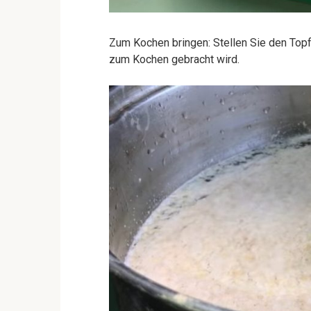
Zum Kochen bringen: Stellen Sie den Topf
zum Kochen gebracht wird.