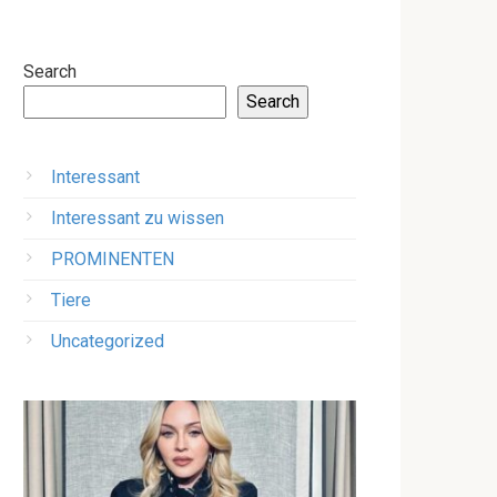
Search
Search
Interessant
Interessant zu wissen
PROMINENTEN
Tiere
Uncategorized