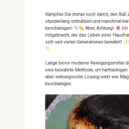
Kämpfen Sie immer noch damit, den Ruß 
stundenlang schrubben und manchmal kann
beschädigen!
Aber, Achtung!
Ich 
mitgebracht, der das Leben einer Hausf
sich seit vielen Generationen bewährt!
Lange bevor moderne Reinigungsmittel die
eine bewährte Methode, um hartnäckigen 
aber wirkungsvolle Lösung wirkt wie Magi
beschädigen.