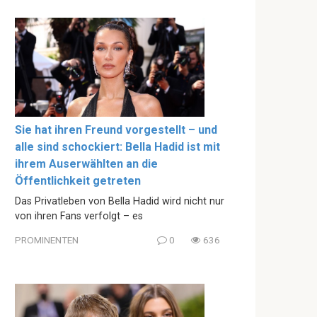
Sie hat ihren Freund vorgestellt – und
alle sind schockiert: Bella Hadid ist mit
ihrem Auserwählten an die
Öffentlichkeit getreten
Das Privatleben von Bella Hadid wird nicht nur
von ihren Fans verfolgt – es
PROMINENTEN
0
636