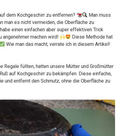
auf dem Kochgeschirr zu entfernen?
Man muss
 man es nicht vermeiden, die Oberfläche zu
habe einen einfachen aber super effektiven Trick
rau angenehmer machen wird!
Diese Methode hat
Wie man das macht, verrate ich in diesem Artikel!
 Regale füllten, hatten unsere Mütter und Großmütter
Ruß auf Kochgeschirr zu bekämpfen. Diese einfache,
e und entfernt den Schmutz, ohne die Oberfläche zu