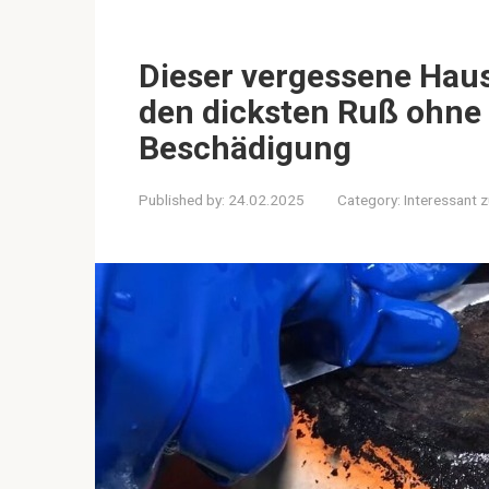
Dieser vergessene Haush
den dicksten Ruß ohne
Beschädigung
Published by:
24.02.2025
Category:
Interessant 