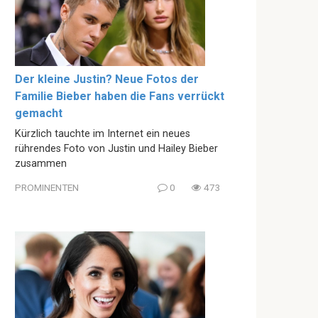
Der kleine Justin? Neue Fotos der
Familie Bieber haben die Fans verrückt
gemacht
Kürzlich tauchte im Internet ein neues
rührendes Foto von Justin und Hailey Bieber
zusammen
PROMINENTEN
0
473