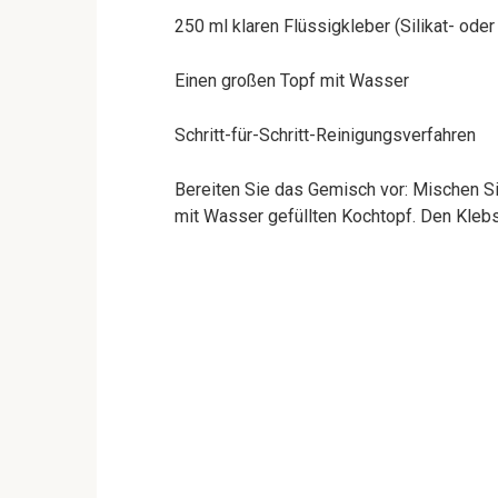
250 ml klaren Flüssigkleber (Silikat- ode
Einen großen Topf mit Wasser
Schritt-für-Schritt-Reinigungsverfahren
Bereiten Sie das Gemisch vor: Mischen Si
mit Wasser gefüllten Kochtopf. Den Klebs