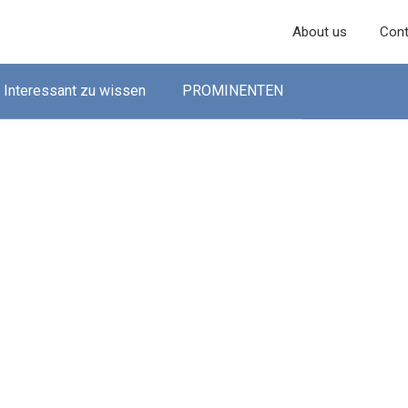
About us
Cont
Interessant zu wissen
PROMINENTEN