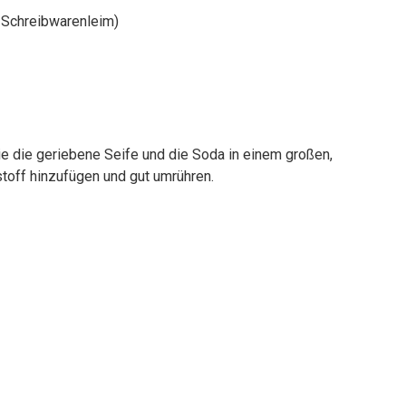
r Schreibwarenleim)
e die geriebene Seife und die Soda in einem großen,
toff hinzufügen und gut umrühren.