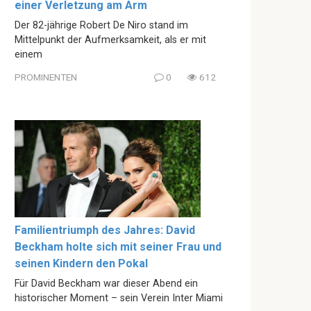
einer Verletzung am Arm
Der 82-jährige Robert De Niro stand im
Mittelpunkt der Aufmerksamkeit, als er mit
einem
PROMINENTEN
0
612
Familientriumph des Jahres: David
Beckham holte sich mit seiner Frau und
seinen Kindern den Pokal
Für David Beckham war dieser Abend ein
historischer Moment – sein Verein Inter Miami