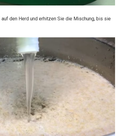
 auf den Herd und erhitzen Sie die Mischung, bis sie