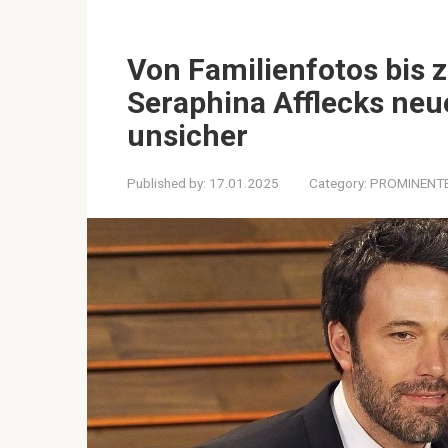
Von Familienfotos bis 
Seraphina Afflecks neu
unsicher
Published by:
17.01.2025
Category:
PROMINENT