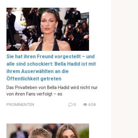
Sie hat ihren Freund vorgestellt – und
alle sind schockiert: Bella Hadid ist mit
ihrem Auserwählten an die
Öffentlichkeit getreten
Das Privatleben von Bella Hadid wird nicht nur
von ihren Fans verfolgt – es
PROMINENTEN
0
638