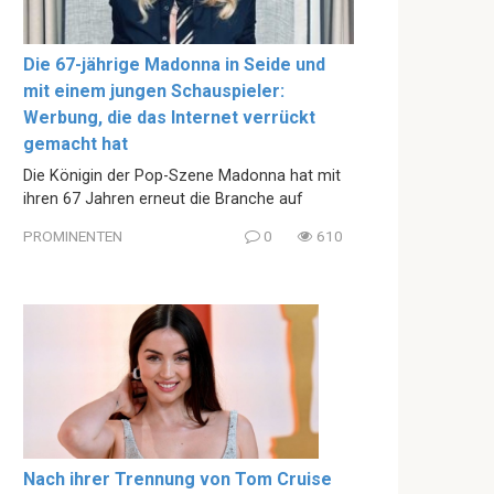
Die 67-jährige Madonna in Seide und
mit einem jungen Schauspieler:
Werbung, die das Internet verrückt
gemacht hat
Die Königin der Pop-Szene Madonna hat mit
ihren 67 Jahren erneut die Branche auf
PROMINENTEN
0
610
Nach ihrer Trennung von Tom Cruise