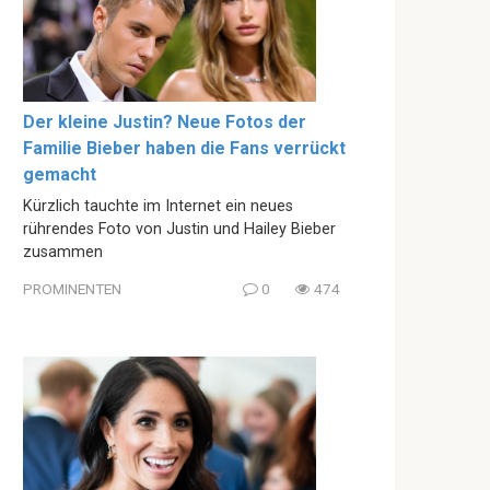
Der kleine Justin? Neue Fotos der
Familie Bieber haben die Fans verrückt
gemacht
Kürzlich tauchte im Internet ein neues
rührendes Foto von Justin und Hailey Bieber
zusammen
PROMINENTEN
0
474