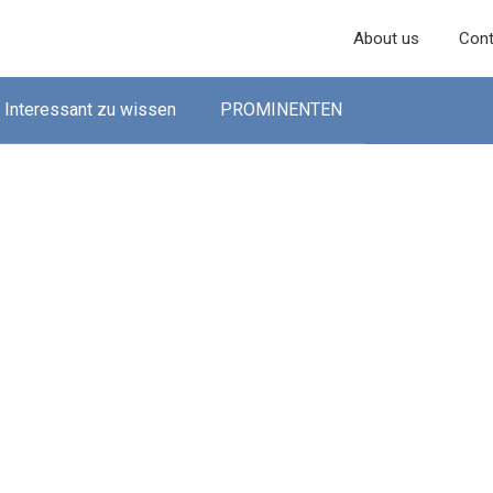
About us
Cont
Interessant zu wissen
PROMINENTEN