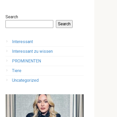
Search
Search
Interessant
Interessant zu wissen
PROMINENTEN
Tiere
Uncategorized