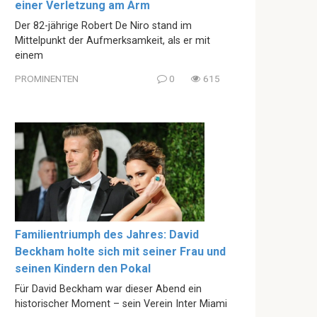
einer Verletzung am Arm
Der 82-jährige Robert De Niro stand im
Mittelpunkt der Aufmerksamkeit, als er mit
einem
PROMINENTEN
0
615
Familientriumph des Jahres: David
Beckham holte sich mit seiner Frau und
seinen Kindern den Pokal
Für David Beckham war dieser Abend ein
historischer Moment – sein Verein Inter Miami