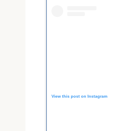
View this post on Instagram