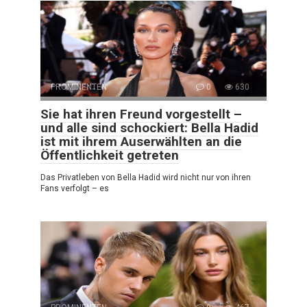
PROMINENTEN
0
630
Sie hat ihren Freund vorgestellt –
und alle sind schockiert: Bella Hadid
ist mit ihrem Auserwählten an die
Öffentlichkeit getreten
Das Privatleben von Bella Hadid wird nicht nur von ihren
Fans verfolgt – es