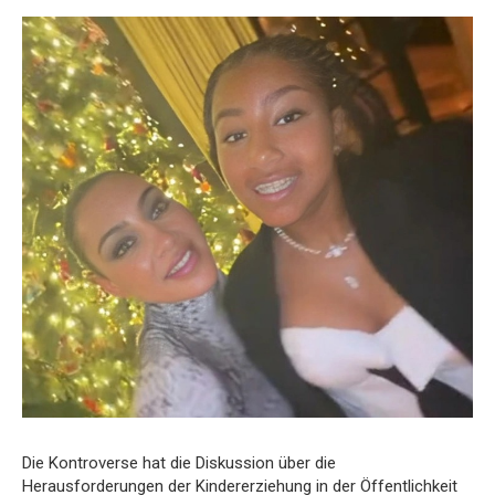
Die Kontroverse hat die Diskussion über die
Herausforderungen der Kindererziehung in der Öffentlichkeit