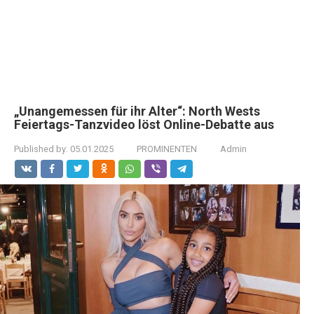
„Unangemessen für ihr Alter“: North Wests
Feiertags-Tanzvideo löst Online-Debatte aus
Published by:
05.01.2025
PROMINENTEN
Admin