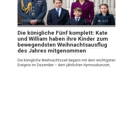
PROMINENTEN
0
439
Die königliche Fünf komplett: Kate
und William haben ihre Kinder zum
bewegendsten Weihnachtsausflug
des Jahres mitgenommen
Die königliche Weihnachtszeit begann mit dem wichtigsten
Ereignis im Dezember – dem jährlichen Hymnuskonzert,