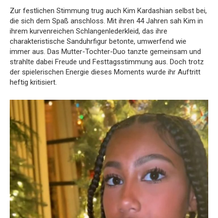
Zur festlichen Stimmung trug auch Kim Kardashian selbst bei,
die sich dem Spaß anschloss. Mit ihren 44 Jahren sah Kim in
ihrem kurvenreichen Schlangenlederkleid, das ihre
charakteristische Sanduhrfigur betonte, umwerfend wie
immer aus. Das Mutter-Tochter-Duo tanzte gemeinsam und
strahlte dabei Freude und Festtagsstimmung aus. Doch trotz
der spielerischen Energie dieses Moments wurde ihr Auftritt
heftig kritisiert.