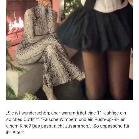
„Sie ist wunderschön, aber warum trägt eine 11-Jährige ein
solches Outfit?“, “Falsche Wimpern und ein Push-up-BH an
einem Kind? Das passt nicht zusammen.“, ‚So unpassend für
ihr Alter!‘.