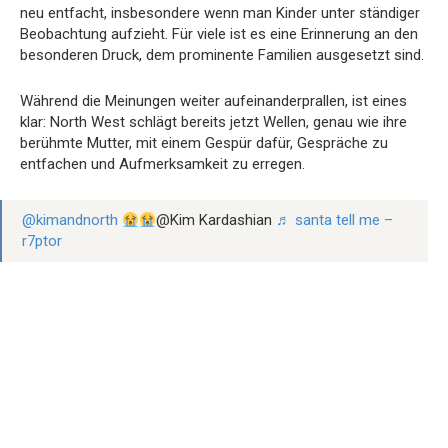
neu entfacht, insbesondere wenn man Kinder unter ständiger
Beobachtung aufzieht. Für viele ist es eine Erinnerung an den
besonderen Druck, dem prominente Familien ausgesetzt sind.
Während die Meinungen weiter aufeinanderprallen, ist eines
klar: North West schlägt bereits jetzt Wellen, genau wie ihre
berühmte Mutter, mit einem Gespür dafür, Gespräche zu
entfachen und Aufmerksamkeit zu erregen.
@kimandnorth
@Kim Kardashian
♬ santa tell me –
‍r7ptor