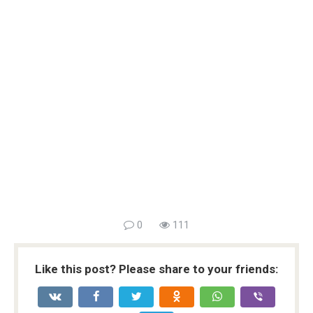
0
111
Like this post? Please share to your friends: