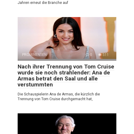
Jahren erneut die Branche auf
PROMINENTEN
0
511
Nach ihrer Trennung von Tom Cruise
wurde sie noch strahlender: Ana de
Armas betrat den Saal und alle
verstummten
Die Schauspielerin Ana de Armas, die kürzlich die
Trennung von Tom Cruise durchgemacht hat,