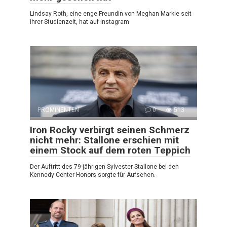
Lindsay Roth, eine enge Freundin von Meghan Markle seit
ihrer Studienzeit, hat auf Instagram
PROMINENTEN
0
513
Iron Rocky verbirgt seinen Schmerz
nicht mehr: Stallone erschien mit
einem Stock auf dem roten Teppich
Der Auftritt des 79-jährigen Sylvester Stallone bei den
Kennedy Center Honors sorgte für Aufsehen.