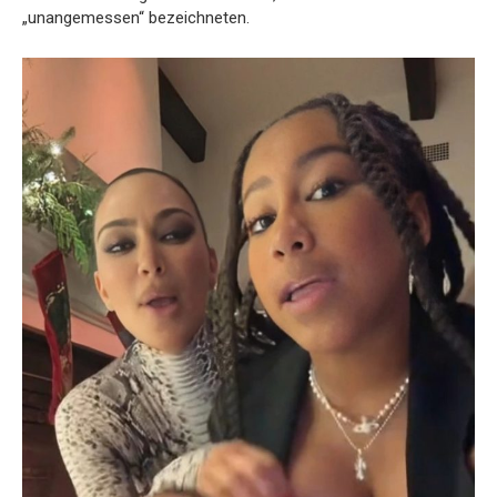
„unangemessen“ bezeichneten.