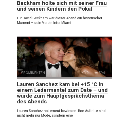
Beckham holte sich mit seiner Frau
und seinen Kindern den Pokal
Für David Beckham war dieser Abend ein historischer
Moment – sein Verein Inter Miami
PROMINENTEN
0
594
Lauren Sanchez kam bei +15 °C in
einem Ledermantel zum Date – und
wurde zum Hauptgesprächsthema
des Abends
Lauren Sanchez hat erneut bewiesen: Ihre Auftritte sind
nicht mehr nur Mode, sondern eine