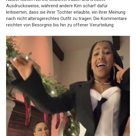
Ausdrucksweise, während andere Kim scharf dafür
kritisierten, dass sie ihrer Tochter erlaubte, ein ihrer Meinung
nach nicht altersgerechtes Outfit zu tragen. Die Kommentare
reichten von Besorgnis bis hin zu offener Verurteilung: