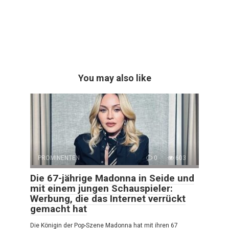
You may also like
PROMINENTEN
0
603
Die 67-jährige Madonna in Seide und
mit einem jungen Schauspieler:
Werbung, die das Internet verrückt
gemacht hat
Die Königin der Pop-Szene Madonna hat mit ihren 67