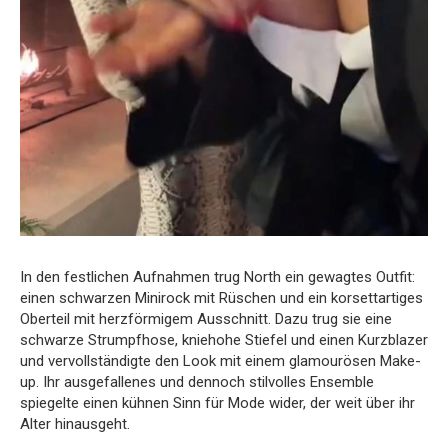
In den festlichen Aufnahmen trug North ein gewagtes Outfit:
einen schwarzen Minirock mit Rüschen und ein korsettartiges
Oberteil mit herzförmigem Ausschnitt. Dazu trug sie eine
schwarze Strumpfhose, kniehohe Stiefel und einen Kurzblazer
und vervollständigte den Look mit einem glamourösen Make-
up. Ihr ausgefallenes und dennoch stilvolles Ensemble
spiegelte einen kühnen Sinn für Mode wider, der weit über ihr
Alter hinausgeht.