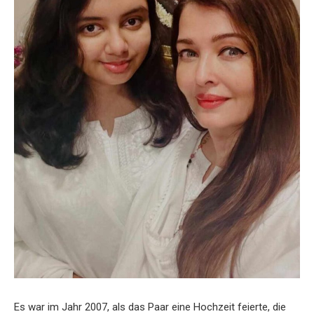
Es war im Jahr 2007, als das Paar eine Hochzeit feierte, die