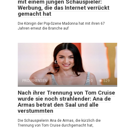
mit einem jungen Schauspieler:
Werbung, die das Internet verrückt
gemacht hat
Die Königin der Pop-Szene Madonna hat mit ihren 67
Jahren erneut die Branche auf
PROMINENTEN
0
529
Nach ihrer Trennung von Tom Cruise
wurde sie noch strahlender: Ana de
Armas betrat den Saal und alle
verstummten
Die Schauspielerin Ana de Armas, die kürzlich die
Trennung von Tom Cruise durchgemacht hat,