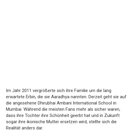
Im Jahr 2011 vergrößerte sich ihre Familie um die lang
erwartete Erbin, die sie Aaradhya nannten. Derzeit geht sie auf
die angesehene Dhirubhai Ambani International School in
Mumbai. Während die meisten Fans mehr als sicher waren,
dass ihre Tochter ihre Schönheit geerbt hat und in Zukunft
sogar ihre ikonische Mutter ersetzen wird, stellte sich die
Realität anders dar.