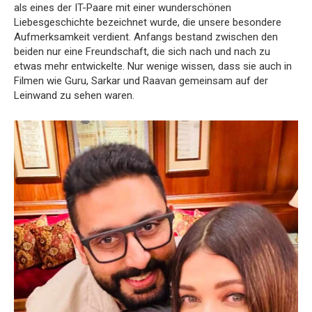
als eines der IT-Paare mit einer wunderschönen
Liebesgeschichte bezeichnet wurde, die unsere besondere
Aufmerksamkeit verdient. Anfangs bestand zwischen den
beiden nur eine Freundschaft, die sich nach und nach zu
etwas mehr entwickelte. Nur wenige wissen, dass sie auch in
Filmen wie Guru, Sarkar und Raavan gemeinsam auf der
Leinwand zu sehen waren.