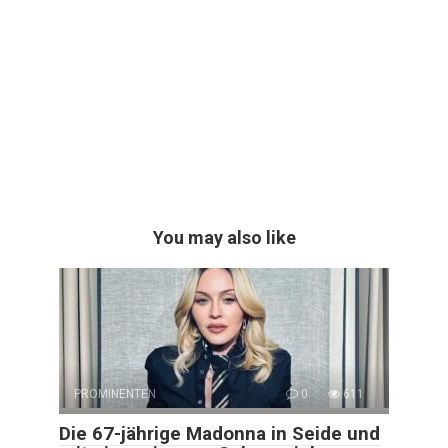
You may also like
PROMINENTEN
0
611
Die 67-jährige Madonna in Seide und