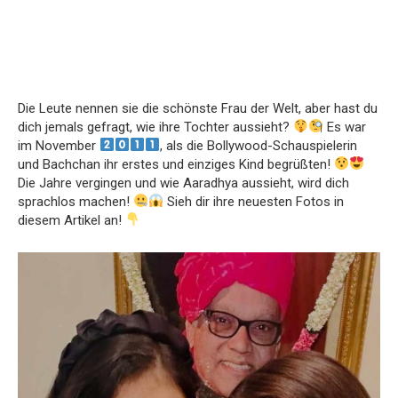
Die Leute nennen sie die schönste Frau der Welt, aber hast du
dich jemals gefragt, wie ihre Tochter aussieht?
Es war
im November
, als die Bollywood-Schauspielerin
und Bachchan ihr erstes und einziges Kind begrüßten!
Die Jahre vergingen und wie Aaradhya aussieht, wird dich
sprachlos machen!
Sieh dir ihre neuesten Fotos in
diesem Artikel an!