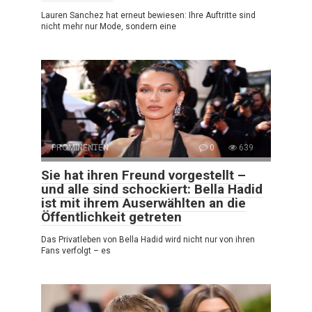
Lauren Sanchez hat erneut bewiesen: Ihre Auftritte sind
nicht mehr nur Mode, sondern eine
PROMINENTEN
0
639
Sie hat ihren Freund vorgestellt –
und alle sind schockiert: Bella Hadid
ist mit ihrem Auserwählten an die
Öffentlichkeit getreten
Das Privatleben von Bella Hadid wird nicht nur von ihren
Fans verfolgt – es