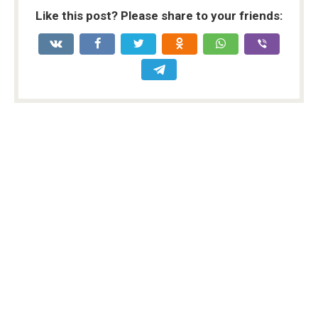
Like this post? Please share to your friends: