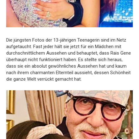
Die jüngsten Fotos der 13-jährigen Teenagerin sind im Netz
aufgetaucht. Fast jeder hält sie jetzt für ein Mädchen mit
durchschnittlichem Aussehen und behauptet, dass Rais Gene
überhaupt nicht funktioniert haben. Es stellte sich heraus,
dass sie ein absolut gewöhnliches Aussehen hat und kaum
nach ihrem charmanten Elternteil aussieht, dessen Schönheit
die ganze Welt verrückt gemacht hat.