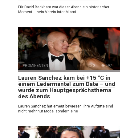
Für David Beckham war dieser Abend ein historischer
Moment – sein Verein Inter Miami
PROMINENTEN
0
597
Lauren Sanchez kam bei +15 °C in
einem Ledermantel zum Date – und
wurde zum Hauptgesprächsthema
des Abends
Lauren Sanchez hat erneut bewiesen: Ihre Auftritte sind
nicht mehr nur Mode, sondern eine