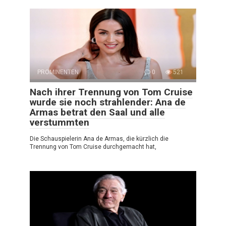
PROMINENTEN
0
521
Nach ihrer Trennung von Tom Cruise
wurde sie noch strahlender: Ana de
Armas betrat den Saal und alle
verstummten
Die Schauspielerin Ana de Armas, die kürzlich die
Trennung von Tom Cruise durchgemacht hat,