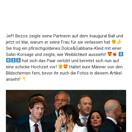
Jeff Bezos zeigte seine Partnerin auf dem Inaugural Ball und
jetzt ist klar, warum er seine Frau für sie verlassen hat
Sie trug ein pfirsichgoldenes Dolce&Gabbana-Kleid mit einer
Satin-Korsage und zeigte, wie Weiblichkeit aussieht!
hat sich das Paar verlobt und bereitet sich nun auf
eine schicke Hochzeit vor!
Haltet eure Männer von den
Bildschirmen fern, bevor ihr euch die Fotos in diesem Artikel
anseht!