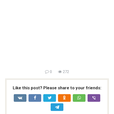
0
272
Like this post? Please share to your friends: