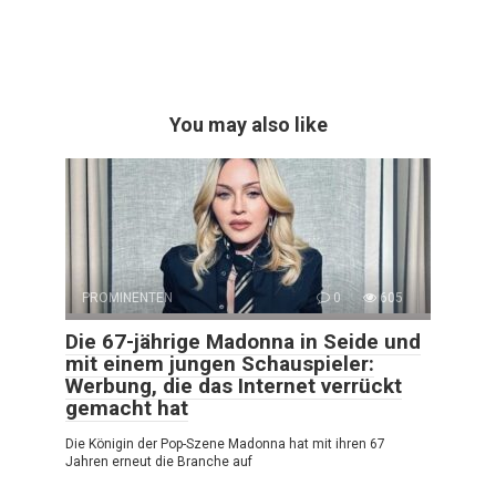
You may also like
PROMINENTEN
0
605
Die 67-jährige Madonna in Seide und
mit einem jungen Schauspieler:
Werbung, die das Internet verrückt
gemacht hat
Die Königin der Pop-Szene Madonna hat mit ihren 67
Jahren erneut die Branche auf