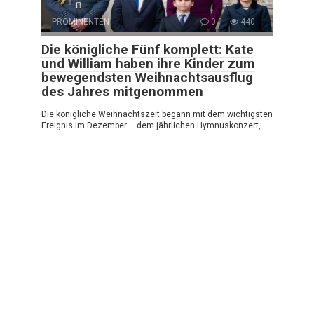
PROMINENTEN
0
440
Die königliche Fünf komplett: Kate
und William haben ihre Kinder zum
bewegendsten Weihnachtsausflug
des Jahres mitgenommen
Die königliche Weihnachtszeit begann mit dem wichtigsten
Ereignis im Dezember – dem jährlichen Hymnuskonzert,