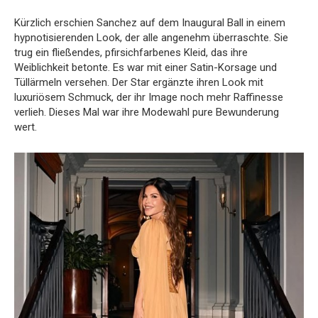
Kürzlich erschien Sanchez auf dem Inaugural Ball in einem
hypnotisierenden Look, der alle angenehm überraschte. Sie
trug ein fließendes, pfirsichfarbenes Kleid, das ihre
Weiblichkeit betonte. Es war mit einer Satin-Korsage und
Tüllärmeln versehen. Der Star ergänzte ihren Look mit
luxuriösem Schmuck, der ihr Image noch mehr Raffinesse
verlieh. Dieses Mal war ihre Modewahl pure Bewunderung
wert.