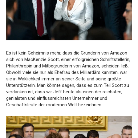
Es ist kein Geheimnis mehr, dass die Gründerin von Amazon
sich von MacKenzie Scott, einer erfolgreichen Schriftstellerin,
Philanthropin und Mitbegründerin von Amazon, scheiden ließ.
Obwohl viele sie nur als Ehefrau des Milliardärs kannten, war
sie in Wirklichkeit immer an seiner Seite und seine größte
Unterstützerin. Man könnte sagen, dass es zum Teil Scott zu
verdanken ist, dass wir Jeff heute als einen der reichsten,
genialsten und einflussreichsten Unternehmer und
Geschäftsleute der modernen Welt bezeichnen.