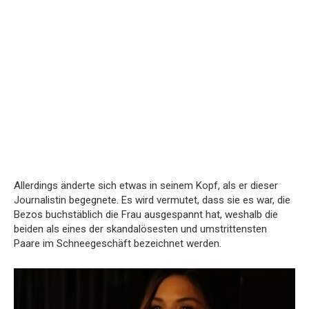
Allerdings änderte sich etwas in seinem Kopf, als er dieser
Journalistin begegnete. Es wird vermutet, dass sie es war, die
Bezos buchstäblich die Frau ausgespannt hat, weshalb die
beiden als eines der skandalösesten und umstrittensten
Paare im Schneegeschäft bezeichnet werden.