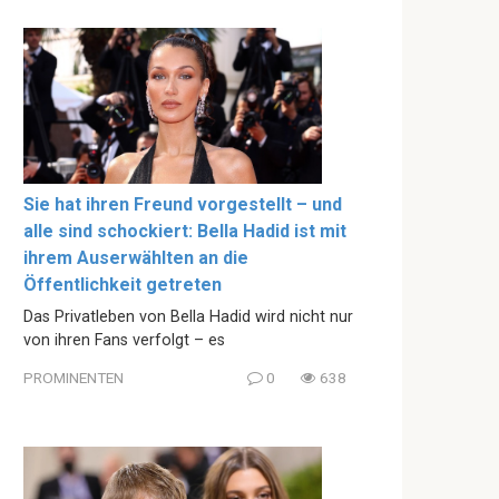
Sie hat ihren Freund vorgestellt – und
alle sind schockiert: Bella Hadid ist mit
ihrem Auserwählten an die
Öffentlichkeit getreten
Das Privatleben von Bella Hadid wird nicht nur
von ihren Fans verfolgt – es
PROMINENTEN
0
638