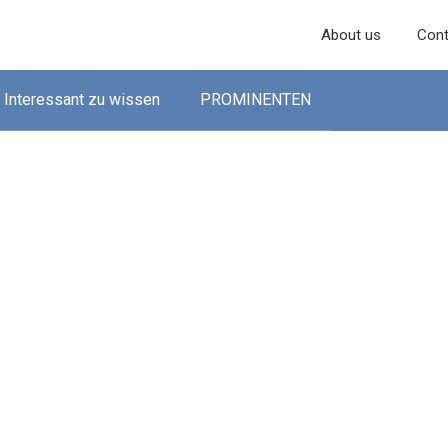
About us
Cont
Interessant zu wissen
PROMINENTEN