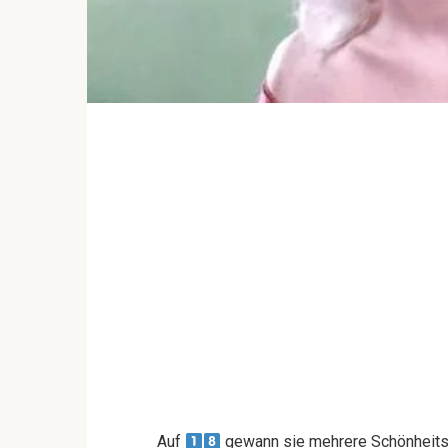
Auf
gewann sie mehrere Schönheit