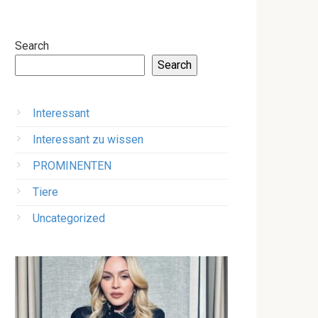
Search
Search
Interessant
Interessant zu wissen
PROMINENTEN
Tiere
Uncategorized