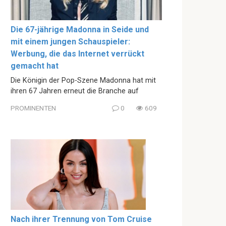
Die 67-jährige Madonna in Seide und
mit einem jungen Schauspieler:
Werbung, die das Internet verrückt
gemacht hat
Die Königin der Pop-Szene Madonna hat mit
ihren 67 Jahren erneut die Branche auf
PROMINENTEN
0
609
Nach ihrer Trennung von Tom Cruise