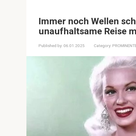
Immer noch Wellen sch
unaufhaltsame Reise m
Published by:
06.01.2025
Category:
PROMINENT