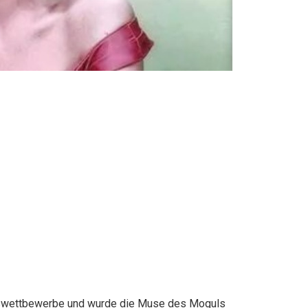
swettbewerbe und wurde die Muse des Moguls