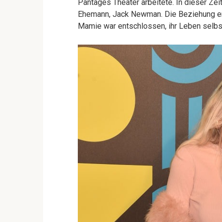
Pantages Theater arbeitete. In dieser Zeit
Ehemann, Jack Newman. Die Beziehung en
Mamie war entschlossen, ihr Leben selbs