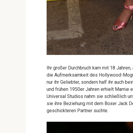
Ihr großer Durchbruch kam mit 18 Jahren
die Aufmerksamkeit des Hollywood-Mogu
nur ihr Geliebter, sondern half ihr auch be
und frühen 1950er Jahren erhielt Mamie e
Universal Studios nahm sie schließlich unt
sie ihre Beziehung mit dem Boxer Jack D
geschickteren Partner suchte.