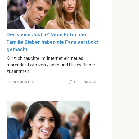
Der kleine Justin? Neue Fotos der
Familie Bieber haben die Fans verrückt
gemacht
Kürzlich tauchte im Internet ein neues
rührendes Foto von Justin und Hailey Bieber
zusammen
PROMINENTEN
0
474