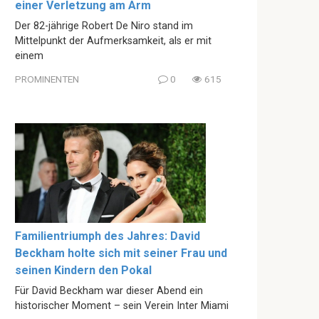
einer Verletzung am Arm
Der 82-jährige Robert De Niro stand im
Mittelpunkt der Aufmerksamkeit, als er mit
einem
PROMINENTEN
0
615
Familientriumph des Jahres: David
Beckham holte sich mit seiner Frau und
seinen Kindern den Pokal
Für David Beckham war dieser Abend ein
historischer Moment – sein Verein Inter Miami