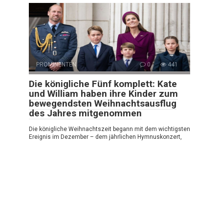
PROMINENTEN
0
441
Die königliche Fünf komplett: Kate
und William haben ihre Kinder zum
bewegendsten Weihnachtsausflug
des Jahres mitgenommen
Die königliche Weihnachtszeit begann mit dem wichtigsten
Ereignis im Dezember – dem jährlichen Hymnuskonzert,