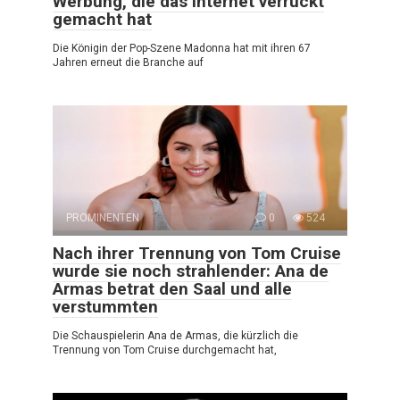
Werbung, die das Internet verrückt
gemacht hat
Die Königin der Pop-Szene Madonna hat mit ihren 67
Jahren erneut die Branche auf
PROMINENTEN
0
524
Nach ihrer Trennung von Tom Cruise
wurde sie noch strahlender: Ana de
Armas betrat den Saal und alle
verstummten
Die Schauspielerin Ana de Armas, die kürzlich die
Trennung von Tom Cruise durchgemacht hat,