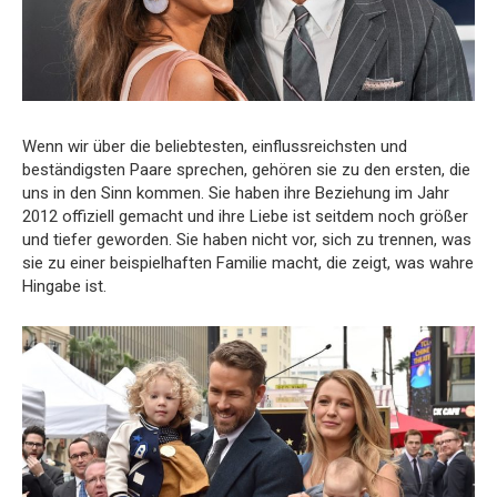
Wenn wir über die beliebtesten, einflussreichsten und
beständigsten Paare sprechen, gehören sie zu den ersten, die
uns in den Sinn kommen. Sie haben ihre Beziehung im Jahr
2012 offiziell gemacht und ihre Liebe ist seitdem noch größer
und tiefer geworden. Sie haben nicht vor, sich zu trennen, was
sie zu einer beispielhaften Familie macht, die zeigt, was wahre
Hingabe ist.