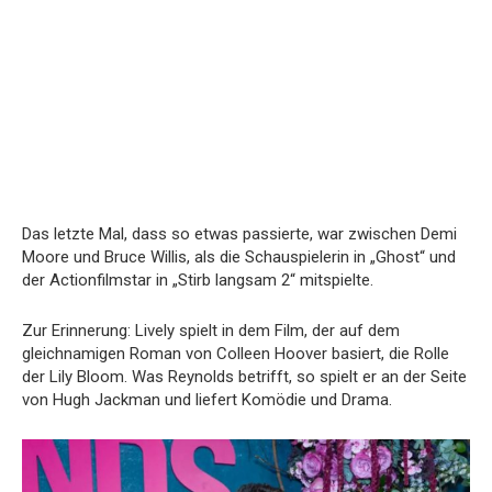
Das letzte Mal, dass so etwas passierte, war zwischen Demi
Moore und Bruce Willis, als die Schauspielerin in „Ghost“ und
der Actionfilmstar in „Stirb langsam 2“ mitspielte.
Zur Erinnerung: Lively spielt in dem Film, der auf dem
gleichnamigen Roman von Colleen Hoover basiert, die Rolle
der Lily Bloom. Was Reynolds betrifft, so spielt er an der Seite
von Hugh Jackman und liefert Komödie und Drama.