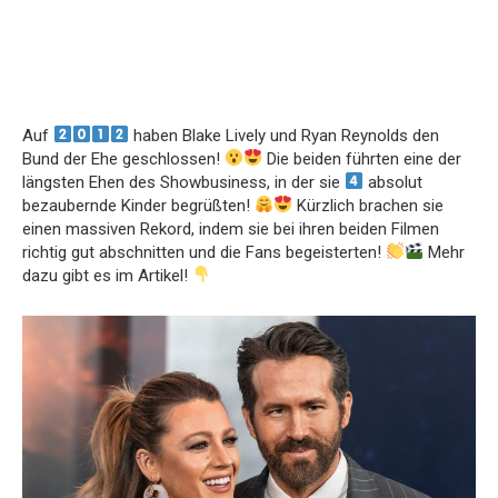
Auf
haben Blake Lively und Ryan Reynolds den
Bund der Ehe geschlossen!
Die beiden führten eine der
längsten Ehen des Showbusiness, in der sie
absolut
bezaubernde Kinder begrüßten!
Kürzlich brachen sie
einen massiven Rekord, indem sie bei ihren beiden Filmen
richtig gut abschnitten und die Fans begeisterten!
Mehr
dazu gibt es im Artikel!