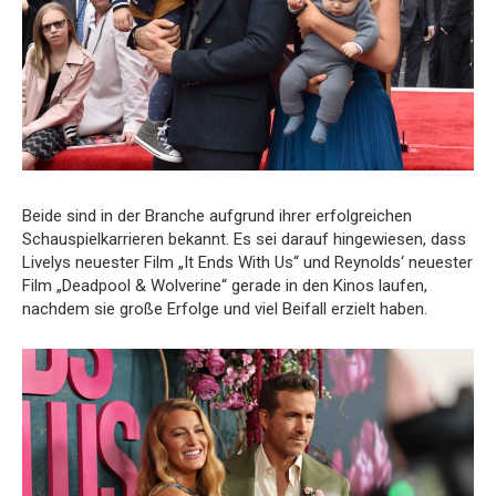
Beide sind in der Branche aufgrund ihrer erfolgreichen
Schauspielkarrieren bekannt. Es sei darauf hingewiesen, dass
Livelys neuester Film „It Ends With Us“ und Reynolds‘ neuester
Film „Deadpool & Wolverine“ gerade in den Kinos laufen,
nachdem sie große Erfolge und viel Beifall erzielt haben.