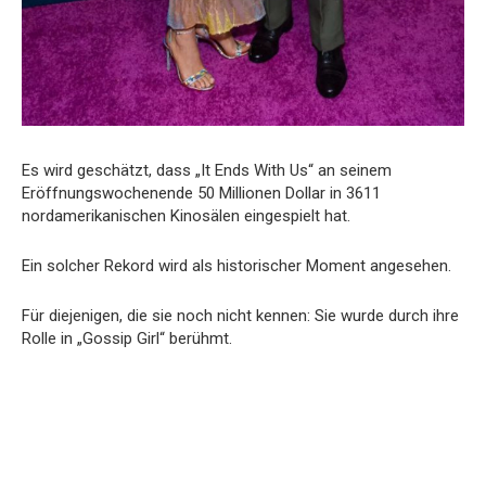
Es wird geschätzt, dass „It Ends With Us“ an seinem
Eröffnungswochenende 50 Millionen Dollar in 3611
nordamerikanischen Kinosälen eingespielt hat.
Ein solcher Rekord wird als historischer Moment angesehen.
Für diejenigen, die sie noch nicht kennen: Sie wurde durch ihre
Rolle in „Gossip Girl“ berühmt.