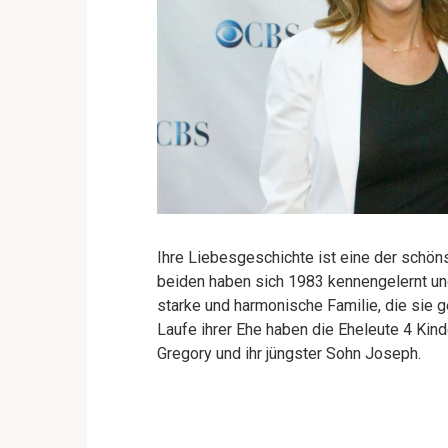
Ihre Liebesgeschichte ist eine der schö
beiden haben sich 1983 kennengelernt un
starke und harmonische Familie, die sie ge
Laufe ihrer Ehe haben die Eheleute 4 Kin
Gregory und ihr jüngster Sohn Joseph.