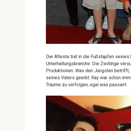
Der Älteste trat in die Fußstapfen seines
Unterhaltungsbranche. Die Zwillinge versu
Produktionen. Was den Jüngsten betrifft,
seines Vaters geerbt. Ray war schon immer 
Träume zu verfolgen, egal was passiert.