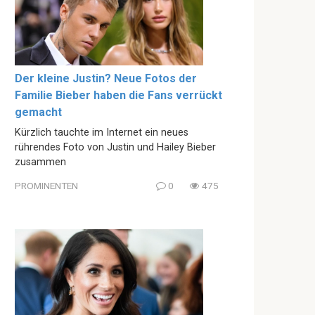
Der kleine Justin? Neue Fotos der
Familie Bieber haben die Fans verrückt
gemacht
Kürzlich tauchte im Internet ein neues
rührendes Foto von Justin und Hailey Bieber
zusammen
PROMINENTEN
0
475