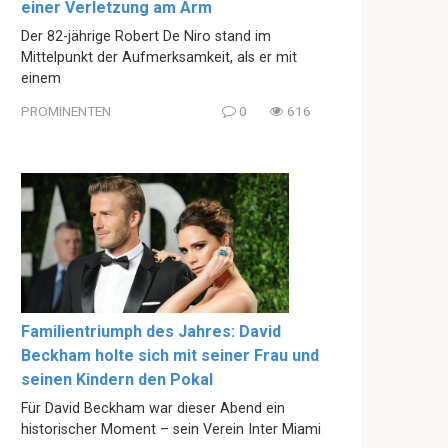
einer Verletzung am Arm
Der 82-jährige Robert De Niro stand im
Mittelpunkt der Aufmerksamkeit, als er mit
einem
PROMINENTEN
0
616
Familientriumph des Jahres: David
Beckham holte sich mit seiner Frau und
seinen Kindern den Pokal
Für David Beckham war dieser Abend ein
historischer Moment – sein Verein Inter Miami