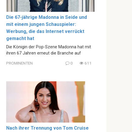
Die 67-jährige Madonna in Seide und
mit einem jungen Schauspieler:
Werbung, die das Internet verrückt
gemacht hat
Die Königin der Pop-Szene Madonna hat mit
ihren 67 Jahren erneut die Branche auf
PROMINENTEN
0
611
Nach ihrer Trennung von Tom Cruise