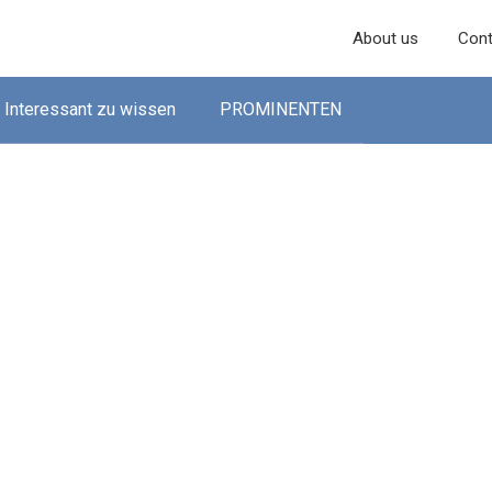
About us
Cont
Interessant zu wissen
PROMINENTEN