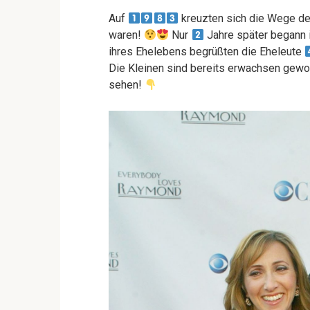
Auf
kreuzten sich die Wege der
waren!
Nur
Jahre später begann 
ihres Ehelebens begrüßten die Eheleute
Die Kleinen sind bereits erwachsen gewor
sehen!