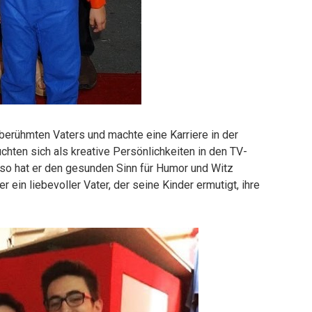
 berühmten Vaters und machte eine Karriere in der
chten sich als kreative Persönlichkeiten in den TV-
 so hat er den gesunden Sinn für Humor und Witz
ein liebevoller Vater, der seine Kinder ermutigt, ihre