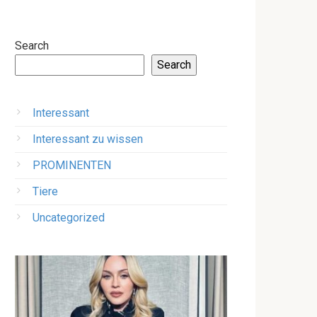
Search
Search
Interessant
Interessant zu wissen
PROMINENTEN
Tiere
Uncategorized