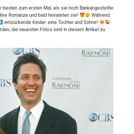
 beiden zum ersten Mal, als sie noch Bankangestellte
ihre Romanze und bald heirateten sie!
Während
entzückende Kinder: eine Tochter und Söhne!
den, die neuesten Fotos sind in diesem Artikel zu