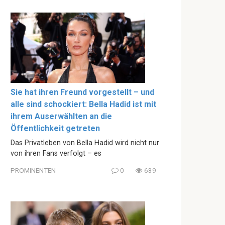
Sie hat ihren Freund vorgestellt – und
alle sind schockiert: Bella Hadid ist mit
ihrem Auserwählten an die
Öffentlichkeit getreten
Das Privatleben von Bella Hadid wird nicht nur
von ihren Fans verfolgt – es
PROMINENTEN
0
639