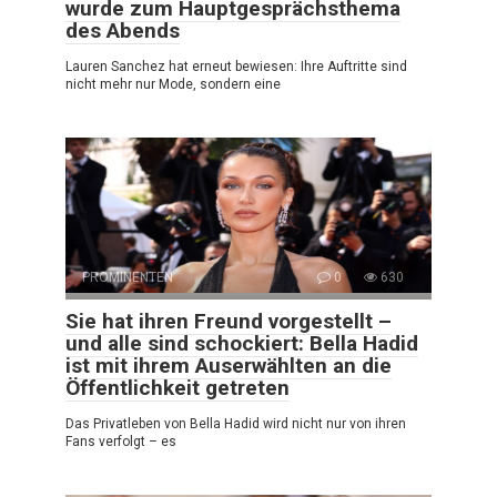
wurde zum Hauptgesprächsthema
des Abends
Lauren Sanchez hat erneut bewiesen: Ihre Auftritte sind
nicht mehr nur Mode, sondern eine
PROMINENTEN
0
630
Sie hat ihren Freund vorgestellt –
und alle sind schockiert: Bella Hadid
ist mit ihrem Auserwählten an die
Öffentlichkeit getreten
Das Privatleben von Bella Hadid wird nicht nur von ihren
Fans verfolgt – es