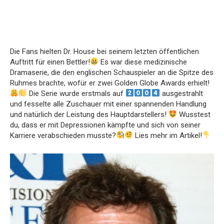
Die Fans hielten Dr. House bei seinem letzten öffentlichen
Auftritt für einen Bettler!
Es war diese medizinische
Dramaserie, die den englischen Schauspieler an die Spitze des
Ruhmes brachte, wofür er zwei Golden Globe Awards erhielt!
Die Serie wurde erstmals auf
ausgestrahlt
und fesselte alle Zuschauer mit einer spannenden Handlung
und natürlich der Leistung des Hauptdarstellers!
Wusstest
du, dass er mit Depressionen kämpfte und sich von seiner
Karriere verabschieden musste?
Lies mehr im Artikel!