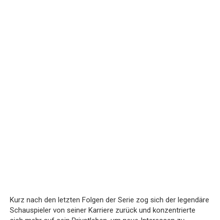
Kurz nach den letzten Folgen der Serie zog sich der legendäre
Schauspieler von seiner Karriere zurück und konzentrierte