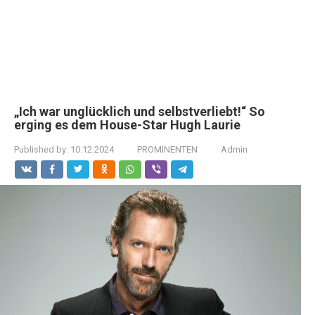
„Ich war unglücklich und selbstverliebt!“ So
erging es dem House-Star Hugh Laurie
Published by:
10.12.2024
PROMINENTEN
Admin