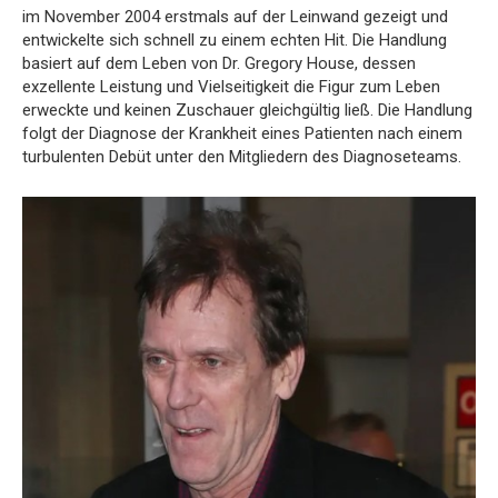
im November 2004 erstmals auf der Leinwand gezeigt und
entwickelte sich schnell zu einem echten Hit. Die Handlung
basiert auf dem Leben von Dr. Gregory House, dessen
exzellente Leistung und Vielseitigkeit die Figur zum Leben
erweckte und keinen Zuschauer gleichgültig ließ. Die Handlung
folgt der Diagnose der Krankheit eines Patienten nach einem
turbulenten Debüt unter den Mitgliedern des Diagnoseteams.