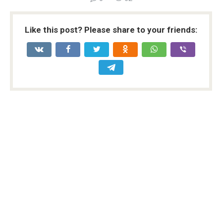
Like this post? Please share to your friends: