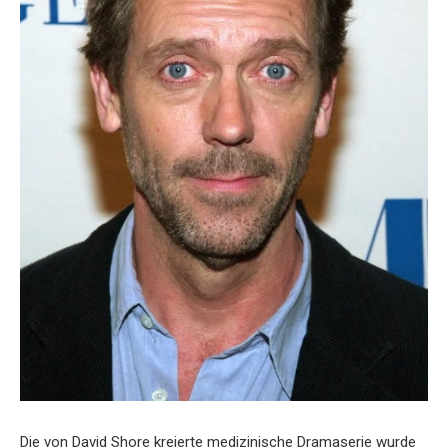
Die von David Shore kreierte medizinische Dramaserie wurde