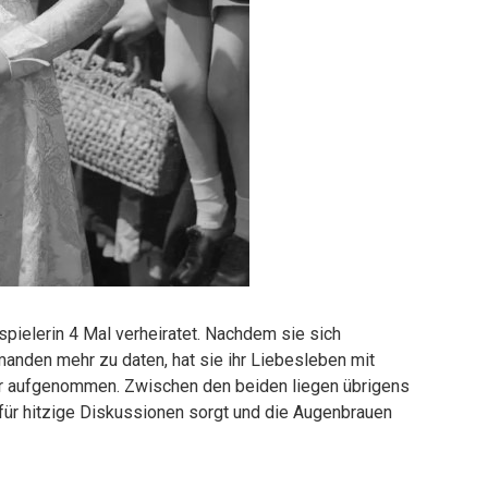
spielerin 4 Mal verheiratet. Nachdem sie sich
anden mehr zu daten, hat sie ihr Liebesleben mit
 aufgenommen. Zwischen den beiden liegen übrigens
für hitzige Diskussionen sorgt und die Augenbrauen