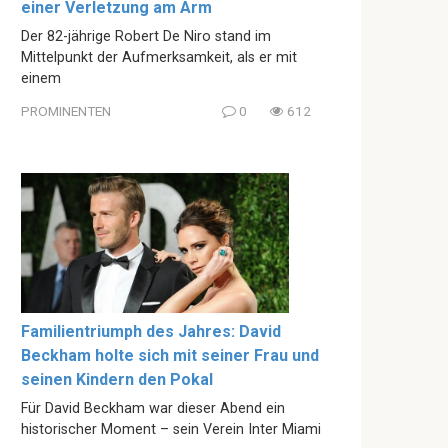
einer Verletzung am Arm
Der 82-jährige Robert De Niro stand im
Mittelpunkt der Aufmerksamkeit, als er mit
einem
PROMINENTEN
0
612
Familientriumph des Jahres: David
Beckham holte sich mit seiner Frau und
seinen Kindern den Pokal
Für David Beckham war dieser Abend ein
historischer Moment – sein Verein Inter Miami