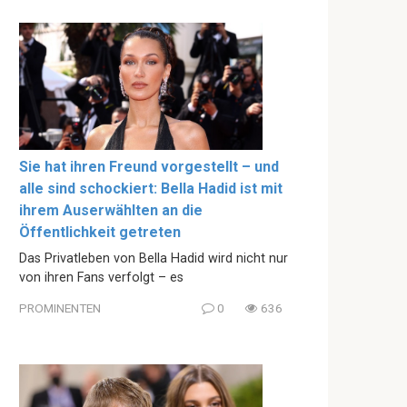
Sie hat ihren Freund vorgestellt – und
alle sind schockiert: Bella Hadid ist mit
ihrem Auserwählten an die
Öffentlichkeit getreten
Das Privatleben von Bella Hadid wird nicht nur
von ihren Fans verfolgt – es
PROMINENTEN
0
636