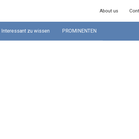
About us
Cont
Interessant zu wissen
PROMINENTEN