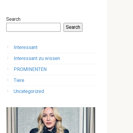
Search
Search
Interessant
Interessant zu wissen
PROMINENTEN
Tiere
Uncategorized