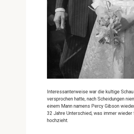
Interessanterweise war die kultige Schau
versprochen hatte, nach Scheidungen niem
einem Mann namens Percy Gibson wieder
32 Jahre Unterschied, was immer wieder 
hochzieht.