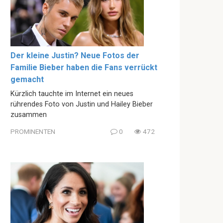
Der kleine Justin? Neue Fotos der
Familie Bieber haben die Fans verrückt
gemacht
Kürzlich tauchte im Internet ein neues
rührendes Foto von Justin und Hailey Bieber
zusammen
PROMINENTEN
0
472