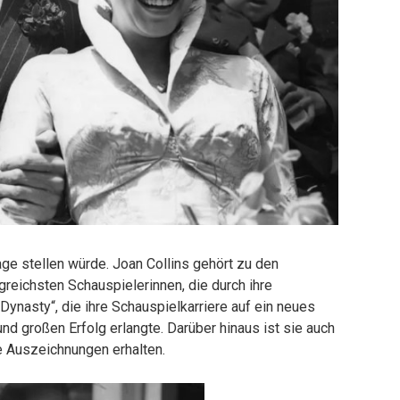
rage stellen würde. Joan Collins gehört zu den
greichsten Schauspielerinnen, die durch ihre
Dynasty“, die ihre Schauspielkarriere auf ein neues
d großen Erfolg erlangte. Darüber hinaus ist sie auch
he Auszeichnungen erhalten.