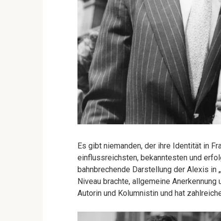
Es gibt niemanden, der ihre Identität in F
einflussreichsten, bekanntesten und erfol
bahnbrechende Darstellung der Alexis in „
Niveau brachte, allgemeine Anerkennung un
Autorin und Kolumnistin und hat zahlreic