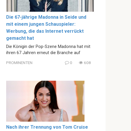
Die 67-jährige Madonna in Seide und
mit einem jungen Schauspieler:
Werbung, die das Internet verrückt
gemacht hat
Die Königin der Pop-Szene Madonna hat mit
ihren 67 Jahren erneut die Branche auf
PROMINENTEN
0
608
Nach ihrer Trennung von Tom Cruise