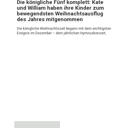
Die königliche Fünf komplett: Kate
und William haben ihre Kinder zum
bewegendsten Weihnachtsausflug
des Jahres mitgenommen
Die königliche Weihnachtszeit begann mit dem wichtigsten
Ereignis im Dezember – dem jährlichen Hymnuskonzert,