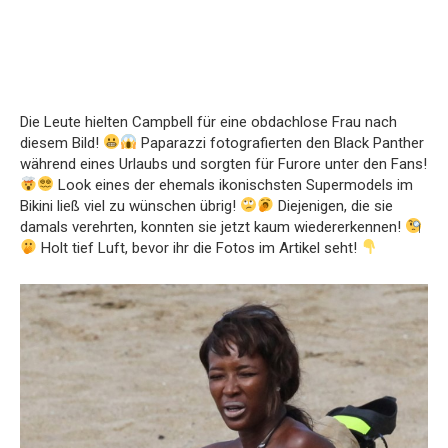
Die Leute hielten Campbell für eine obdachlose Frau nach
diesem Bild!
Paparazzi fotografierten den Black Panther
während eines Urlaubs und sorgten für Furore unter den Fans!
Look eines der ehemals ikonischsten Supermodels im
Bikini ließ viel zu wünschen übrig!
Diejenigen, die sie
damals verehrten, konnten sie jetzt kaum wiedererkennen!
Holt tief Luft, bevor ihr die Fotos im Artikel seht!