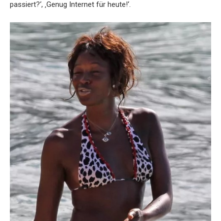
passiert?‘, ‚Genug Internet für heute!‘.