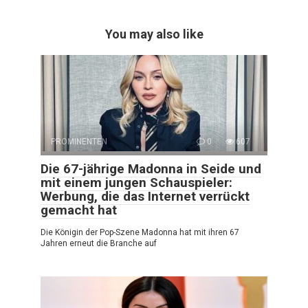
You may also like
PROMINENTEN
0
607
Die 67-jährige Madonna in Seide und
mit einem jungen Schauspieler:
Werbung, die das Internet verrückt
gemacht hat
Die Königin der Pop-Szene Madonna hat mit ihren 67
Jahren erneut die Branche auf