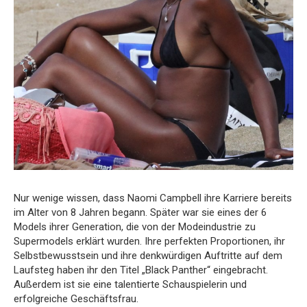
Nur wenige wissen, dass Naomi Campbell ihre Karriere bereits
im Alter von 8 Jahren begann. Später war sie eines der 6
Models ihrer Generation, die von der Modeindustrie zu
Supermodels erklärt wurden. Ihre perfekten Proportionen, ihr
Selbstbewusstsein und ihre denkwürdigen Auftritte auf dem
Laufsteg haben ihr den Titel „Black Panther“ eingebracht.
Außerdem ist sie eine talentierte Schauspielerin und
erfolgreiche Geschäftsfrau.