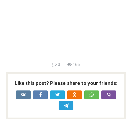
0
166
Like this post? Please share to your friends: