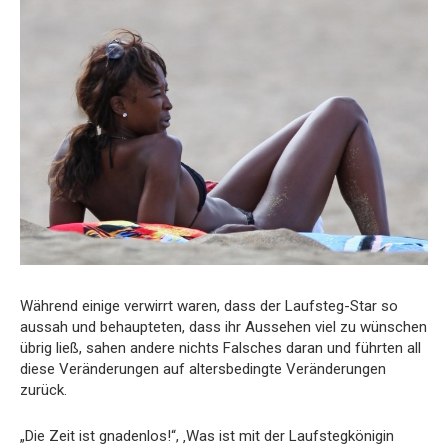
Während einige verwirrt waren, dass der Laufsteg-Star so
aussah und behaupteten, dass ihr Aussehen viel zu wünschen
übrig ließ, sahen andere nichts Falsches daran und führten all
diese Veränderungen auf altersbedingte Veränderungen
zurück.
„Die Zeit ist gnadenlos!“, ‚Was ist mit der Laufstegkönigin