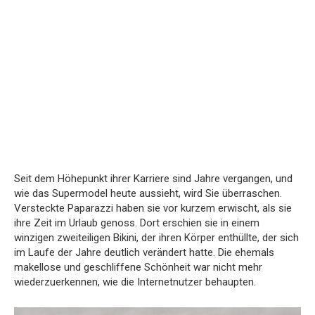
Seit dem Höhepunkt ihrer Karriere sind Jahre vergangen, und
wie das Supermodel heute aussieht, wird Sie überraschen.
Versteckte Paparazzi haben sie vor kurzem erwischt, als sie
ihre Zeit im Urlaub genoss. Dort erschien sie in einem
winzigen zweiteiligen Bikini, der ihren Körper enthüllte, der sich
im Laufe der Jahre deutlich verändert hatte. Die ehemals
makellose und geschliffene Schönheit war nicht mehr
wiederzuerkennen, wie die Internetnutzer behaupten.