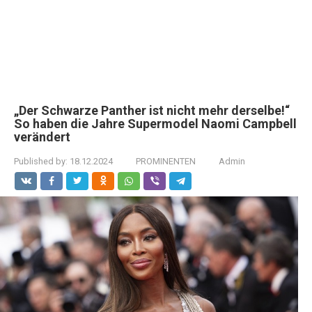
„Der Schwarze Panther ist nicht mehr derselbe!“
So haben die Jahre Supermodel Naomi Campbell
verändert
Published by:
18.12.2024
PROMINENTEN
Admin