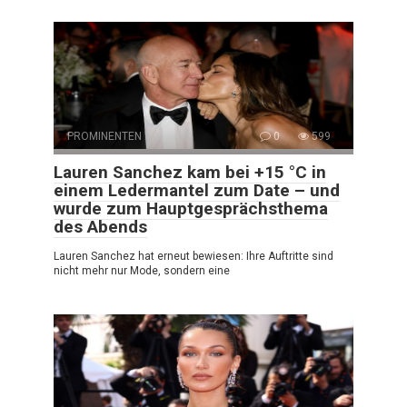
PROMINENTEN
0
599
Lauren Sanchez kam bei +15 °C in
einem Ledermantel zum Date – und
wurde zum Hauptgesprächsthema
des Abends
Lauren Sanchez hat erneut bewiesen: Ihre Auftritte sind
nicht mehr nur Mode, sondern eine