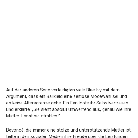
Auf der anderen Seite verteidigten viele Blue Ivy mit dem
Argument, dass ein Ballkleid eine zeitlose Modewahl sei und
es keine Altersgrenze gebe. Ein Fan lobte ihr Selbstvertrauen
und erklärte: „Sie sieht absolut umwerfend aus, genau wie ihre
Mutter. Lasst sie strahlen!“
Beyoncé, die immer eine stolze und unterstützende Mutter ist,
teilte in den sozialen Medien ihre Freude über die Leistungen