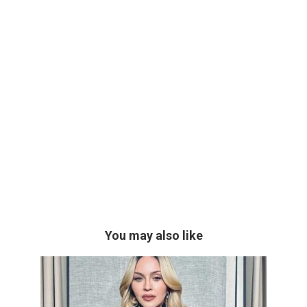
You may also like