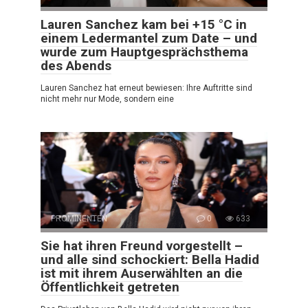
Lauren Sanchez kam bei +15 °C in
einem Ledermantel zum Date – und
wurde zum Hauptgesprächsthema
des Abends
Lauren Sanchez hat erneut bewiesen: Ihre Auftritte sind
nicht mehr nur Mode, sondern eine
PROMINENTEN
0
633
Sie hat ihren Freund vorgestellt –
und alle sind schockiert: Bella Hadid
ist mit ihrem Auserwählten an die
Öffentlichkeit getreten