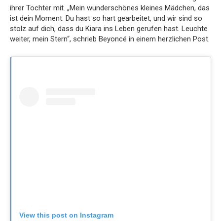
ihrer Tochter mit. „Mein wunderschönes kleines Mädchen, das
ist dein Moment. Du hast so hart gearbeitet, und wir sind so
stolz auf dich, dass du Kiara ins Leben gerufen hast. Leuchte
weiter, mein Stern“, schrieb Beyoncé in einem herzlichen Post.
View this post on Instagram