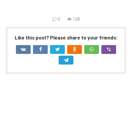
0
128
Like this post? Please share to your friends: