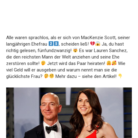
Alle waren sprachlos, als er sich von MacKenzie Scott, seiner
langjährigen Ehefrau
, scheiden ließ!
Ja, du hast
richtig gelesen, fünfundzwanzig!
Es war Lauren Sanchez,
die den reichsten Mann der Welt anziehen und seine Ehe
zerstören sollte!
Jetzt wird das Paar heiraten!
Wie
viel Geld will er ausgeben und warum nennt man sie die
glücklichste Frau?
Mehr dazu – siehe den Artikel!