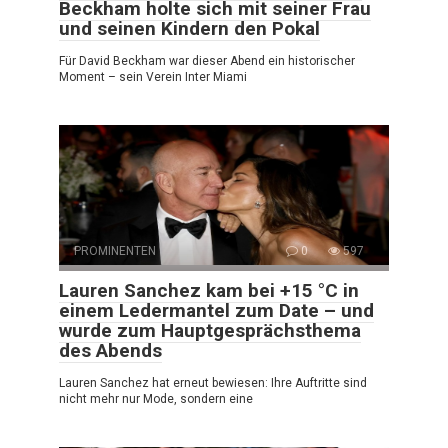
Beckham holte sich mit seiner Frau
und seinen Kindern den Pokal
Für David Beckham war dieser Abend ein historischer
Moment – sein Verein Inter Miami
PROMINENTEN
0
597
Lauren Sanchez kam bei +15 °C in
einem Ledermantel zum Date – und
wurde zum Hauptgesprächsthema
des Abends
Lauren Sanchez hat erneut bewiesen: Ihre Auftritte sind
nicht mehr nur Mode, sondern eine