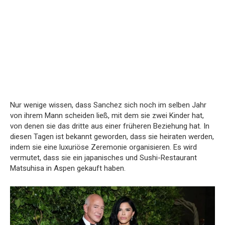
Nur wenige wissen, dass Sanchez sich noch im selben Jahr
von ihrem Mann scheiden ließ, mit dem sie zwei Kinder hat,
von denen sie das dritte aus einer früheren Beziehung hat. In
diesen Tagen ist bekannt geworden, dass sie heiraten werden,
indem sie eine luxuriöse Zeremonie organisieren. Es wird
vermutet, dass sie ein japanisches und Sushi-Restaurant
Matsuhisa in Aspen gekauft haben.