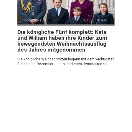
PROMINENTEN
0
440
Die königliche Fünf komplett: Kate
und William haben ihre Kinder zum
bewegendsten Weihnachtsausflug
des Jahres mitgenommen
Die königliche Weihnachtszeit begann mit dem wichtigsten
Ereignis im Dezember – dem jährlichen Hymnuskonzert,