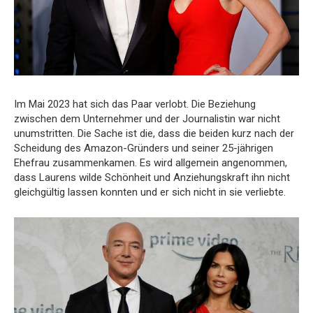
Im Mai 2023 hat sich das Paar verlobt. Die Beziehung
zwischen dem Unternehmer und der Journalistin war nicht
unumstritten. Die Sache ist die, dass die beiden kurz nach der
Scheidung des Amazon-Gründers und seiner 25-jährigen
Ehefrau zusammenkamen. Es wird allgemein angenommen,
dass Laurens wilde Schönheit und Anziehungskraft ihn nicht
gleichgültig lassen konnten und er sich nicht in sie verliebte.