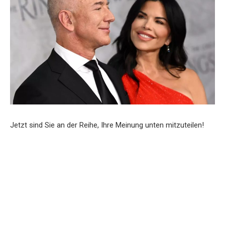
Jetzt sind Sie an der Reihe, Ihre Meinung unten mitzuteilen!