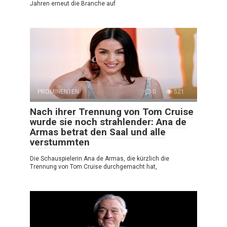
Jahren erneut die Branche auf
PROMINENTEN
0
521
Nach ihrer Trennung von Tom Cruise
wurde sie noch strahlender: Ana de
Armas betrat den Saal und alle
verstummten
Die Schauspielerin Ana de Armas, die kürzlich die
Trennung von Tom Cruise durchgemacht hat,