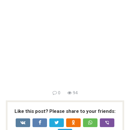
0
94
Like this post? Please share to your friends: