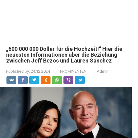
„600 000 000 Dollar für die Hochzeit!“ Hier die
neuesten Informationen über die Beziehung
zwischen Jeff Bezos und Lauren Sanchez
Published by:
24.12.2024
PROMINENTEN
Admin