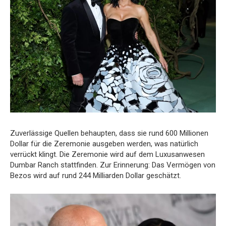
Zuverlässige Quellen behaupten, dass sie rund 600 Millionen
Dollar für die Zeremonie ausgeben werden, was natürlich
verrückt klingt. Die Zeremonie wird auf dem Luxusanwesen
Dumbar Ranch stattfinden. Zur Erinnerung: Das Vermögen von
Bezos wird auf rund 244 Milliarden Dollar geschätzt.