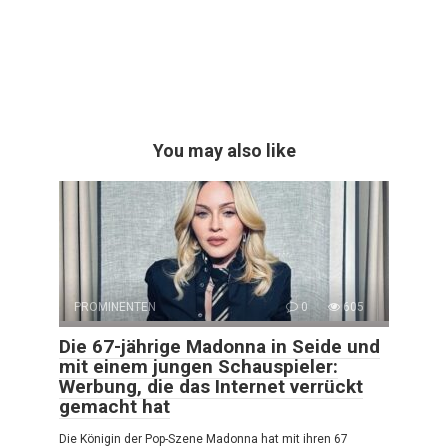
You may also like
PROMINENTEN
0
605
Die 67-jährige Madonna in Seide und
mit einem jungen Schauspieler:
Werbung, die das Internet verrückt
gemacht hat
Die Königin der Pop-Szene Madonna hat mit ihren 67