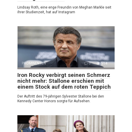
Lindsay Roth, eine enge Freundin von Meghan Markle seit
ihrer Studienzeit, hat auf Instagram
PROMINENTEN
0
514
Iron Rocky verbirgt seinen Schmerz
nicht mehr: Stallone erschien mit
einem Stock auf dem roten Teppich
Der Auftritt des 79-jährigen Sylvester Stallone bei den
Kennedy Center Honors sorgte für Aufsehen.