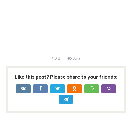
0
236
Like this post? Please share to your friends: