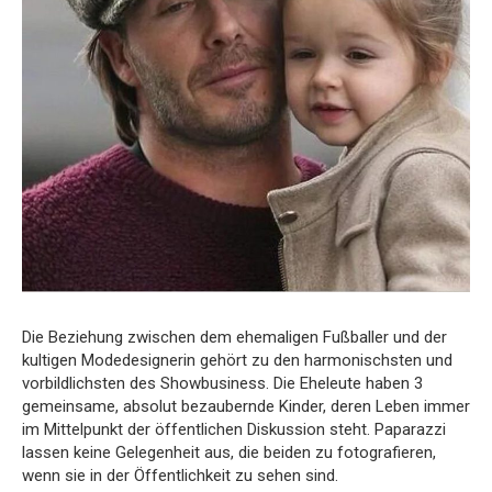
Die Beziehung zwischen dem ehemaligen Fußballer und der
kultigen Modedesignerin gehört zu den harmonischsten und
vorbildlichsten des Showbusiness. Die Eheleute haben 3
gemeinsame, absolut bezaubernde Kinder, deren Leben immer
im Mittelpunkt der öffentlichen Diskussion steht. Paparazzi
lassen keine Gelegenheit aus, die beiden zu fotografieren,
wenn sie in der Öffentlichkeit zu sehen sind.