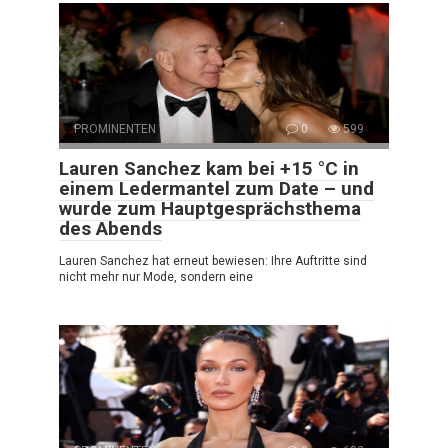
PROMINENTEN
0
599
Lauren Sanchez kam bei +15 °C in
einem Ledermantel zum Date – und
wurde zum Hauptgesprächsthema
des Abends
Lauren Sanchez hat erneut bewiesen: Ihre Auftritte sind
nicht mehr nur Mode, sondern eine