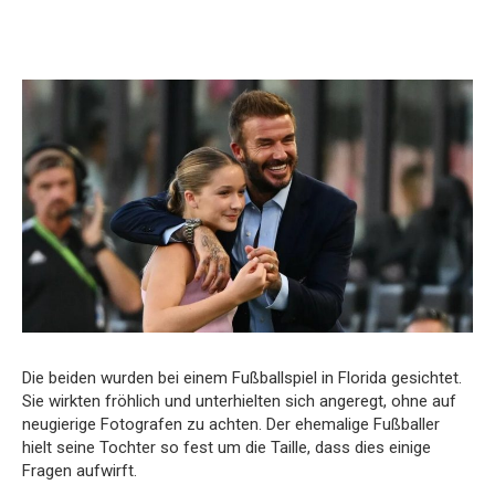
Die beiden wurden bei einem Fußballspiel in Florida gesichtet.
Sie wirkten fröhlich und unterhielten sich angeregt, ohne auf
neugierige Fotografen zu achten. Der ehemalige Fußballer
hielt seine Tochter so fest um die Taille, dass dies einige
Fragen aufwirft.