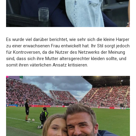
Es wurde viel darüber berichtet, wie sehr sich die kleine Harper
zu einer erwachsenen Frau entwickelt hat. Ihr Stil sorgt jedoch
für Kontroversen, da die Nutzer des Netzwerks der Meinung
sind, dass sich ihre Mutter altersgerechter kleiden sollte, und
somit ihren väterlichen Ansatz kritisieren.