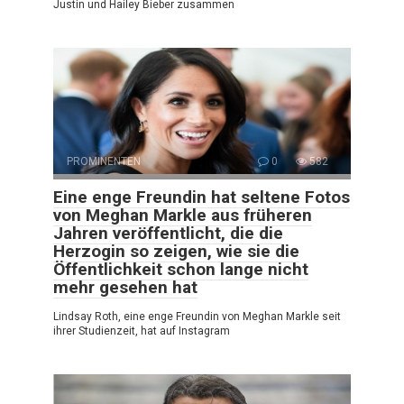
Justin und Hailey Bieber zusammen
PROMINENTEN
0
582
Eine enge Freundin hat seltene Fotos
von Meghan Markle aus früheren
Jahren veröffentlicht, die die
Herzogin so zeigen, wie sie die
Öffentlichkeit schon lange nicht
mehr gesehen hat
Lindsay Roth, eine enge Freundin von Meghan Markle seit
ihrer Studienzeit, hat auf Instagram