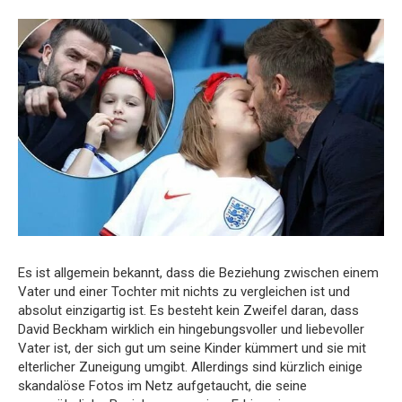
Es ist allgemein bekannt, dass die Beziehung zwischen einem
Vater und einer Tochter mit nichts zu vergleichen ist und
absolut einzigartig ist. Es besteht kein Zweifel daran, dass
David Beckham wirklich ein hingebungsvoller und liebevoller
Vater ist, der sich gut um seine Kinder kümmert und sie mit
elterlicher Zuneigung umgibt. Allerdings sind kürzlich einige
skandalöse Fotos im Netz aufgetaucht, die seine