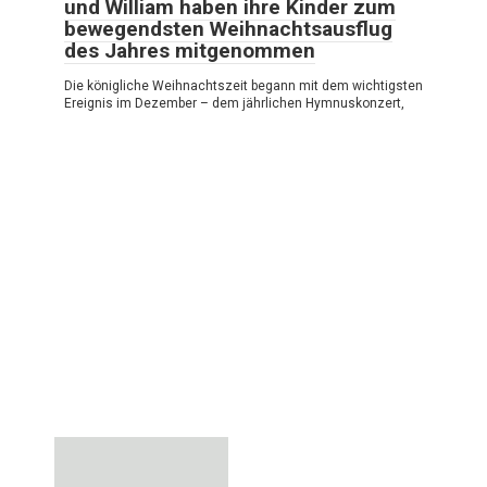
und William haben ihre Kinder zum
bewegendsten Weihnachtsausflug
des Jahres mitgenommen
Die königliche Weihnachtszeit begann mit dem wichtigsten
Ereignis im Dezember – dem jährlichen Hymnuskonzert,