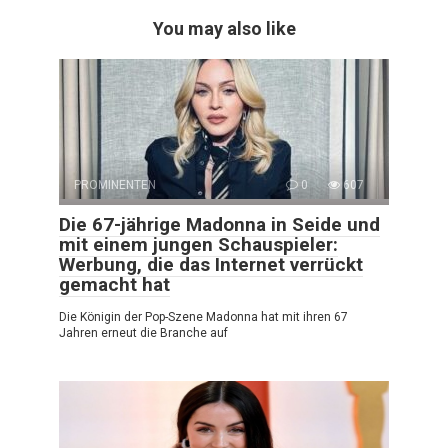
You may also like
PROMINENTEN
0
607
Die 67-jährige Madonna in Seide und
mit einem jungen Schauspieler:
Werbung, die das Internet verrückt
gemacht hat
Die Königin der Pop-Szene Madonna hat mit ihren 67
Jahren erneut die Branche auf