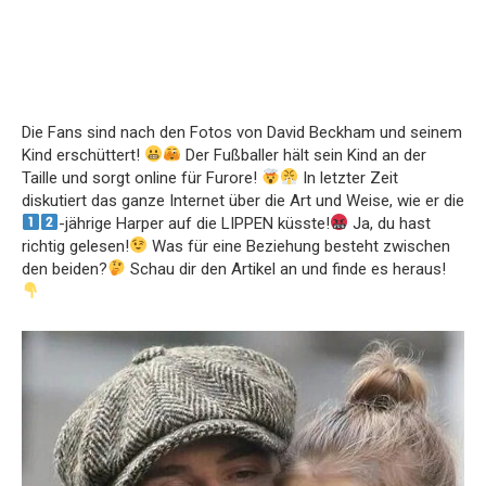
Die Fans sind nach den Fotos von David Beckham und seinem
Kind erschüttert!
Der Fußballer hält sein Kind an der
Taille und sorgt online für Furore!
In letzter Zeit
diskutiert das ganze Internet über die Art und Weise, wie er die
-jährige Harper auf die LIPPEN küsste!
Ja, du hast
richtig gelesen!
Was für eine Beziehung besteht zwischen
den beiden?
Schau dir den Artikel an und finde es heraus!