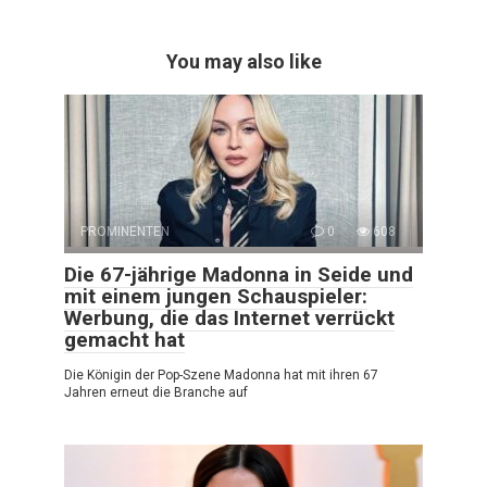
You may also like
PROMINENTEN
0
608
Die 67-jährige Madonna in Seide und
mit einem jungen Schauspieler:
Werbung, die das Internet verrückt
gemacht hat
Die Königin der Pop-Szene Madonna hat mit ihren 67
Jahren erneut die Branche auf