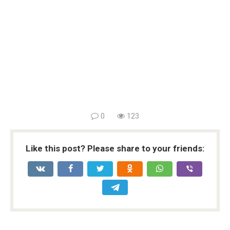
0
123
Like this post? Please share to your friends: