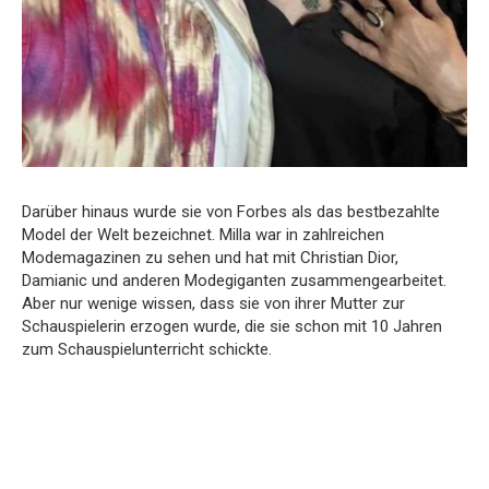
Darüber hinaus wurde sie von Forbes als das bestbezahlte
Model der Welt bezeichnet. Milla war in zahlreichen
Modemagazinen zu sehen und hat mit Christian Dior,
Damianic und anderen Modegiganten zusammengearbeitet.
Aber nur wenige wissen, dass sie von ihrer Mutter zur
Schauspielerin erzogen wurde, die sie schon mit 10 Jahren
zum Schauspielunterricht schickte.