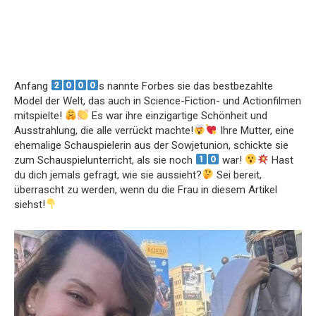
Anfang
s nannte Forbes sie das bestbezahlte
Model der Welt, das auch in Science-Fiction- und Actionfilmen
mitspielte!
Es war ihre einzigartige Schönheit und
Ausstrahlung, die alle verrückt machte!
Ihre Mutter, eine
ehemalige Schauspielerin aus der Sowjetunion, schickte sie
zum Schauspielunterricht, als sie noch
war!
Hast
du dich jemals gefragt, wie sie aussieht?
Sei bereit,
überrascht zu werden, wenn du die Frau in diesem Artikel
siehst!