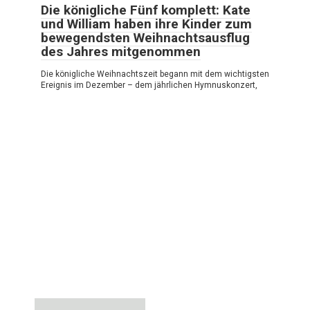
Die königliche Fünf komplett: Kate
und William haben ihre Kinder zum
bewegendsten Weihnachtsausflug
des Jahres mitgenommen
Die königliche Weihnachtszeit begann mit dem wichtigsten
Ereignis im Dezember – dem jährlichen Hymnuskonzert,