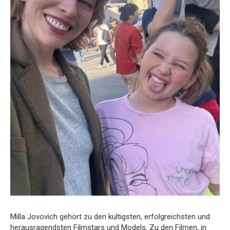
Milla Jovovich gehört zu den kultigsten, erfolgreichsten und
herausragendsten Filmstars und Models. Zu den Filmen, in