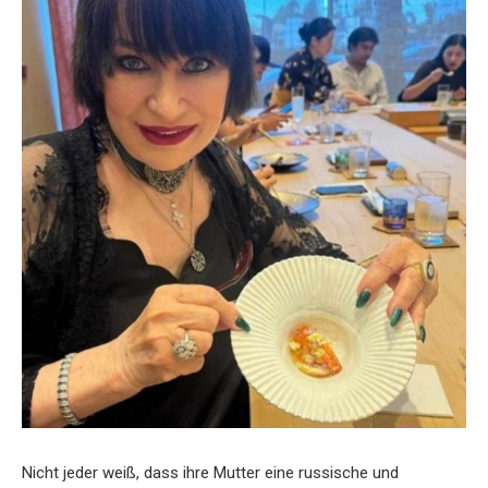
Nicht jeder weiß, dass ihre Mutter eine russische und