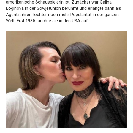
amerikanische Schauspielerin ist. Zunächst war Galina
Loginova in der Sowjetunion berühmt und erlangte dann als
Agentin ihrer Tochter noch mehr Popularität in der ganzen
Welt. Erst 1985 tauchte sie in den USA auf.