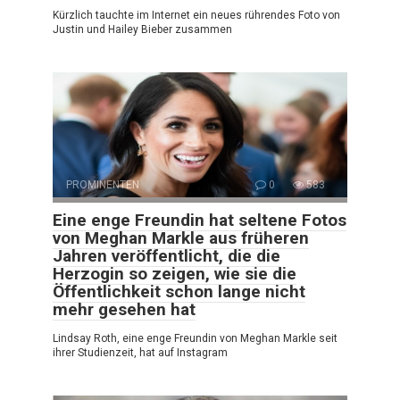
Kürzlich tauchte im Internet ein neues rührendes Foto von
Justin und Hailey Bieber zusammen
PROMINENTEN
0
583
Eine enge Freundin hat seltene Fotos
von Meghan Markle aus früheren
Jahren veröffentlicht, die die
Herzogin so zeigen, wie sie die
Öffentlichkeit schon lange nicht
mehr gesehen hat
Lindsay Roth, eine enge Freundin von Meghan Markle seit
ihrer Studienzeit, hat auf Instagram