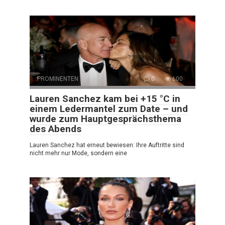
PROMINENTEN
0
600
Lauren Sanchez kam bei +15 °C in
einem Ledermantel zum Date – und
wurde zum Hauptgesprächsthema
des Abends
Lauren Sanchez hat erneut bewiesen: Ihre Auftritte sind
nicht mehr nur Mode, sondern eine