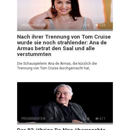
PROMINENTEN
0
525
Nach ihrer Trennung von Tom Cruise
wurde sie noch strahlender: Ana de
Armas betrat den Saal und alle
verstummten
Die Schauspielerin Ana de Armas, die kürzlich die
Trennung von Tom Cruise durchgemacht hat,
PROMINENTEN
0
611