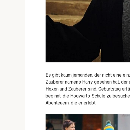
Es gibt kaum jemanden, der nicht eine ei
Zauberer namens Harry gesehen hat, der a
Hexen und Zauberer sind. Geburtstag erfäh
beginnt, die Hogwarts-Schule zu besuchen
Abenteuern, die er erlebt.