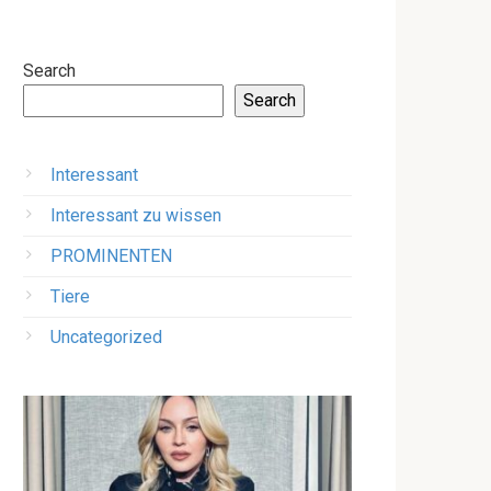
Search
Search
Interessant
Interessant zu wissen
PROMINENTEN
Tiere
Uncategorized