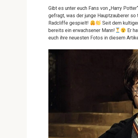
Gibt es unter euch Fans von „Harry Potter
gefragt, was der junge Hauptzauberer so 
Radcliffe gespielt!
Seit dem kultige
bereits ein erwachsener Mann!
Er ha
euch ihre neuesten Fotos in diesem Artike