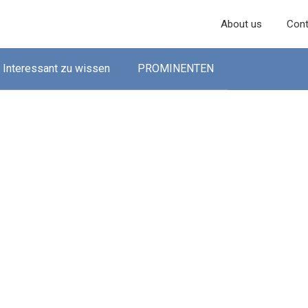
About us
Cont
Interessant zu wissen
PROMINENTEN