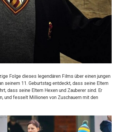
nzige Folge dieses legendären Films über einen jungen
n seinem 11. Geburtstag entdeckt, dass seine Eltern
rt, dass seine Eltern Hexen und Zauberer sind. Er
, und fesselt Millionen von Zuschauern mit den