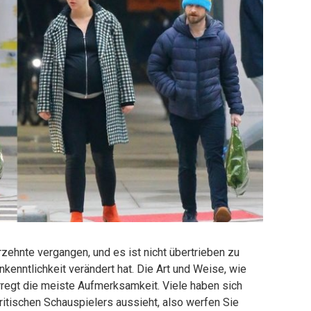
rzehnte vergangen, und es ist nicht übertrieben zu
kenntlichkeit verändert hat. Die Art und Weise, wie
 erregt die meiste Aufmerksamkeit. Viele haben sich
ritischen Schauspielers aussieht, also werfen Sie