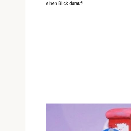
einen Blick darauf!