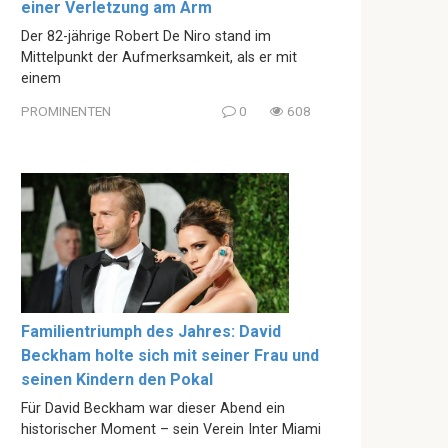
einer Verletzung am Arm
Der 82-jährige Robert De Niro stand im
Mittelpunkt der Aufmerksamkeit, als er mit
einem
PROMINENTEN
0
608
Familientriumph des Jahres: David
Beckham holte sich mit seiner Frau und
seinen Kindern den Pokal
Für David Beckham war dieser Abend ein
historischer Moment – sein Verein Inter Miami