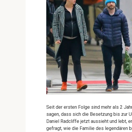
Seit der ersten Folge sind mehr als 2 Jah
sagen, dass sich die Besetzung bis zur Un
Daniel Radcliffe jetzt aussieht und lebt,
gefragt, wie die Familie des legendären b