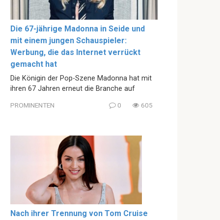
Die 67-jährige Madonna in Seide und
mit einem jungen Schauspieler:
Werbung, die das Internet verrückt
gemacht hat
Die Königin der Pop-Szene Madonna hat mit
ihren 67 Jahren erneut die Branche auf
PROMINENTEN
0
605
Nach ihrer Trennung von Tom Cruise