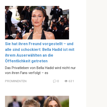
Sie hat ihren Freund vorgestellt – und
alle sind schockiert: Bella Hadid ist mit
ihrem Auserwählten an die
Öffentlichkeit getreten
Das Privatleben von Bella Hadid wird nicht nur
von ihren Fans verfolgt – es
PROMINENTEN
0
631