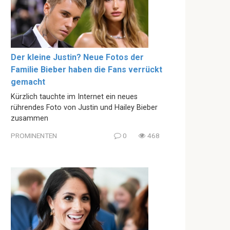
Der kleine Justin? Neue Fotos der
Familie Bieber haben die Fans verrückt
gemacht
Kürzlich tauchte im Internet ein neues
rührendes Foto von Justin und Hailey Bieber
zusammen
PROMINENTEN
0
468