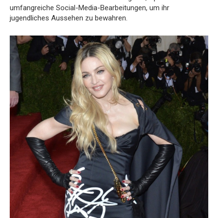
umfangreiche Social-Media-Bearbeitungen, um ihr
jugendliches Aussehen zu bewahren.