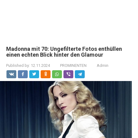
Madonna mit 70: Ungefilterte Fotos enthüllen
einen echten Blick hinter den Glamour
Published by:
12.11.2024
PROMINENTEN
Admin