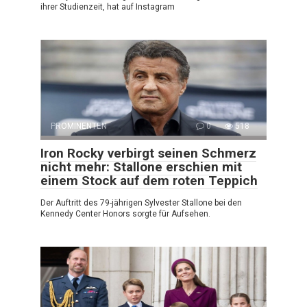
ihrer Studienzeit, hat auf Instagram
PROMINENTEN
0
518
Iron Rocky verbirgt seinen Schmerz
nicht mehr: Stallone erschien mit
einem Stock auf dem roten Teppich
Der Auftritt des 79-jährigen Sylvester Stallone bei den
Kennedy Center Honors sorgte für Aufsehen.