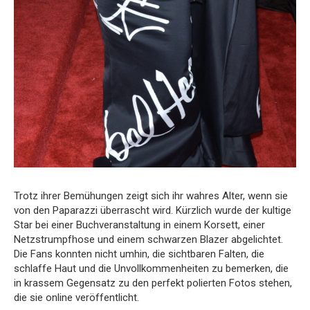
Trotz ihrer Bemühungen zeigt sich ihr wahres Alter, wenn sie
von den Paparazzi überrascht wird. Kürzlich wurde der kultige
Star bei einer Buchveranstaltung in einem Korsett, einer
Netzstrumpfhose und einem schwarzen Blazer abgelichtet.
Die Fans konnten nicht umhin, die sichtbaren Falten, die
schlaffe Haut und die Unvollkommenheiten zu bemerken, die
in krassem Gegensatz zu den perfekt polierten Fotos stehen,
die sie online veröffentlicht.