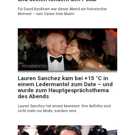
Für David Beckham war dieser Abend ein historischer
Moment – sein Verein Inter Miami
PROMINENTEN
0
600
Lauren Sanchez kam bei +15 °C in
einem Ledermantel zum Date – und
wurde zum Hauptgesprächsthema
des Abends
Lauren Sanchez hat erneut bewiesen: Ihre Auftritte sind
nicht mehr nur Mode, sondern eine