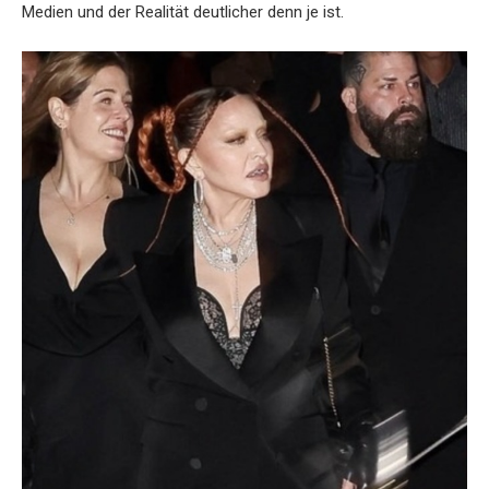
Medien und der Realität deutlicher denn je ist.