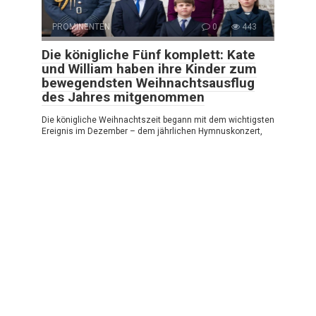
PROMINENTEN
0
443
Die königliche Fünf komplett: Kate
und William haben ihre Kinder zum
bewegendsten Weihnachtsausflug
des Jahres mitgenommen
Die königliche Weihnachtszeit begann mit dem wichtigsten
Ereignis im Dezember – dem jährlichen Hymnuskonzert,