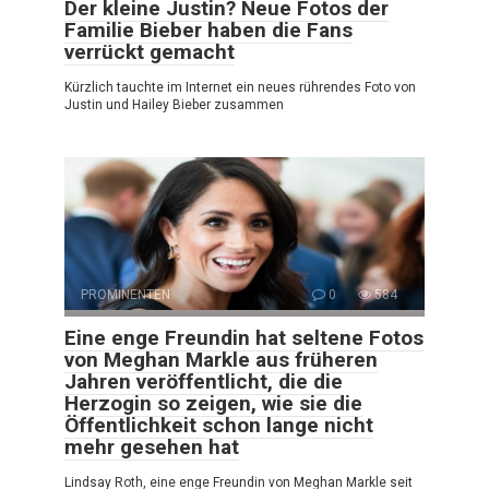
Der kleine Justin? Neue Fotos der
Familie Bieber haben die Fans
verrückt gemacht
Kürzlich tauchte im Internet ein neues rührendes Foto von
Justin und Hailey Bieber zusammen
PROMINENTEN
0
584
Eine enge Freundin hat seltene Fotos
von Meghan Markle aus früheren
Jahren veröffentlicht, die die
Herzogin so zeigen, wie sie die
Öffentlichkeit schon lange nicht
mehr gesehen hat
Lindsay Roth, eine enge Freundin von Meghan Markle seit