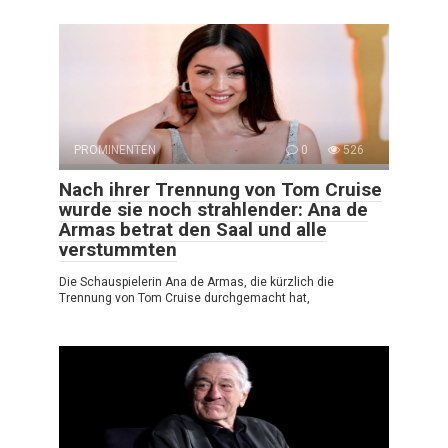
PROMINENTEN
0
526
Nach ihrer Trennung von Tom Cruise
wurde sie noch strahlender: Ana de
Armas betrat den Saal und alle
verstummten
Die Schauspielerin Ana de Armas, die kürzlich die
Trennung von Tom Cruise durchgemacht hat,