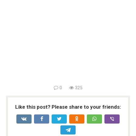
0
325
Like this post? Please share to your friends: