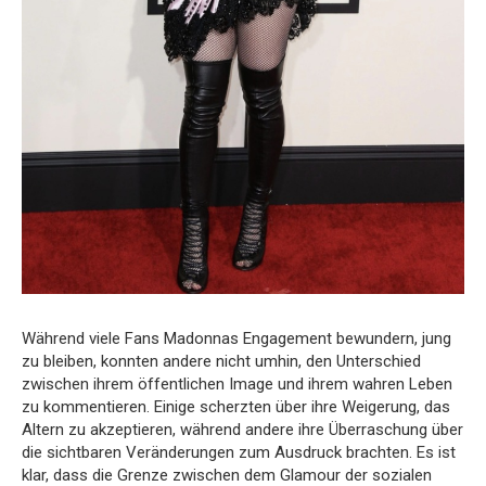
Während viele Fans Madonnas Engagement bewundern, jung
zu bleiben, konnten andere nicht umhin, den Unterschied
zwischen ihrem öffentlichen Image und ihrem wahren Leben
zu kommentieren. Einige scherzten über ihre Weigerung, das
Altern zu akzeptieren, während andere ihre Überraschung über
die sichtbaren Veränderungen zum Ausdruck brachten. Es ist
klar, dass die Grenze zwischen dem Glamour der sozialen