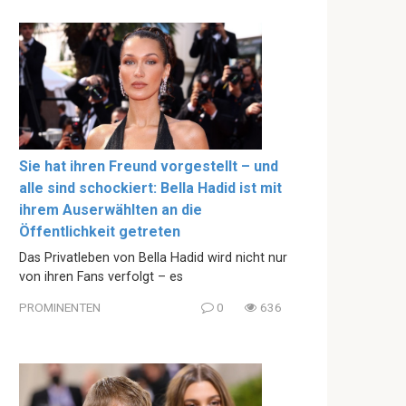
Sie hat ihren Freund vorgestellt – und
alle sind schockiert: Bella Hadid ist mit
ihrem Auserwählten an die
Öffentlichkeit getreten
Das Privatleben von Bella Hadid wird nicht nur
von ihren Fans verfolgt – es
PROMINENTEN
0
636