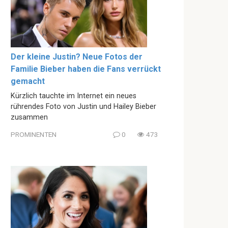
Der kleine Justin? Neue Fotos der
Familie Bieber haben die Fans verrückt
gemacht
Kürzlich tauchte im Internet ein neues
rührendes Foto von Justin und Hailey Bieber
zusammen
PROMINENTEN
0
473