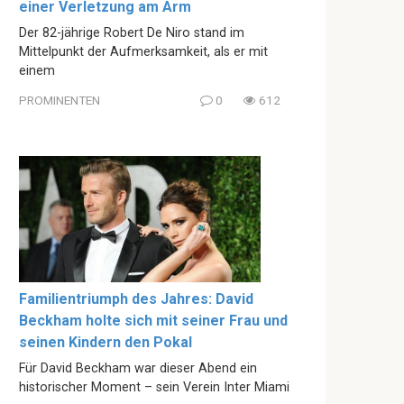
einer Verletzung am Arm
Der 82-jährige Robert De Niro stand im
Mittelpunkt der Aufmerksamkeit, als er mit
einem
PROMINENTEN
0
612
Familientriumph des Jahres: David
Beckham holte sich mit seiner Frau und
seinen Kindern den Pokal
Für David Beckham war dieser Abend ein
historischer Moment – sein Verein Inter Miami