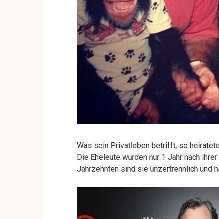
Was sein Privatleben betrifft, so heiratet
Die Eheleute wurden nur 1 Jahr nach ihrer H
Jahrzehnten sind sie unzertrennlich und h