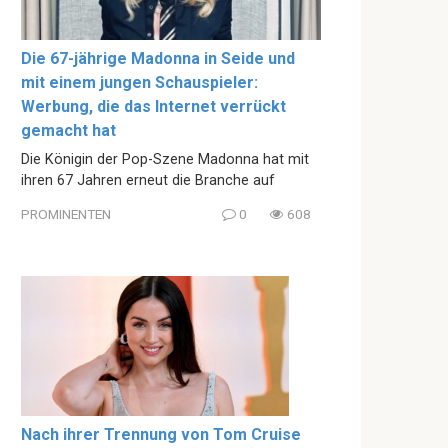
Die 67-jährige Madonna in Seide und
mit einem jungen Schauspieler:
Werbung, die das Internet verrückt
gemacht hat
Die Königin der Pop-Szene Madonna hat mit
ihren 67 Jahren erneut die Branche auf
PROMINENTEN
0
608
Nach ihrer Trennung von Tom Cruise