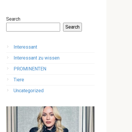
Search
Search
Interessant
Interessant zu wissen
PROMINENTEN
Tiere
Uncategorized