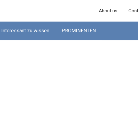
About us
Cont
Interessant zu wissen
PROMINENTEN