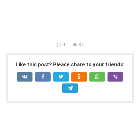
0
87
Like this post? Please share to your friends: