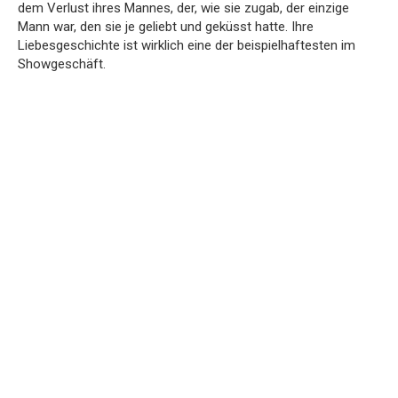
dem Verlust ihres Mannes, der, wie sie zugab, der einzige
Mann war, den sie je geliebt und geküsst hatte. Ihre
Liebesgeschichte ist wirklich eine der beispielhaftesten im
Showgeschäft.