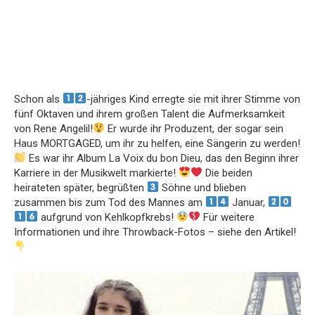
Schon als
-jähriges Kind erregte sie mit ihrer Stimme von
fünf Oktaven und ihrem großen Talent die Aufmerksamkeit
von Rene Angelil!
Er wurde ihr Produzent, der sogar sein
Haus MORTGAGED, um ihr zu helfen, eine Sängerin zu werden!
Es war ihr Album La Voix du bon Dieu, das den Beginn ihrer
Karriere in der Musikwelt markierte!
Die beiden
heirateten später, begrüßten
Söhne und blieben
zusammen bis zum Tod des Mannes am
Januar,
aufgrund von Kehlkopfkrebs!
Für weitere
Informationen und ihre Throwback-Fotos – siehe den Artikel!