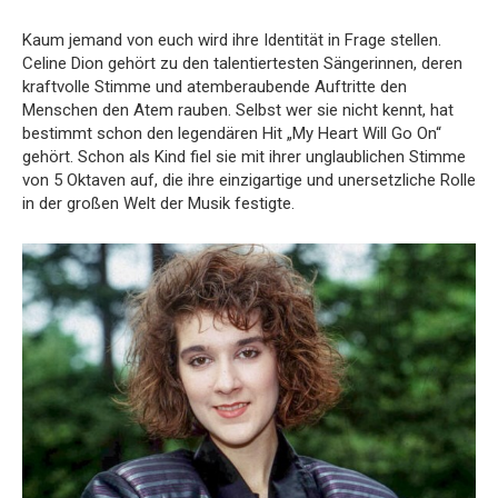
Kaum jemand von euch wird ihre Identität in Frage stellen.
Celine Dion gehört zu den talentiertesten Sängerinnen, deren
kraftvolle Stimme und atemberaubende Auftritte den
Menschen den Atem rauben. Selbst wer sie nicht kennt, hat
bestimmt schon den legendären Hit „My Heart Will Go On“
gehört. Schon als Kind fiel sie mit ihrer unglaublichen Stimme
von 5 Oktaven auf, die ihre einzigartige und unersetzliche Rolle
in der großen Welt der Musik festigte.