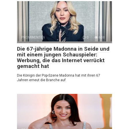
PROMINENTEN
0
608
Die 67-jährige Madonna in Seide und
mit einem jungen Schauspieler:
Werbung, die das Internet verrückt
gemacht hat
Die Königin der Pop-Szene Madonna hat mit ihren 67
Jahren erneut die Branche auf