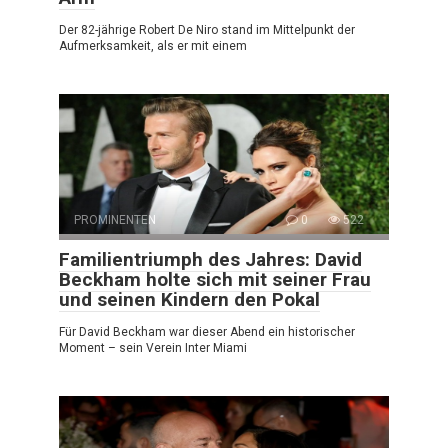
Der 82-jährige Robert De Niro stand im Mittelpunkt der
Aufmerksamkeit, als er mit einem
PROMINENTEN
0
522
Familientriumph des Jahres: David
Beckham holte sich mit seiner Frau
und seinen Kindern den Pokal
Für David Beckham war dieser Abend ein historischer
Moment – sein Verein Inter Miami