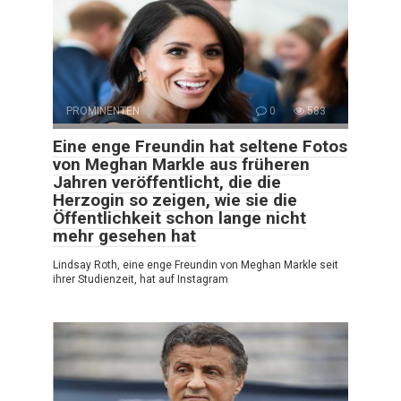
PROMINENTEN
0
583
Eine enge Freundin hat seltene Fotos
von Meghan Markle aus früheren
Jahren veröffentlicht, die die
Herzogin so zeigen, wie sie die
Öffentlichkeit schon lange nicht
mehr gesehen hat
Lindsay Roth, eine enge Freundin von Meghan Markle seit
ihrer Studienzeit, hat auf Instagram