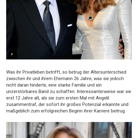
Was ihr Privatleben betrifft, so betrug der Altersunterschied
zwischen ihr und ihrem Ehemann 26 Jahre, was sie jedoch
nicht daran hinderte, eine starke Familie und ein
unzerstörbares Band zu schaffen. Interessanterweise war sie
erst 12 Jahre alt, als sie zum ersten Mal mit Angelil
zusammentraf, der sofort ihr großes Potenzial erkannte und
maßgeblich zum erfolgreichen Beginn ihrer Karriere beitrug.