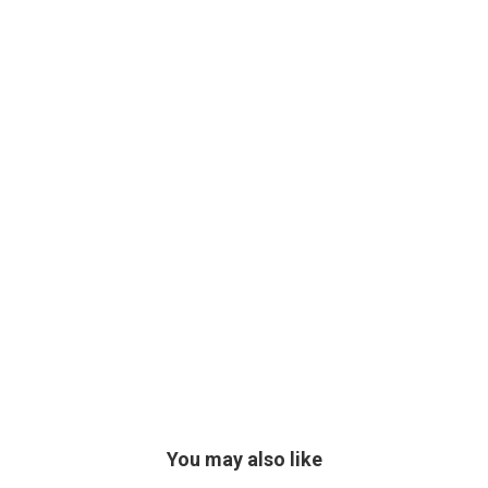
You may also like