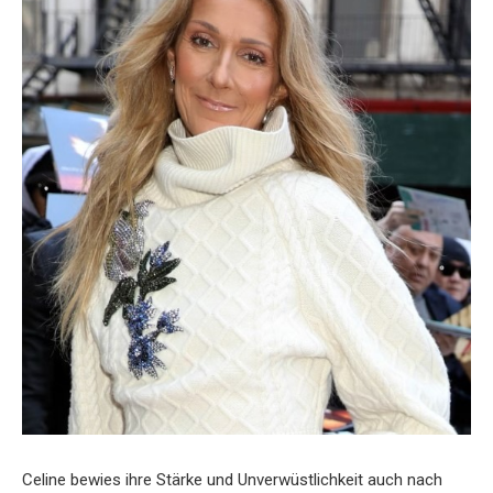
Celine bewies ihre Stärke und Unverwüstlichkeit auch nach