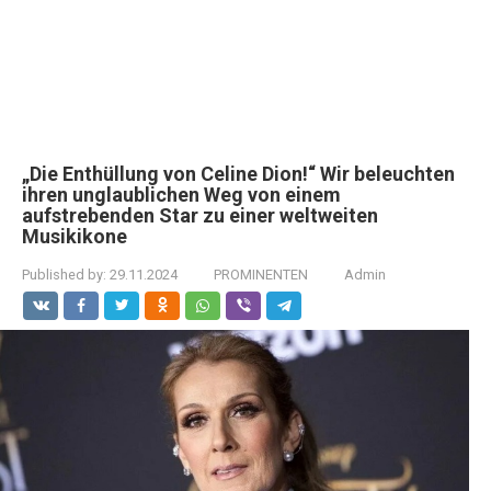
„Die Enthüllung von Celine Dion!“ Wir beleuchten
ihren unglaublichen Weg von einem
aufstrebenden Star zu einer weltweiten
Musikikone
Published by:
29.11.2024
PROMINENTEN
Admin