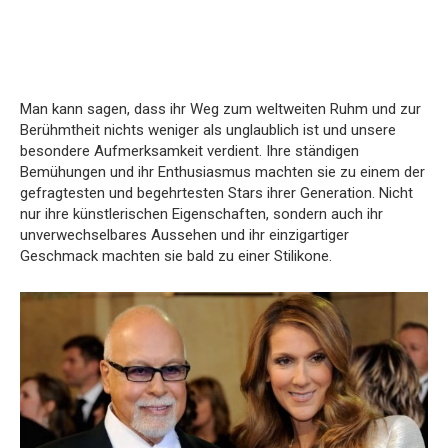
Man kann sagen, dass ihr Weg zum weltweiten Ruhm und zur
Berühmtheit nichts weniger als unglaublich ist und unsere
besondere Aufmerksamkeit verdient. Ihre ständigen
Bemühungen und ihr Enthusiasmus machten sie zu einem der
gefragtesten und begehrtesten Stars ihrer Generation. Nicht
nur ihre künstlerischen Eigenschaften, sondern auch ihr
unverwechselbares Aussehen und ihr einzigartiger
Geschmack machten sie bald zu einer Stilikone.