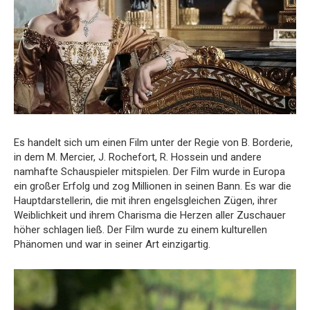
Es handelt sich um einen Film unter der Regie von B. Borderie,
in dem M. Mercier, J. Rochefort, R. Hossein und andere
namhafte Schauspieler mitspielen. Der Film wurde in Europa
ein großer Erfolg und zog Millionen in seinen Bann. Es war die
Hauptdarstellerin, die mit ihren engelsgleichen Zügen, ihrer
Weiblichkeit und ihrem Charisma die Herzen aller Zuschauer
höher schlagen ließ. Der Film wurde zu einem kulturellen
Phänomen und war in seiner Art einzigartig.