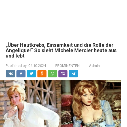
„Über Hautkrebs, Einsamkeit und die Rolle der
Angelique!“ So sieht Michele Mercier heute aus
und lebt
Published by:
04.10.2024
PROMINENTEN
Admin