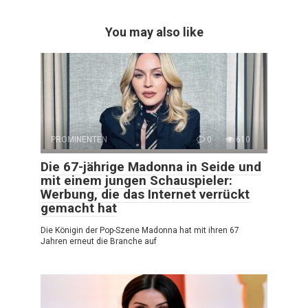
You may also like
PROMINENTEN
0
610
Die 67-jährige Madonna in Seide und
mit einem jungen Schauspieler:
Werbung, die das Internet verrückt
gemacht hat
Die Königin der Pop-Szene Madonna hat mit ihren 67
Jahren erneut die Branche auf