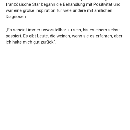
französische Star begann die Behandlung mit Positivität und
war eine große Inspiration für viele andere mit ähnlichen
Diagnosen.
„Es scheint immer unvorstellbar zu sein, bis es einem selbst
passiert. Es gibt Leute, die weinen, wenn sie es erfahren, aber
ich halte mich gut zurück“.