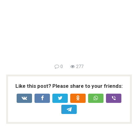
0
277
Like this post? Please share to your friends: