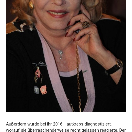
Außerdem wurde bei ihr 2016 Hautkrebs diagnostiziert,
worauf sie überraschenderweise recht gelassen reagierte. Der