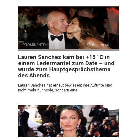
PROMINENTEN
0
601
Lauren Sanchez kam bei +15 °C in
einem Ledermantel zum Date – und
wurde zum Hauptgesprächsthema
des Abends
Lauren Sanchez hat erneut bewiesen: Ihre Auftritte sind
nicht mehr nur Mode, sondern eine