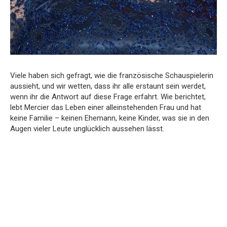
Viele haben sich gefragt, wie die französische Schauspielerin
aussieht, und wir wetten, dass ihr alle erstaunt sein werdet,
wenn ihr die Antwort auf diese Frage erfahrt. Wie berichtet,
lebt Mercier das Leben einer alleinstehenden Frau und hat
keine Familie – keinen Ehemann, keine Kinder, was sie in den
Augen vieler Leute unglücklich aussehen lässt.