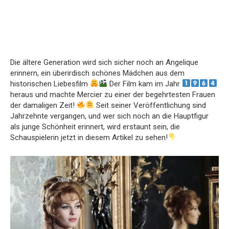
Die ältere Generation wird sich sicher noch an Angelique
erinnern, ein überirdisch schönes Mädchen aus dem
historischen Liebesfilm
Der Film kam im Jahr
heraus und machte Mercier zu einer der begehrtesten Frauen
der damaligen Zeit!
Seit seiner Veröffentlichung sind
Jahrzehnte vergangen, und wer sich noch an die Hauptfigur
als junge Schönheit erinnert, wird erstaunt sein, die
Schauspielerin jetzt in diesem Artikel zu sehen!