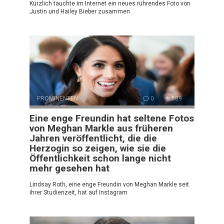
Kürzlich tauchte im Internet ein neues rührendes Foto von
Justin und Hailey Bieber zusammen
PROMINENTEN
0
589
Eine enge Freundin hat seltene Fotos
von Meghan Markle aus früheren
Jahren veröffentlicht, die die
Herzogin so zeigen, wie sie die
Öffentlichkeit schon lange nicht
mehr gesehen hat
Lindsay Roth, eine enge Freundin von Meghan Markle seit
ihrer Studienzeit, hat auf Instagram