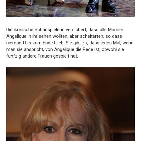
Die ikonische Schauspielerin versichert, dass alle Männer
Angelique in ihr sehen wollten, aber scheiterten, so dass
niemand bis zum Ende blieb. Sie gibt zu, dass jedes Mal, wenn
man sie anspricht, von Angelique die Rede ist, obwohl sie
fünfzig andere Frauen gespielt hat.