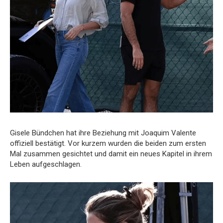
Gisele Bündchen hat ihre Beziehung mit Joaquim Valente
offiziell bestätigt. Vor kurzem wurden die beiden zum ersten
Mal zusammen gesichtet und damit ein neues Kapitel in ihrem
Leben aufgeschlagen.