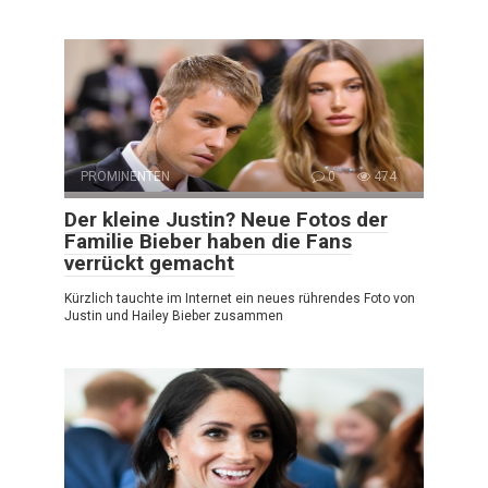
PROMINENTEN
0
474
Der kleine Justin? Neue Fotos der
Familie Bieber haben die Fans
verrückt gemacht
Kürzlich tauchte im Internet ein neues rührendes Foto von
Justin und Hailey Bieber zusammen