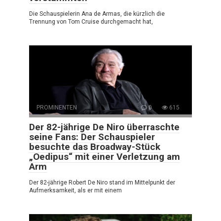
Die Schauspielerin Ana de Armas, die kürzlich die
Trennung von Tom Cruise durchgemacht hat,
PROMINENTEN
0
615
Der 82-jährige De Niro überraschte
seine Fans: Der Schauspieler
besuchte das Broadway-Stück
„Oedipus“ mit einer Verletzung am
Arm
Der 82-jährige Robert De Niro stand im Mittelpunkt der
Aufmerksamkeit, als er mit einem