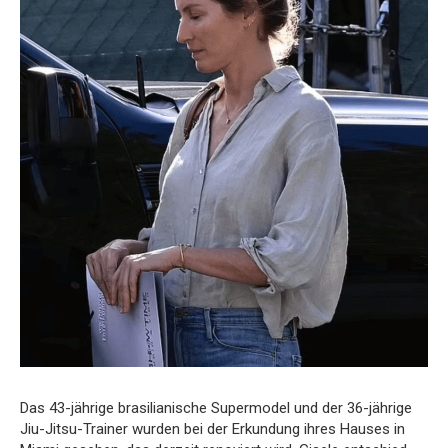
Das 43-jährige brasilianische Supermodel und der 36-jährige
Jiu-Jitsu-Trainer wurden bei der Erkundung ihres Hauses in