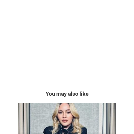
You may also like