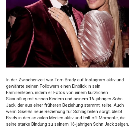
In der Zwischenzeit war Tom Brady auf Instagram aktiv und
gewährte seinen Followern einen Einblick in sein
Familienleben, indem er Fotos von einem kürzlichen
Skiausflug mit seinen Kindern und seinem 16-jährigen Sohn
Jack, der aus einer früheren Beziehung stammt, teilte. Auch
wenn Gisele’s neue Beziehung für Schlagzeilen sorgt, bleibt
Brady in den sozialen Medien aktiv und teilt oft Momente, die
seine starke Bindung zu seinem 16-jährigen Sohn Jack zeigen.