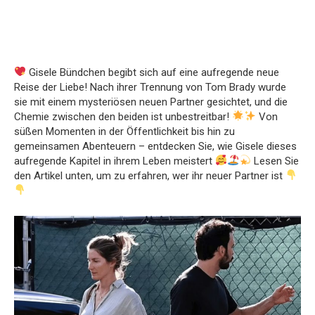
Gisele Bündchen begibt sich auf eine aufregende neue
Reise der Liebe! Nach ihrer Trennung von Tom Brady wurde
sie mit einem mysteriösen neuen Partner gesichtet, und die
Chemie zwischen den beiden ist unbestreitbar!
Von
süßen Momenten in der Öffentlichkeit bis hin zu
gemeinsamen Abenteuern – entdecken Sie, wie Gisele dieses
aufregende Kapitel in ihrem Leben meistert
Lesen Sie
den Artikel unten, um zu erfahren, wer ihr neuer Partner ist