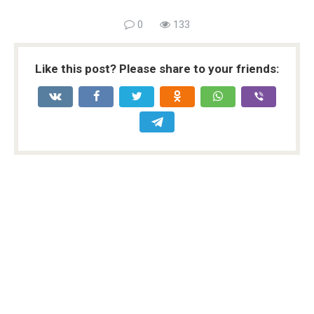
0
133
Like this post? Please share to your friends: