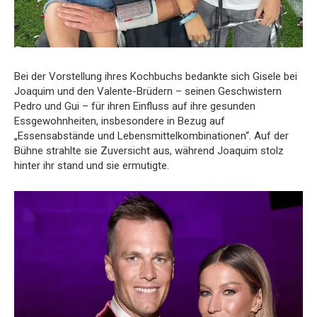
Bei der Vorstellung ihres Kochbuchs bedankte sich Gisele bei
Joaquim und den Valente-Brüdern – seinen Geschwistern
Pedro und Gui – für ihren Einfluss auf ihre gesunden
Essgewohnheiten, insbesondere in Bezug auf
„Essensabstände und Lebensmittelkombinationen“. Auf der
Bühne strahlte sie Zuversicht aus, während Joaquim stolz
hinter ihr stand und sie ermutigte.