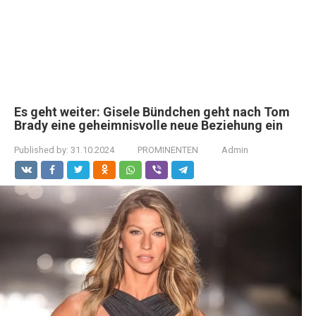
Es geht weiter: Gisele Bündchen geht nach Tom
Brady eine geheimnisvolle neue Beziehung ein
Published by:
31.10.2024
PROMINENTEN
Admin