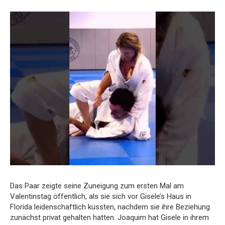
Das Paar zeigte seine Zuneigung zum ersten Mal am
Valentinstag öffentlich, als sie sich vor Gisele’s Haus in
Florida leidenschaftlich küssten, nachdem sie ihre Beziehung
zunächst privat gehalten hatten. Joaquim hat Gisele in ihrem