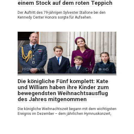
einem Stock auf dem roten Teppich
Der Auftritt des 79-jährigen Sylvester Stallone bei den
Kennedy Center Honors sorgte für Aufsehen.
PROMINENTEN
0
445
Die königliche Fünf komplett: Kate
und William haben ihre Kinder zum
bewegendsten Weihnachtsausflug
des Jahres mitgenommen
Die königliche Weihnachtszeit begann mit dem wichtigsten
Ereignis im Dezember – dem jährlichen Hymnuskonzert,