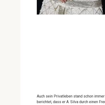
Auch sein Privatleben stand schon immer 
berichtet, dass er A. Silva durch einen Fr