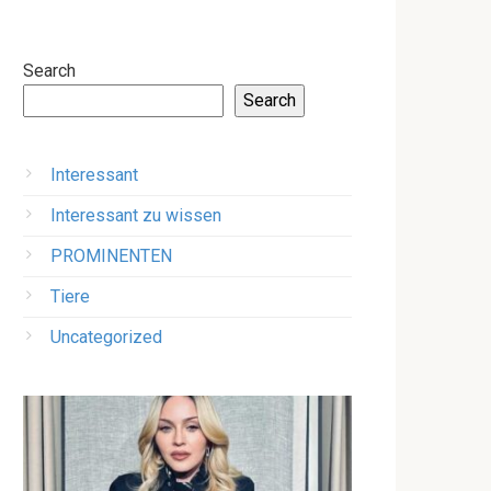
Search
Search
Interessant
Interessant zu wissen
PROMINENTEN
Tiere
Uncategorized