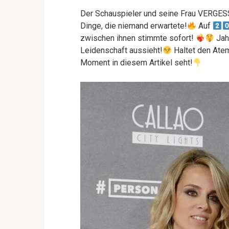
Der Schauspieler und seine Frau VERGES
Dinge, die niemand erwartete!
Auf
zwischen ihnen stimmte sofort!
Jah
Leidenschaft aussieht!
Haltet den Atem
Moment in diesem Artikel seht!