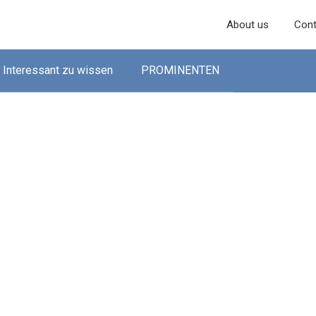
About us
Cont
Interessant zu wissen
PROMINENTEN