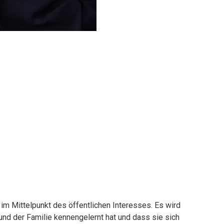
im Mittelpunkt des öffentlichen Interesses. Es wird
eund der Familie kennengelernt hat und dass sie sich