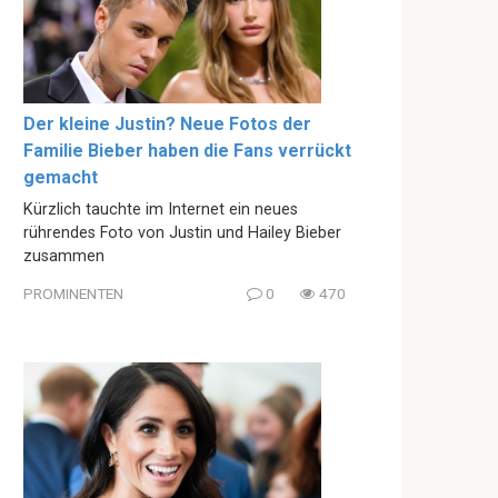
Der kleine Justin? Neue Fotos der
Familie Bieber haben die Fans verrückt
gemacht
Kürzlich tauchte im Internet ein neues
rührendes Foto von Justin und Hailey Bieber
zusammen
PROMINENTEN
0
470