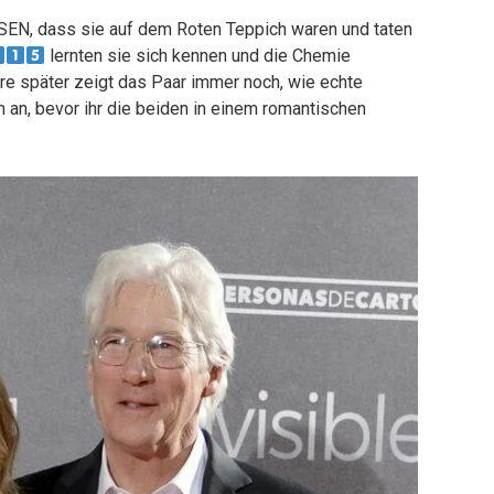
SEN, dass sie auf dem Roten Teppich waren und taten
lernten sie sich kennen und die Chemie
re später zeigt das Paar immer noch, wie echte
 an, bevor ihr die beiden in einem romantischen