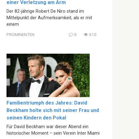
einer Verletzung am Arm
Der 82-jährige Robert De Niro stand im
Mittelpunkt der Aufmerksamkeit, als er mit
einem
PROMINENTEN
0
610
Familientriumph des Jahres: David
Beckham holte sich mit seiner Frau und
seinen Kindern den Pokal
Für David Beckham war dieser Abend ein
historischer Moment – sein Verein Inter Miami