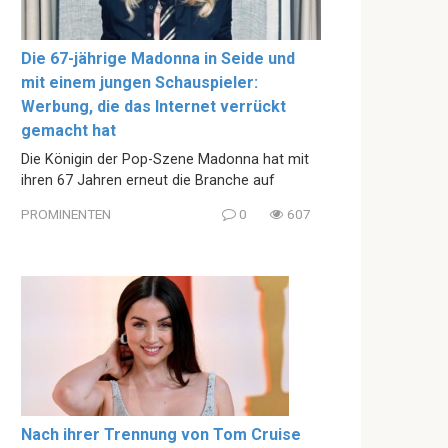
Die 67-jährige Madonna in Seide und
mit einem jungen Schauspieler:
Werbung, die das Internet verrückt
gemacht hat
Die Königin der Pop-Szene Madonna hat mit
ihren 67 Jahren erneut die Branche auf
PROMINENTEN
0
607
Nach ihrer Trennung von Tom Cruise