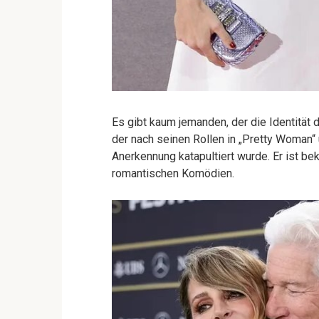
Es gibt kaum jemanden, der die Identität 
der nach seinen Rollen in „Pretty Woman“
Anerkennung katapultiert wurde. Er ist be
romantischen Komödien.