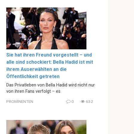
Sie hat ihren Freund vorgestellt – und
alle sind schockiert: Bella Hadid ist mit
ihrem Auserwählten an die
Öffentlichkeit getreten
Das Privatleben von Bella Hadid wird nicht nur
von ihren Fans verfolgt – es
PROMINENTEN
0
632