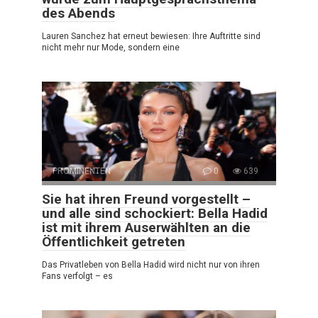
des Abends
Lauren Sanchez hat erneut bewiesen: Ihre Auftritte sind
nicht mehr nur Mode, sondern eine
PROMINENTEN
0
639
Sie hat ihren Freund vorgestellt –
und alle sind schockiert: Bella Hadid
ist mit ihrem Auserwählten an die
Öffentlichkeit getreten
Das Privatleben von Bella Hadid wird nicht nur von ihren
Fans verfolgt – es