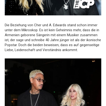
Die Beziehung von Cher und A. Edwards stand schon immer
unter dem Mikroskop. Es ist kein Geheimnis mehr, dass die in
Armenien geborene Sängerin mit einem Musiker zusammen
ist, der sage und schreibe 40 Jahre jünger ist als der ikonische
Popstar. Doch die beiden beweisen, dass es auf gegenseitige
Liebe, Leidenschaft und Verständnis ankommt.