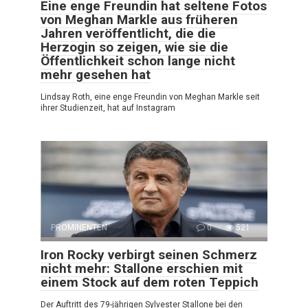
Eine enge Freundin hat seltene Fotos
von Meghan Markle aus früheren
Jahren veröffentlicht, die die
Herzogin so zeigen, wie sie die
Öffentlichkeit schon lange nicht
mehr gesehen hat
Lindsay Roth, eine enge Freundin von Meghan Markle seit
ihrer Studienzeit, hat auf Instagram
PROMINENTEN
0
521
Iron Rocky verbirgt seinen Schmerz
nicht mehr: Stallone erschien mit
einem Stock auf dem roten Teppich
Der Auftritt des 79-jährigen Sylvester Stallone bei den