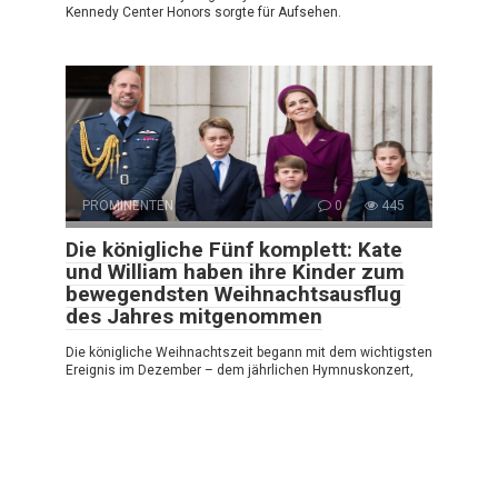
Kennedy Center Honors sorgte für Aufsehen.
PROMINENTEN
0
445
Die königliche Fünf komplett: Kate
und William haben ihre Kinder zum
bewegendsten Weihnachtsausflug
des Jahres mitgenommen
Die königliche Weihnachtszeit begann mit dem wichtigsten
Ereignis im Dezember – dem jährlichen Hymnuskonzert,