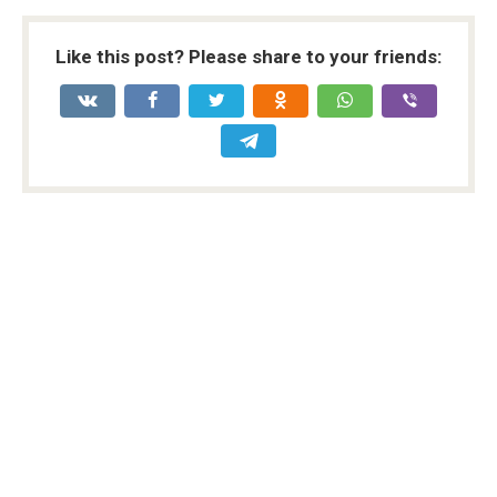
Like this post? Please share to your friends: