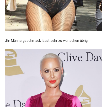
„Ihr Männergeschmack lässt sehr zu wünschen übrig.