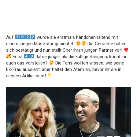
Auf
wurde sie erstmals händchenhaltend mit
einem jungen Musikstar gesichtet!
Die Gerüchte haben
sich bestätigt und nun stellt Cher ihren jungen Partner vor!
Er ist
Jahre jünger als die kultige Sängerin, könnt ihr
euch das vorstellen?
Die Fans wollten wissen, wie seine
Ex-Frau aussieht, aber haltet den Atem an, bevor ihr sie in
diesem Artikel seht!