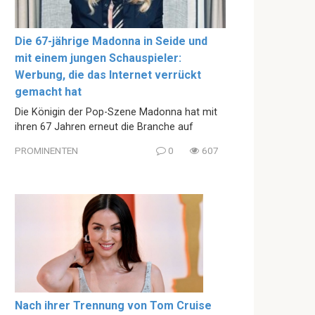
Die 67-jährige Madonna in Seide und
mit einem jungen Schauspieler:
Werbung, die das Internet verrückt
gemacht hat
Die Königin der Pop-Szene Madonna hat mit
ihren 67 Jahren erneut die Branche auf
PROMINENTEN
0
607
Nach ihrer Trennung von Tom Cruise