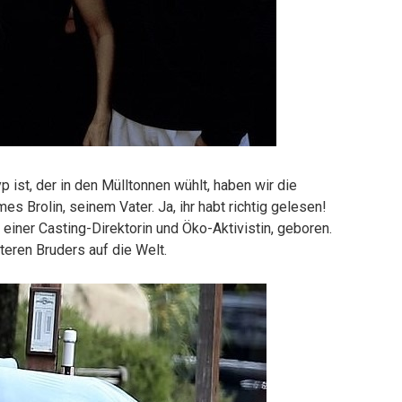
 ist, der in den Mülltonnen wühlt, haben wir die
es Brolin, seinem Vater. Ja, ihr habt richtig gelesen!
einer Casting-Direktorin und Öko-Aktivistin, geboren.
teren Bruders auf die Welt.