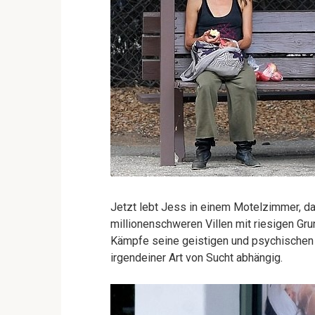
Jetzt lebt Jess in einem Motelzimmer, da
millionenschweren Villen mit riesigen Gr
Kämpfe seine geistigen und psychischen 
irgendeiner Art von Sucht abhängig.