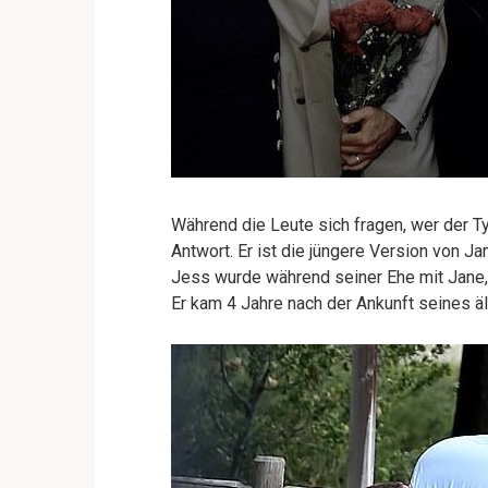
Während die Leute sich fragen, wer der Typ
Antwort. Er ist die jüngere Version von Jam
Jess wurde während seiner Ehe mit Jane, 
Er kam 4 Jahre nach der Ankunft seines äl