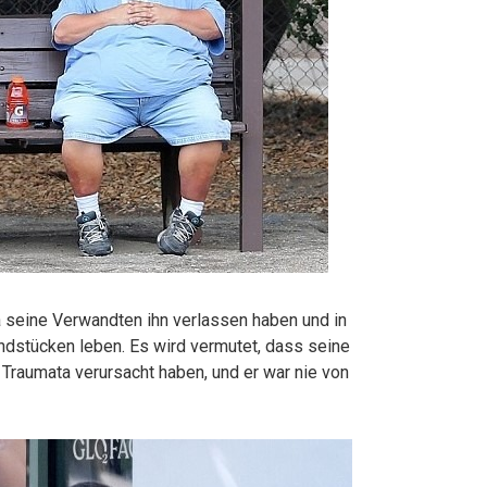
 seine Verwandten ihn verlassen haben und in
undstücken leben. Es wird vermutet, dass seine
Traumata verursacht haben, und er war nie von