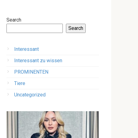
Search
Search
Interessant
Interessant zu wissen
PROMINENTEN
Tiere
Uncategorized