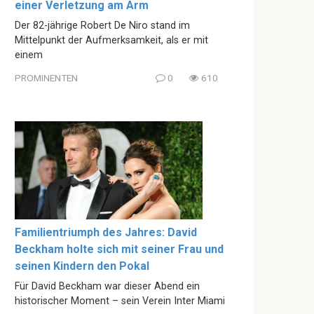
einer Verletzung am Arm
Der 82-jährige Robert De Niro stand im
Mittelpunkt der Aufmerksamkeit, als er mit
einem
PROMINENTEN
0
610
Familientriumph des Jahres: David
Beckham holte sich mit seiner Frau und
seinen Kindern den Pokal
Für David Beckham war dieser Abend ein
historischer Moment – sein Verein Inter Miami