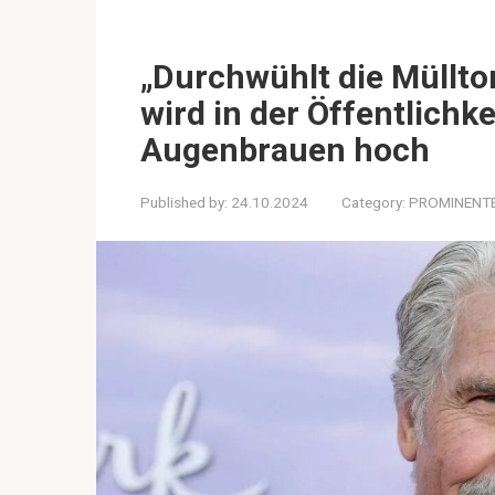
„Durchwühlt die Müllto
wird in der Öffentlichke
Augenbrauen hoch
Published by:
24.10.2024
Category:
PROMINENT