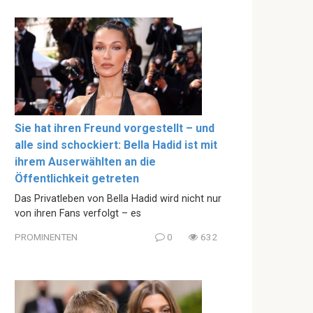
Sie hat ihren Freund vorgestellt – und
alle sind schockiert: Bella Hadid ist mit
ihrem Auserwählten an die
Öffentlichkeit getreten
Das Privatleben von Bella Hadid wird nicht nur
von ihren Fans verfolgt – es
PROMINENTEN
0
632