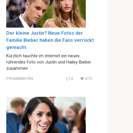
Der kleine Justin? Neue Fotos der
Familie Bieber haben die Fans verrückt
gemacht
Kürzlich tauchte im Internet ein neues
rührendes Foto von Justin und Hailey Bieber
zusammen
PROMINENTEN
0
470