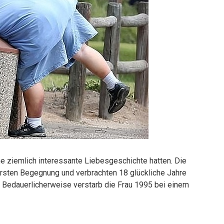
e ziemlich interessante Liebesgeschichte hatten. Die
 ersten Begegnung und verbrachten 18 glückliche Jahre
n. Bedauerlicherweise verstarb die Frau 1995 bei einem