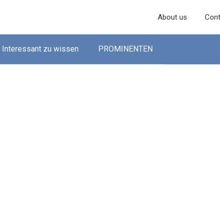
About us
Cont
Interessant zu wissen
PROMINENTEN