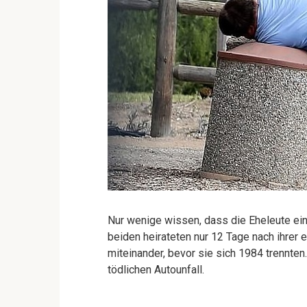
Nur wenige wissen, dass die Eheleute ein
beiden heirateten nur 12 Tage nach ihrer
miteinander, bevor sie sich 1984 trennte
tödlichen Autounfall.