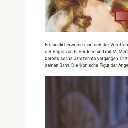
Erstaunlicherweise sind seit der Veröffe
der Regie von B. Borderie und mit M. Merc
bereits sechs Jahrzehnte vergangen. Er z
seinen Bann. Die ikonische Figur der Ange