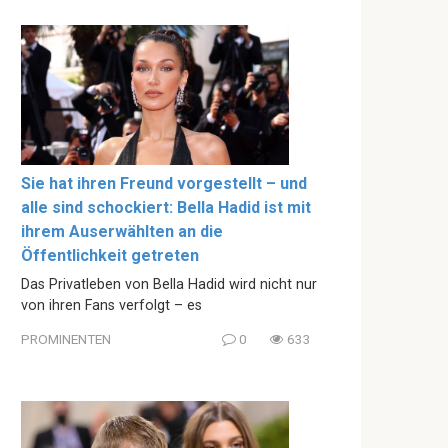
Sie hat ihren Freund vorgestellt – und
alle sind schockiert: Bella Hadid ist mit
ihrem Auserwählten an die
Öffentlichkeit getreten
Das Privatleben von Bella Hadid wird nicht nur
von ihren Fans verfolgt – es
PROMINENTEN
0
633