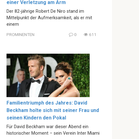
einer Verletzung am Arm
Der 82-jährige Robert De Niro stand im
Mittelpunkt der Aufmerksamkeit, als er mit
einem
PROMINENTEN
0
611
Familientriumph des Jahres: David
Beckham holte sich mit seiner Frau und
seinen Kindern den Pokal
Für David Beckham war dieser Abend ein
historischer Moment – sein Verein Inter Miami