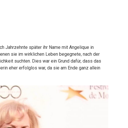
noch Jahrzehnte später ihr Name mit Angelique in
enen sie im wirklichen Leben begegnete, nach der
lichkeit suchten. Dies war ein Grund dafür, dass das
rin eher erfolglos war, da sie am Ende ganz allein