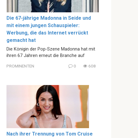
Die 67-jährige Madonna in Seide und
mit einem jungen Schauspieler:
Werbung, die das Internet verrückt
gemacht hat
Die Königin der Pop-Szene Madonna hat mit
ihren 67 Jahren erneut die Branche auf
PROMINENTEN
0
608
Nach ihrer Trennung von Tom Cruise