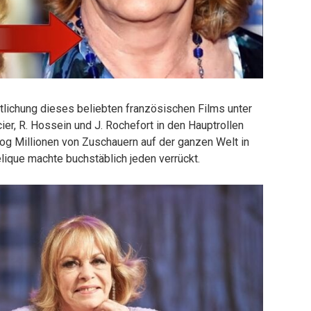
ntlichung dieses beliebten französischen Films unter
ier, R. Hossein und J. Rochefort in den Hauptrollen
og Millionen von Zuschauern auf der ganzen Welt in
lique machte buchstäblich jeden verrückt.