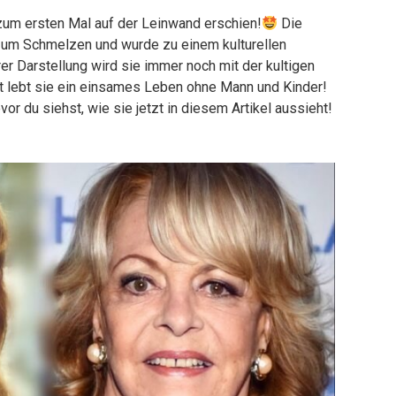
 zum ersten Mal auf der Leinwand erschien!
Die
zum Schmelzen und wurde zu einem kulturellen
er Darstellung wird sie immer noch mit der kultigen
t lebt sie ein einsames Leben ohne Mann und Kinder!
vor du siehst, wie sie jetzt in diesem Artikel aussieht!