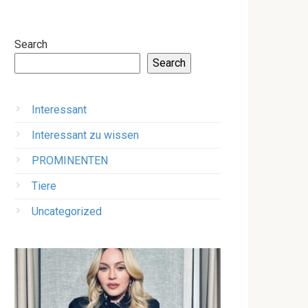
Search
Search
Interessant
Interessant zu wissen
PROMINENTEN
Tiere
Uncategorized