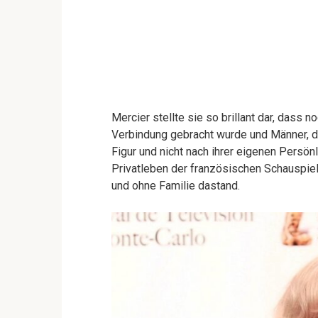
Mercier stellte sie so brillant dar, dass 
Verbindung gebracht wurde und Männer, d
Figur und nicht nach ihrer eigenen Persön
Privatleben der französischen Schauspiele
und ohne Familie dastand.