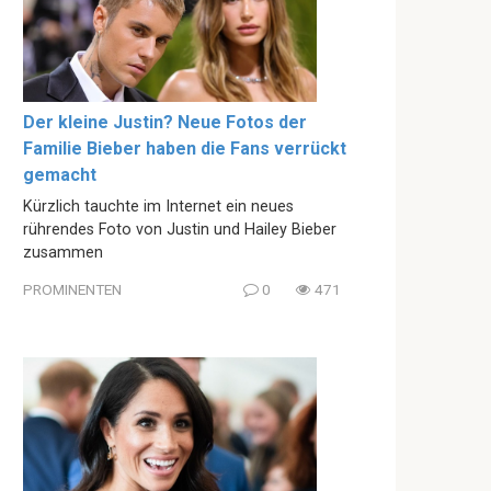
Der kleine Justin? Neue Fotos der
Familie Bieber haben die Fans verrückt
gemacht
Kürzlich tauchte im Internet ein neues
rührendes Foto von Justin und Hailey Bieber
zusammen
PROMINENTEN
0
471