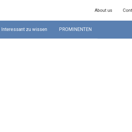
About us
Cont
Interessant zu wissen
PROMINENTEN