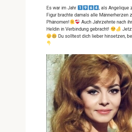
Es war im Jahr
, als Angelique
Figur brachte damals alle Männerherzen 
Phänomen!
Auch Jahrzehnte nach ihr
Heldin in Verbindung gebracht!
Jetz
Du solltest dich lieber hinsetzen, be