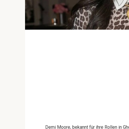
Demi Moore, bekannt für ihre Rollen in Ghos