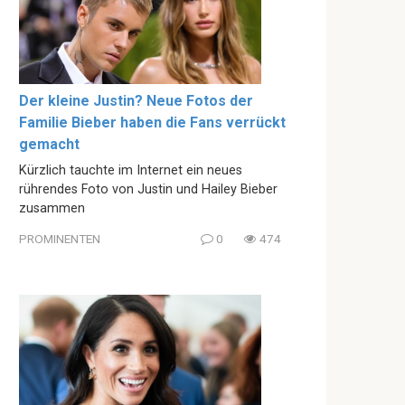
Der kleine Justin? Neue Fotos der
Familie Bieber haben die Fans verrückt
gemacht
Kürzlich tauchte im Internet ein neues
rührendes Foto von Justin und Hailey Bieber
zusammen
PROMINENTEN
0
474