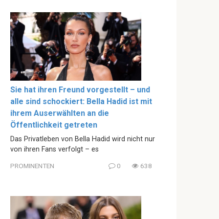
Sie hat ihren Freund vorgestellt – und
alle sind schockiert: Bella Hadid ist mit
ihrem Auserwählten an die
Öffentlichkeit getreten
Das Privatleben von Bella Hadid wird nicht nur
von ihren Fans verfolgt – es
PROMINENTEN
0
638