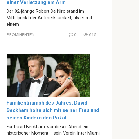
einer Verletzung am Arm
Der 82-jährige Robert De Niro stand im
Mittelpunkt der Aufmerksamkeit, als er mit
einem
PROMINENTEN
0
615
Familientriumph des Jahres: David
Beckham holte sich mit seiner Frau und
seinen Kindern den Pokal
Für David Beckham war dieser Abend ein
historischer Moment – sein Verein Inter Miami