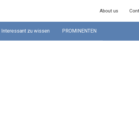
About us
Cont
Interessant zu wissen
PROMINENTEN