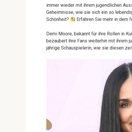
immer wieder mit ihrem jugendlichen Au
Geheimnisse, wie sie sich ein so leben
Schönheit?
Erfahren Sie mehr in dem f
Demi Moore, bekannt für ihre Rollen in Kul
bezaubert ihre Fans weiterhin mit ihrem j
jährige Schauspielerin, wie sie diesen zei