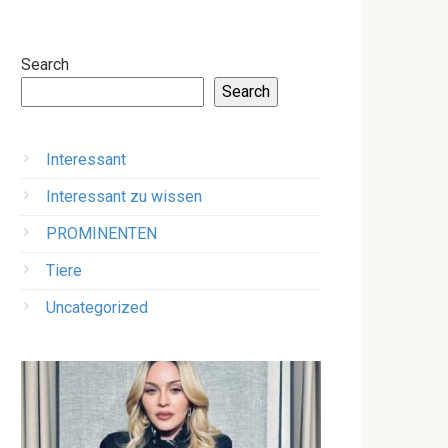
Search
Search
Interessant
Interessant zu wissen
PROMINENTEN
Tiere
Uncategorized