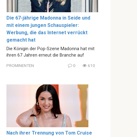
Die 67-jährige Madonna in Seide und
mit einem jungen Schauspieler:
Werbung, die das Internet verrückt
gemacht hat
Die Königin der Pop-Szene Madonna hat mit
ihren 67 Jahren erneut die Branche auf
PROMINENTEN
0
610
Nach ihrer Trennung von Tom Cruise