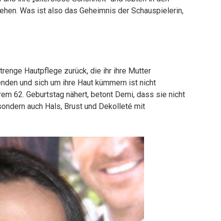
en. Was ist also das Geheimnis der Schauspielerin,
trenge Hautpflege zurück, die ihr ihre Mutter
enden und sich um ihre Haut kümmern ist nicht
em 62. Geburtstag nähert, betont Demi, dass sie nicht
 sondern auch Hals, Brust und Dekolleté mit