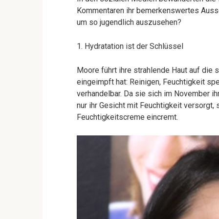
Kommentaren ihr bemerkenswertes Ausseh
um so jugendlich auszusehen?
1. Hydratation ist der Schlüssel
Moore führt ihre strahlende Haut auf die s
eingeimpft hat: Reinigen, Feuchtigkeit sp
verhandelbar. Da sie sich im November ihr
nur ihr Gesicht mit Feuchtigkeit versorgt,
Feuchtigkeitscreme eincremt.