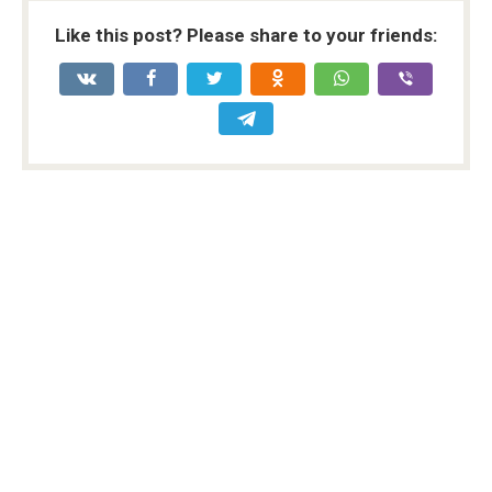
Like this post? Please share to your friends: