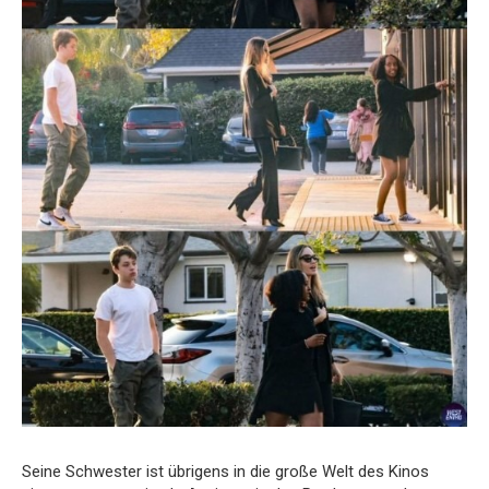
Seine Schwester ist übrigens in die große Welt des Kinos