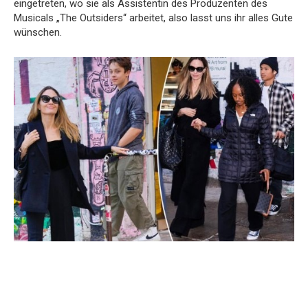
eingetreten, wo sie als Assistentin des Produzenten des
Musicals „The Outsiders“ arbeitet, also lasst uns ihr alles Gute
wünschen.