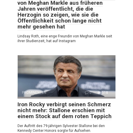
von Meghan Markle aus früheren
Jahren veröffentlicht, die die
Herzogin so zeigen, wie sie die
Öffentlichkeit schon lange nicht
mehr gesehen hat
Lindsay Roth, eine enge Freundin von Meghan Markle seit
ihrer Studienzeit, hat auf Instagram
PROMINENTEN
0
518
Iron Rocky verbirgt seinen Schmerz
nicht mehr: Stallone erschien mit
einem Stock auf dem roten Teppich
Der Auftritt des 79-jährigen Sylvester Stallone bei den
Kennedy Center Honors sorgte für Aufsehen.