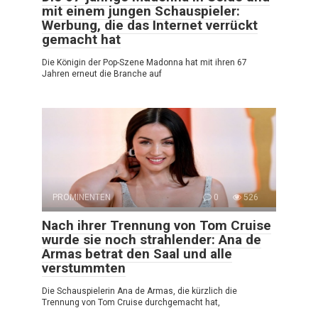
mit einem jungen Schauspieler:
Werbung, die das Internet verrückt
gemacht hat
Die Königin der Pop-Szene Madonna hat mit ihren 67
Jahren erneut die Branche auf
PROMINENTEN
0
526
Nach ihrer Trennung von Tom Cruise
wurde sie noch strahlender: Ana de
Armas betrat den Saal und alle
verstummten
Die Schauspielerin Ana de Armas, die kürzlich die
Trennung von Tom Cruise durchgemacht hat,