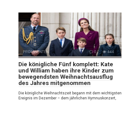
PROMINENTEN
0
444
Die königliche Fünf komplett: Kate
und William haben ihre Kinder zum
bewegendsten Weihnachtsausflug
des Jahres mitgenommen
Die königliche Weihnachtszeit begann mit dem wichtigsten
Ereignis im Dezember – dem jährlichen Hymnuskonzert,