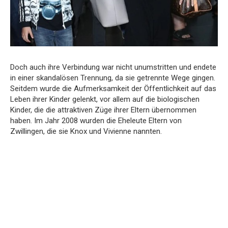
Doch auch ihre Verbindung war nicht unumstritten und endete
in einer skandalösen Trennung, da sie getrennte Wege gingen.
Seitdem wurde die Aufmerksamkeit der Öffentlichkeit auf das
Leben ihrer Kinder gelenkt, vor allem auf die biologischen
Kinder, die die attraktiven Züge ihrer Eltern übernommen
haben. Im Jahr 2008 wurden die Eheleute Eltern von
Zwillingen, die sie Knox und Vivienne nannten.