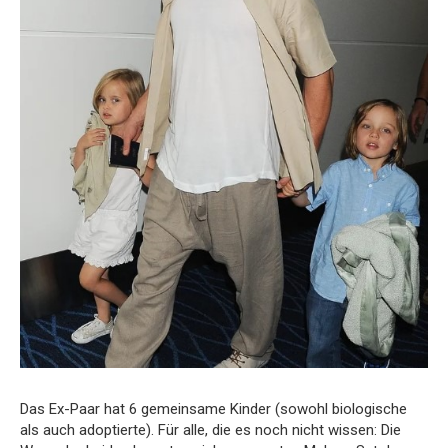
Das Ex-Paar hat 6 gemeinsame Kinder (sowohl biologische
als auch adoptierte). Für alle, die es noch nicht wissen: Die