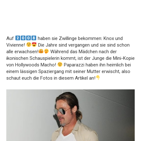
Auf
haben sie Zwillinge bekommen: Knox und
Vivienne!
Die Jahre sind vergangen und sie sind schon
alle erwachsen!
Während das Mädchen nach der
ikonischen Schauspielerin kommt, ist der Junge die Mini-Kopie
von Hollywoods Macho!
Paparazzi haben ihn heimlich bei
einem lässigen Spaziergang mit seiner Mutter erwischt, also
schaut euch die Fotos in diesem Artikel an!