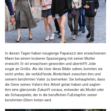
In diesen Tagen haben neugierige Paparazzi den erwachsenen
Mann bei einem lockeren Spaziergang mit seiner Mutter
erwischt. Er ist erwachsen geworden und übertrifft Jolie
sogar an Größe. Als die User diese Bilder sahen, konnten sie
nicht umhin, die verblüffende Ähnlichkeit zwischen ihm und
seinem berühmten Vater zu bemerken. Sie behaupteten, dass
die Gene seines Vaters ihre Arbeit getan haben und sagten
ihm eine glänzende Zukunft voraus, entweder als Model oder
als Schauspieler, der in die beruflichen Fußstapfen seiner
berühmten Eltern treten wird.