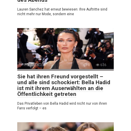
Lauren Sanchez hat erneut bewiesen: Ihre Auftritte sind
nicht mehr nur Mode, sondern eine
PROMINENTEN
0
636
Sie hat ihren Freund vorgestellt –
und alle sind schockiert: Bella Hadid
ist mit ihrem Auserwählten an die
Öffentlichkeit getreten
Das Privatleben von Bella Hadid wird nicht nur von ihren
Fans verfolgt – es