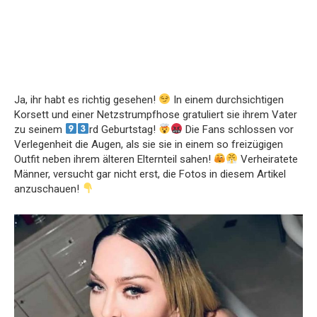
Ja, ihr habt es richtig gesehen!
In einem durchsichtigen
Korsett und einer Netzstrumpfhose gratuliert sie ihrem Vater
zu seinem
rd Geburtstag!
Die Fans schlossen vor
Verlegenheit die Augen, als sie sie in einem so freizügigen
Outfit neben ihrem älteren Elternteil sahen!
Verheiratete
Männer, versucht gar nicht erst, die Fotos in diesem Artikel
anzuschauen!