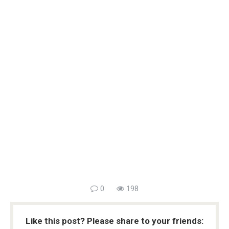
0
198
Like this post? Please share to your friends: