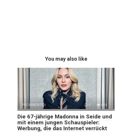
You may also like
PROMINENTEN
0
608
Die 67-jährige Madonna in Seide und
mit einem jungen Schauspieler:
Werbung, die das Internet verrückt