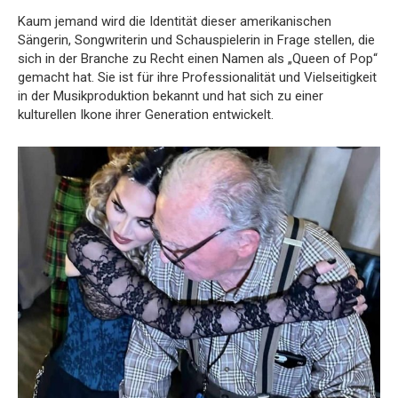
Kaum jemand wird die Identität dieser amerikanischen
Sängerin, Songwriterin und Schauspielerin in Frage stellen, die
sich in der Branche zu Recht einen Namen als „Queen of Pop“
gemacht hat. Sie ist für ihre Professionalität und Vielseitigkeit
in der Musikproduktion bekannt und hat sich zu einer
kulturellen Ikone ihrer Generation entwickelt.