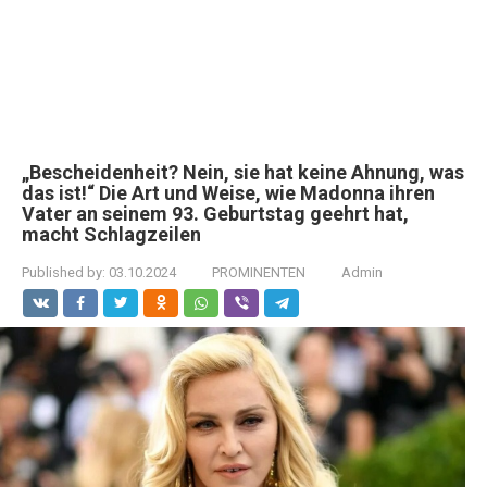
„Bescheidenheit? Nein, sie hat keine Ahnung, was
das ist!“ Die Art und Weise, wie Madonna ihren
Vater an seinem 93. Geburtstag geehrt hat,
macht Schlagzeilen
Published by:
03.10.2024
PROMINENTEN
Admin