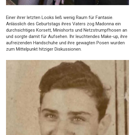
Einer ihrer letzten Looks ließ wenig Raum für Fantasie.
Anlässlich des Geburtstags ihres Vaters zog Madonna ein
durchsichtiges Korsett, Minishorts und Netzstrumpfhosen an
und sorgte damit für Aufsehen. Ihr leuchtendes Make-up, ihre
aufreizenden Handschuhe und ihre gewagten Posen wurden
zum Mittelpunkt hitziger Diskussionen.