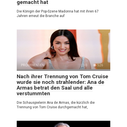
gemacht hat
Die Königin der Pop-Szene Madonna hat mit ihren 67
Jahren erneut die Branche auf
PROMINENTEN
0
526
Nach ihrer Trennung von Tom Cruise
wurde sie noch strahlender: Ana de
Armas betrat den Saal und alle
verstummten
Die Schauspielerin Ana de Armas, die kürzlich die
Trennung von Tom Cruise durchgemacht hat,