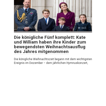
PROMINENTEN
0
444
Die königliche Fünf komplett: Kate
und William haben ihre Kinder zum
bewegendsten Weihnachtsausflug
des Jahres mitgenommen
Die königliche Weihnachtszeit begann mit dem wichtigsten
Ereignis im Dezember – dem jährlichen Hymnuskonzert,