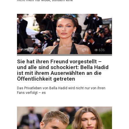
nicht mehr nur Mode, sondern eine
PROMINENTEN
0
636
Sie hat ihren Freund vorgestellt –
und alle sind schockiert: Bella Hadid
ist mit ihrem Auserwählten an die
Öffentlichkeit getreten
Das Privatleben von Bella Hadid wird nicht nur von ihren
Fans verfolgt – es