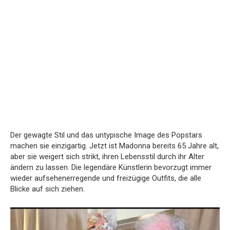
Der gewagte Stil und das untypische Image des Popstars
machen sie einzigartig. Jetzt ist Madonna bereits 65 Jahre alt,
aber sie weigert sich strikt, ihren Lebensstil durch ihr Alter
ändern zu lassen. Die legendäre Künstlerin bevorzugt immer
wieder aufsehenerregende und freizügige Outfits, die alle
Blicke auf sich ziehen.