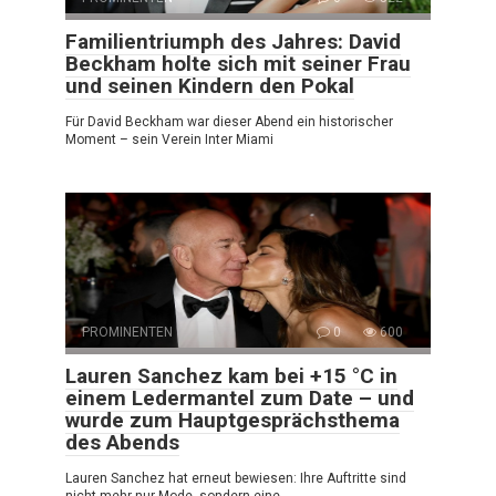
Familientriumph des Jahres: David
Beckham holte sich mit seiner Frau
und seinen Kindern den Pokal
Für David Beckham war dieser Abend ein historischer
Moment – sein Verein Inter Miami
PROMINENTEN
0
600
Lauren Sanchez kam bei +15 °C in
einem Ledermantel zum Date – und
wurde zum Hauptgesprächsthema
des Abends
Lauren Sanchez hat erneut bewiesen: Ihre Auftritte sind