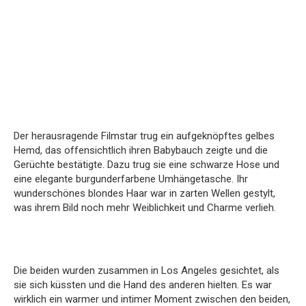
Der herausragende Filmstar trug ein aufgeknöpftes gelbes
Hemd, das offensichtlich ihren Babybauch zeigte und die
Gerüchte bestätigte. Dazu trug sie eine schwarze Hose und
eine elegante burgunderfarbene Umhängetasche. Ihr
wunderschönes blondes Haar war in zarten Wellen gestylt,
was ihrem Bild noch mehr Weiblichkeit und Charme verlieh.
Die beiden wurden zusammen in Los Angeles gesichtet, als
sie sich küssten und die Hand des anderen hielten. Es war
wirklich ein warmer und intimer Moment zwischen den beiden,