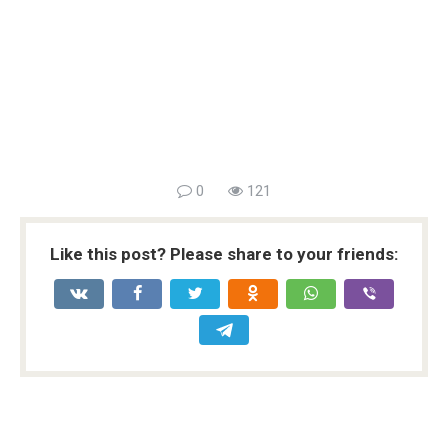
0
121
Like this post? Please share to your friends: