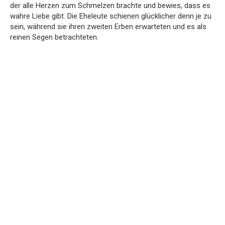
der alle Herzen zum Schmelzen brachte und bewies, dass es
wahre Liebe gibt. Die Eheleute schienen glücklicher denn je zu
sein, während sie ihren zweiten Erben erwarteten und es als
reinen Segen betrachteten.