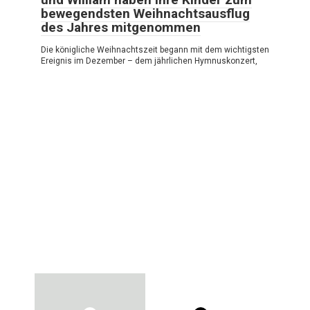
bewegendsten Weihnachtsausflug
des Jahres mitgenommen
Die königliche Weihnachtszeit begann mit dem wichtigsten
Ereignis im Dezember – dem jährlichen Hymnuskonzert,