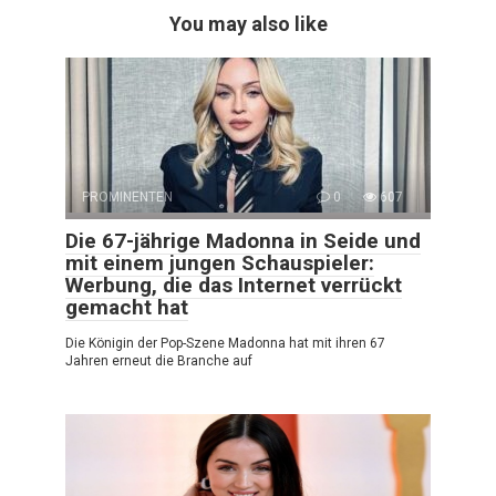
You may also like
PROMINENTEN
0
607
Die 67-jährige Madonna in Seide und
mit einem jungen Schauspieler:
Werbung, die das Internet verrückt
gemacht hat
Die Königin der Pop-Szene Madonna hat mit ihren 67
Jahren erneut die Branche auf