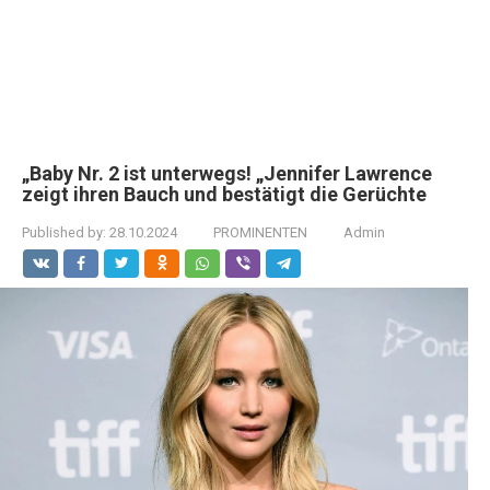
„Baby Nr. 2 ist unterwegs! „Jennifer Lawrence
zeigt ihren Bauch und bestätigt die Gerüchte
Published by:
28.10.2024
PROMINENTEN
Admin