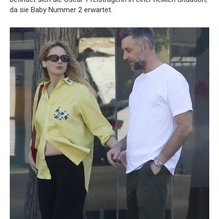
da sie Baby Nummer 2 erwartet.