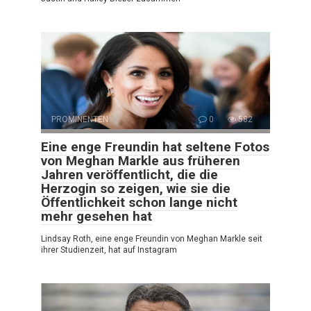
PROMINENTEN
0
582
Eine enge Freundin hat seltene Fotos
von Meghan Markle aus früheren
Jahren veröffentlicht, die die
Herzogin so zeigen, wie sie die
Öffentlichkeit schon lange nicht
mehr gesehen hat
Lindsay Roth, eine enge Freundin von Meghan Markle seit
ihrer Studienzeit, hat auf Instagram