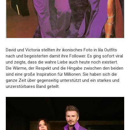
David und Victoria stellten ihr ikonisches Foto in lila Outfits
nach und begeisterten damit ihre Follower. Es ging sofort viral
und zeigte, dass die wahre Liebe auch heute noch existiert.
Die Wärme, der Respekt und die Hingabe zwischen den beiden
sind eine große Inspiration für Millionen. Sie haben sich die
ganze Zeit über gegenseitig unterstützt und ein starkes und
unzerstörbares Band geteilt.