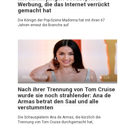
Werbung, die das Internet verrückt
gemacht hat
Die Königin der Pop-Szene Madonna hat mit ihren 67
Jahren erneut die Branche auf
PROMINENTEN
0
526
Nach ihrer Trennung von Tom Cruise
wurde sie noch strahlender: Ana de
Armas betrat den Saal und alle
verstummten
Die Schauspielerin Ana de Armas, die kürzlich die
Trennung von Tom Cruise durchgemacht hat,