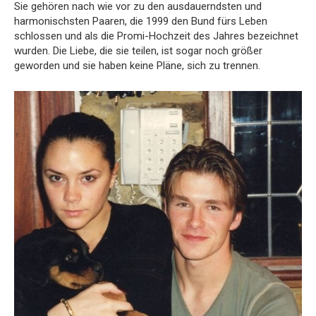
Sie gehören nach wie vor zu den ausdauerndsten und
harmonischsten Paaren, die 1999 den Bund fürs Leben
schlossen und als die Promi-Hochzeit des Jahres bezeichnet
wurden. Die Liebe, die sie teilen, ist sogar noch größer
geworden und sie haben keine Pläne, sich zu trennen.