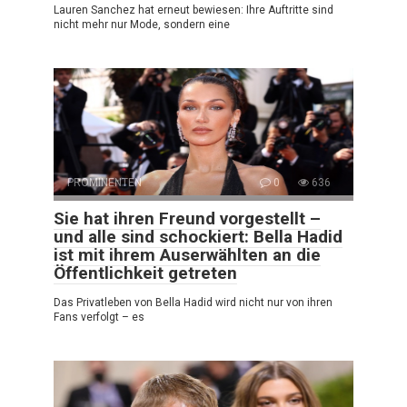
Lauren Sanchez hat erneut bewiesen: Ihre Auftritte sind
nicht mehr nur Mode, sondern eine
PROMINENTEN
0
636
Sie hat ihren Freund vorgestellt –
und alle sind schockiert: Bella Hadid
ist mit ihrem Auserwählten an die
Öffentlichkeit getreten
Das Privatleben von Bella Hadid wird nicht nur von ihren
Fans verfolgt – es