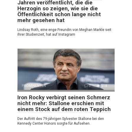
Jahren veröffentlicht, die die
Herzogin so zeigen, wie sie die
Öffentlichkeit schon lange nicht
mehr gesehen hat
Lindsay Roth, eine enge Freundin von Meghan Markle seit
ihrer Studienzeit, hat auf Instagram
PROMINENTEN
0
518
Iron Rocky verbirgt seinen Schmerz
nicht mehr: Stallone erschien mit
einem Stock auf dem roten Teppich
Der Auftritt des 79-jährigen Sylvester Stallone bei den
Kennedy Center Honors sorgte für Aufsehen.