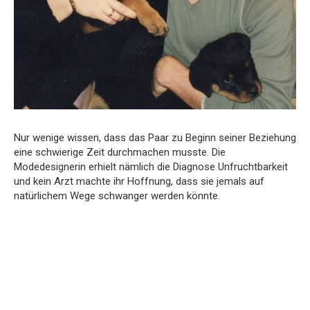
Nur wenige wissen, dass das Paar zu Beginn seiner Beziehung
eine schwierige Zeit durchmachen musste. Die
Modedesignerin erhielt nämlich die Diagnose Unfruchtbarkeit
und kein Arzt machte ihr Hoffnung, dass sie jemals auf
natürlichem Wege schwanger werden könnte.