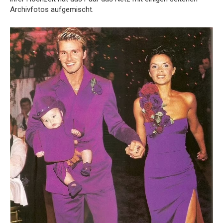
Archivfotos aufgemischt.