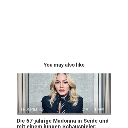
You may also like
PROMINENTEN
0
608
Die 67-jährige Madonna in Seide und
mit einem jungen Schauspieler: