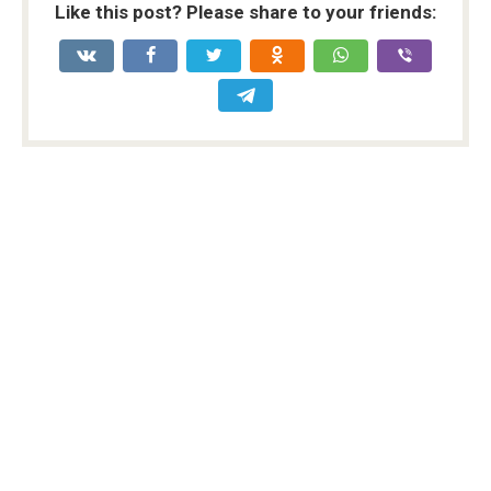
Like this post? Please share to your friends: