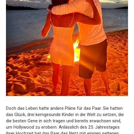
Doch das Leben hatte andere Pläne für das Paar. Sie hatten
das Glück, drei kerngesunde Kinder in die Welt zu setzen, die
die besten Gene in sich tragen und bereits erwachsen sind,
um Hollywood zu erobern. Anlässlich des 25. Jahrestages
ihrer Hochzeit hat das Paar das Netz mit einigen seltenen