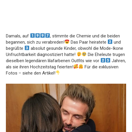
Damals, auf
, stimmte die Chemie und die beiden
begannen, sich zu verabreden!
Das Paar heiratete
und
begrüßte
absolut gesunde Kinder, obwohl die Mode-Ikone
Unfruchtbarkeit diagnostiziert hatte!
Die Eheleute trugen
dieselben legendären lilafarbenen Outfits wie vor
Jahren,
als sie ihren Hochzeitstag feierten!
Für die exklusiven
Fotos – siehe den Artikel!