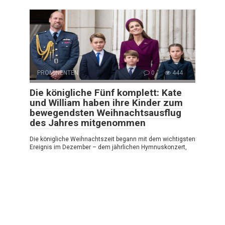
PROMINENTEN
0
444
Die königliche Fünf komplett: Kate
und William haben ihre Kinder zum
bewegendsten Weihnachtsausflug
des Jahres mitgenommen
Die königliche Weihnachtszeit begann mit dem wichtigsten
Ereignis im Dezember – dem jährlichen Hymnuskonzert,