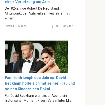
einer Verletzung am Arm
Der 82-jährige Robert De Niro stand im
Mittelpunkt der Aufmerksamkeit, als er mit
einem
PROMINENTEN
0
607
Familientriumph des Jahres: David
Beckham holte sich mit seiner Frau und
seinen Kindern den Pokal
Für David Beckham war dieser Abend ein
historischer Moment – sein Verein Inter Miami