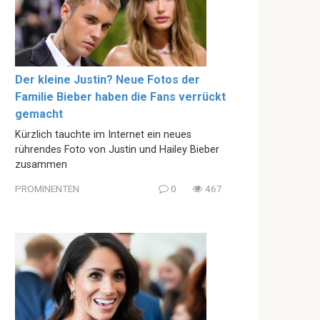
Der kleine Justin? Neue Fotos der
Familie Bieber haben die Fans verrückt
gemacht
Kürzlich tauchte im Internet ein neues
rührendes Foto von Justin und Hailey Bieber
zusammen
PROMINENTEN
0
467