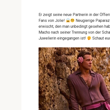
Er zeigt seine neue Partnerin in der Öffen
Fans von Jolie!
Neugierige Paparaz
erwischt, den man unbedingt gesehen hab
Macho nach seiner Trennung von der Scha
Juwelierin eingegangen ist!
Schaut euc