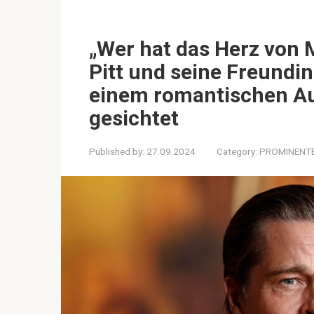
„Wer hat das Herz von 
Pitt und seine Freundi
einem romantischen Aus
gesichtet
Published by:
27.09.2024
Category:
PROMINENT