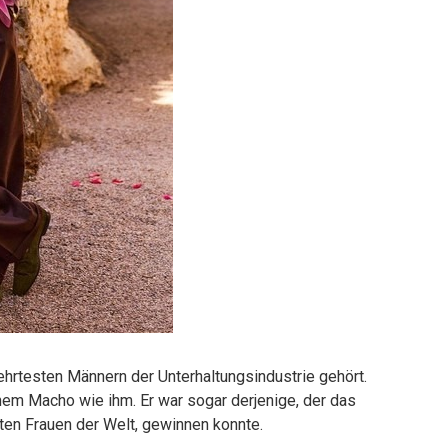
ehrtesten Männern der Unterhaltungsindustrie gehört.
nem Macho wie ihm. Er war sogar derjenige, der das
sten Frauen der Welt, gewinnen konnte.