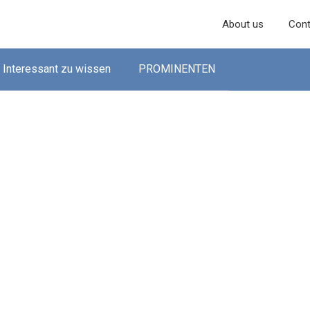
About us
Cont
Interessant zu wissen
PROMINENTEN