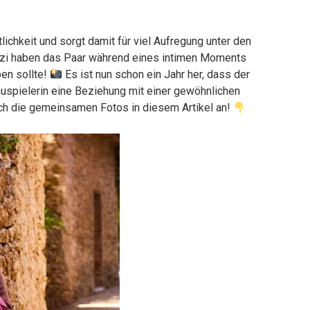
tlichkeit und sorgt damit für viel Aufregung unter den
zi haben das Paar während eines intimen Moments
en sollte!
Es ist nun schon ein Jahr her, dass der
uspielerin eine Beziehung mit einer gewöhnlichen
h die gemeinsamen Fotos in diesem Artikel an!