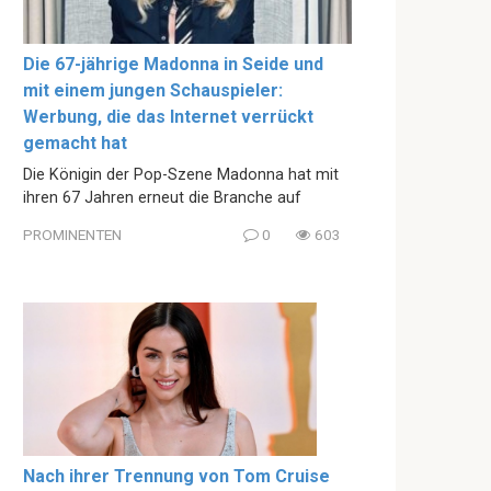
Die 67-jährige Madonna in Seide und
mit einem jungen Schauspieler:
Werbung, die das Internet verrückt
gemacht hat
Die Königin der Pop-Szene Madonna hat mit
ihren 67 Jahren erneut die Branche auf
PROMINENTEN
0
603
Nach ihrer Trennung von Tom Cruise