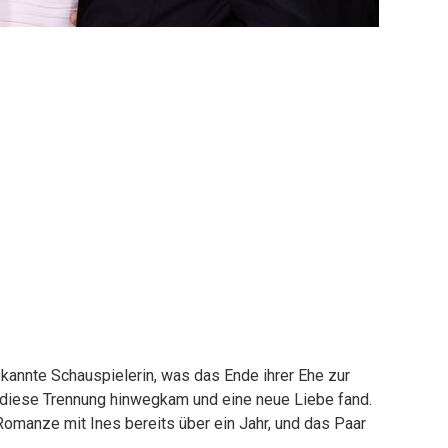
ekannte Schauspielerin, was das Ende ihrer Ehe zur
er diese Trennung hinwegkam und eine neue Liebe fand.
Romanze mit Ines bereits über ein Jahr, und das Paar