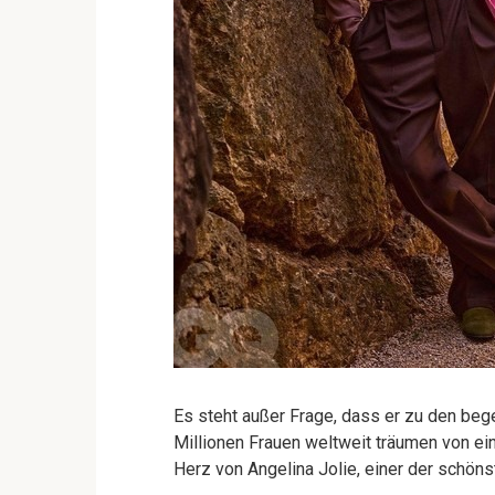
Es steht außer Frage, dass er zu den beg
Millionen Frauen weltweit träumen von ei
Herz von Angelina Jolie, einer der schön