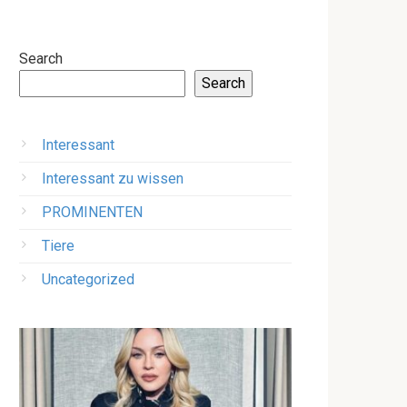
Search
Search
Interessant
Interessant zu wissen
PROMINENTEN
Tiere
Uncategorized