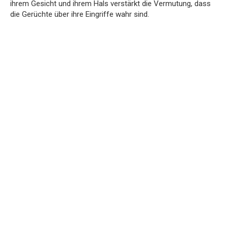
ihrem Gesicht und ihrem Hals verstärkt die Vermutung, dass
die Gerüchte über ihre Eingriffe wahr sind.