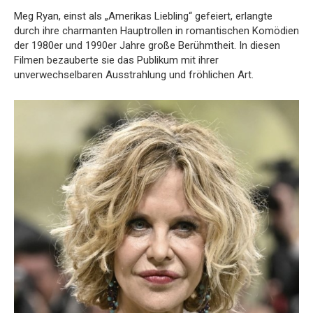
Meg Ryan, einst als „Amerikas Liebling“ gefeiert, erlangte
durch ihre charmanten Hauptrollen in romantischen Komödien
der 1980er und 1990er Jahre große Berühmtheit. In diesen
Filmen bezauberte sie das Publikum mit ihrer
unverwechselbaren Ausstrahlung und fröhlichen Art.