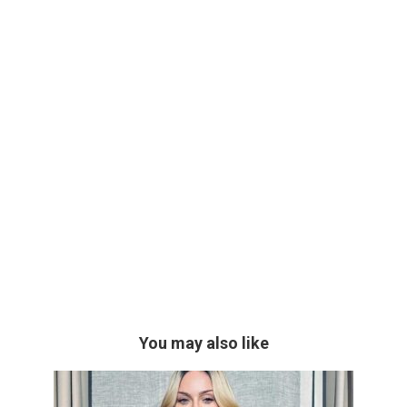
You may also like