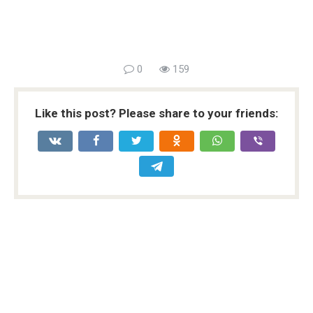
0
159
Like this post? Please share to your friends: