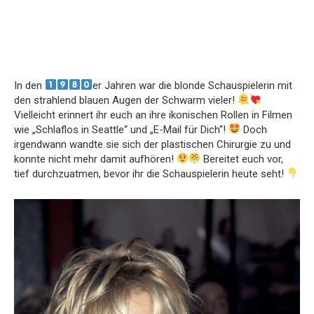
In den
er Jahren war die blonde Schauspielerin mit
den strahlend blauen Augen der Schwarm vieler!
Vielleicht erinnert ihr euch an ihre ikonischen Rollen in Filmen
wie „Schlaflos in Seattle“ und „E-Mail für Dich“!
Doch
irgendwann wandte sie sich der plastischen Chirurgie zu und
konnte nicht mehr damit aufhören!
Bereitet euch vor,
tief durchzuatmen, bevor ihr die Schauspielerin heute seht!