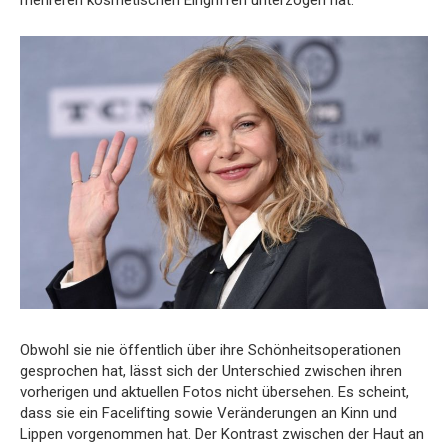
mehreren kosmetischen Eingriffen unterzogen hat.
Obwohl sie nie öffentlich über ihre Schönheitsoperationen
gesprochen hat, lässt sich der Unterschied zwischen ihren
vorherigen und aktuellen Fotos nicht übersehen. Es scheint,
dass sie ein Facelifting sowie Veränderungen an Kinn und
Lippen vorgenommen hat. Der Kontrast zwischen der Haut an