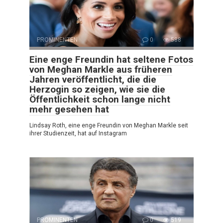
PROMINENTEN
0
588
Eine enge Freundin hat seltene Fotos
von Meghan Markle aus früheren
Jahren veröffentlicht, die die
Herzogin so zeigen, wie sie die
Öffentlichkeit schon lange nicht
mehr gesehen hat
Lindsay Roth, eine enge Freundin von Meghan Markle seit
ihrer Studienzeit, hat auf Instagram
PROMINENTEN
0
519