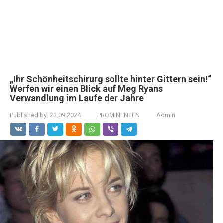
„Ihr Schönheitschirurg sollte hinter Gittern sein!“
Werfen wir einen Blick auf Meg Ryans
Verwandlung im Laufe der Jahre
Published by:
23.09.2024
PROMINENTEN
Admin