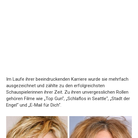
Im Laufe ihrer beeindruckenden Karriere wurde sie mehrfach
ausgezeichnet und zählte zu den erfolgreichsten
Schauspielerinnen ihrer Zeit. Zu ihren unvergesslichen Rollen
gehören Filme wie „Top Gun“, „Schlaflos in Seattle“, „Stadt der
Engel“ und „E-Mail für Dich“.