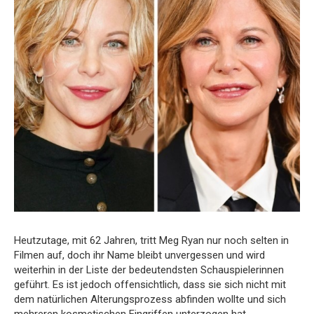
Heutzutage, mit 62 Jahren, tritt Meg Ryan nur noch selten in
Filmen auf, doch ihr Name bleibt unvergessen und wird
weiterhin in der Liste der bedeutendsten Schauspielerinnen
geführt. Es ist jedoch offensichtlich, dass sie sich nicht mit
dem natürlichen Alterungsprozess abfinden wollte und sich