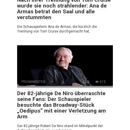
wurde sie noch strahlender: Ana de
Armas betrat den Saal und alle
verstummten
Die Schauspielerin Ana de Armas, die kürzlich die
Trennung von Tom Cruise durchgemacht hat,
PROMINENTEN
0
615
Der 82-jährige De Niro überraschte
seine Fans: Der Schauspieler
besuchte das Broadway-Stück
„Oedipus“ mit einer Verletzung am
Arm
Der 82-jährige Robert De Niro stand im Mittelpunkt der