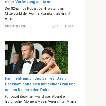
einer Verletzung am Arm
Der 82-jährige Robert De Niro stand im
Mittelpunkt der Aufmerksamkeit, als er mit
einem
PROMINENTEN
0
607
Familientriumph des Jahres: David
Beckham holte sich mit seiner Frau und
seinen Kindern den Pokal
Für David Beckham war dieser Abend ein
historischer Moment – sein Verein Inter Miami