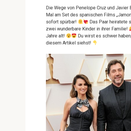
Die Wege von Penelope Cruz und Javier 
Mal am Set des spanischen Films „Jamon
sofort spürbar!
Das Paar heiratete s
zwei wunderbare Kinder in ihrer Familie!
Jahre alt!
Du wirst es schwer haben, d
diesem Artikel siehst!