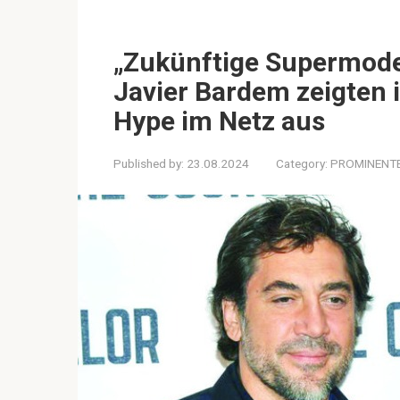
„Zukünftige Supermode
Javier Bardem zeigten 
Hype im Netz aus
Published by:
23.08.2024
Category:
PROMINENT