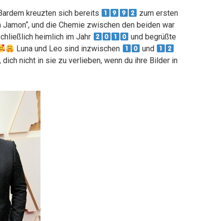
Bardem kreuzten sich bereits
zum ersten
 Jamon“, und die Chemie zwischen den beiden war
chließlich heimlich im Jahr
und begrüßte
Luna und Leo sind inzwischen
und
ich nicht in sie zu verlieben, wenn du ihre Bilder in