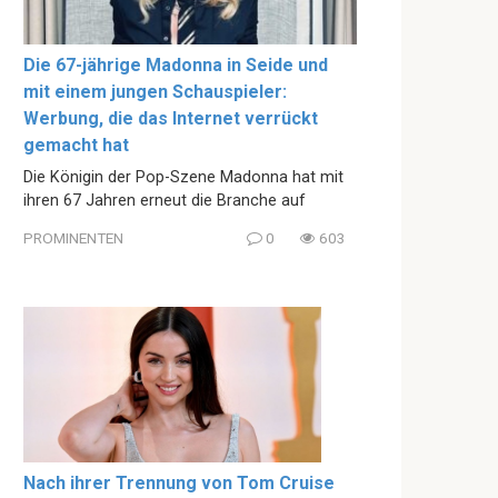
Die 67-jährige Madonna in Seide und
mit einem jungen Schauspieler:
Werbung, die das Internet verrückt
gemacht hat
Die Königin der Pop-Szene Madonna hat mit
ihren 67 Jahren erneut die Branche auf
PROMINENTEN
0
603
Nach ihrer Trennung von Tom Cruise