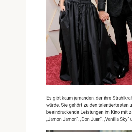
Es gibt kaum jemanden, der ihre Strahlkraf
würde. Sie gehört zu den talentiertesten
beeindruckende Leistungen im Kino mit z
„Jamon Jamon“, „Don Juan“, „Vanilla Sky“