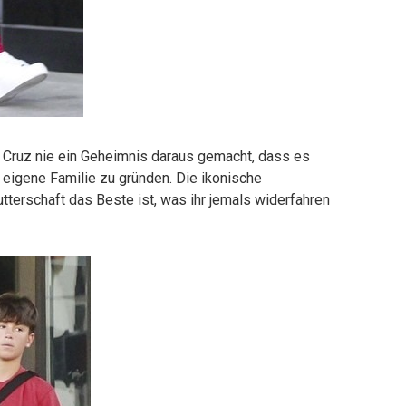
e Cruz nie ein Geheimnis daraus gemacht, dass es
 eigene Familie zu gründen. Die ikonische
utterschaft das Beste ist, was ihr jemals widerfahren