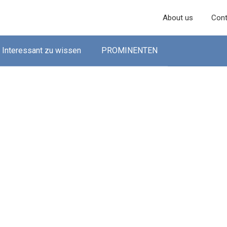
About us
Cont
Interessant zu wissen
PROMINENTEN