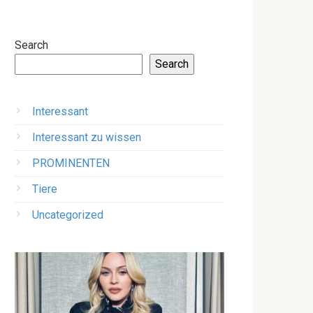
Search
Search
Interessant
Interessant zu wissen
PROMINENTEN
Tiere
Uncategorized