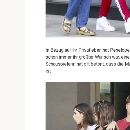
In Bezug auf ihr Privatleben hat Penelop
schon immer ihr größter Wunsch war, eine
Schauspielerin hat oft betont, dass die M
ist.