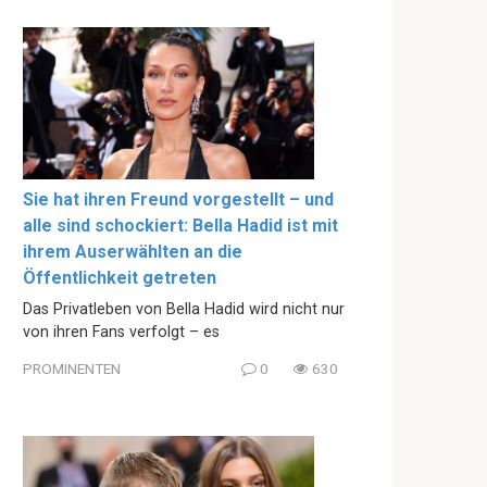
Sie hat ihren Freund vorgestellt – und
alle sind schockiert: Bella Hadid ist mit
ihrem Auserwählten an die
Öffentlichkeit getreten
Das Privatleben von Bella Hadid wird nicht nur
von ihren Fans verfolgt – es
PROMINENTEN
0
630