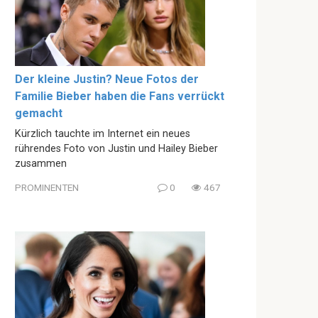
Der kleine Justin? Neue Fotos der
Familie Bieber haben die Fans verrückt
gemacht
Kürzlich tauchte im Internet ein neues
rührendes Foto von Justin und Hailey Bieber
zusammen
PROMINENTEN
0
467