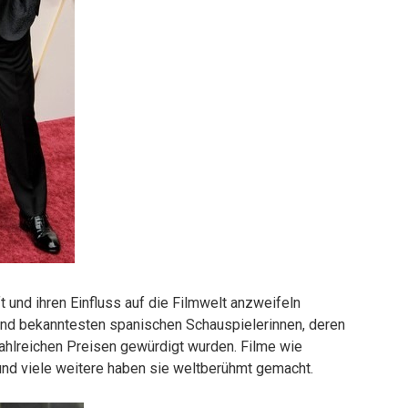
t und ihren Einfluss auf die Filmwelt anzweifeln
 und bekanntesten spanischen Schauspielerinnen, deren
ahlreichen Preisen gewürdigt wurden. Filme wie
 und viele weitere haben sie weltberühmt gemacht.