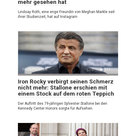
mehr gesehen hat
Lindsay Roth, eine enge Freundin von Meghan Markle seit
ihrer Studienzeit, hat auf Instagram
PROMINENTEN
0
517
Iron Rocky verbirgt seinen Schmerz
nicht mehr: Stallone erschien mit
einem Stock auf dem roten Teppich
Der Auftritt des 79-jährigen Sylvester Stallone bei den
Kennedy Center Honors sorgte für Aufsehen.