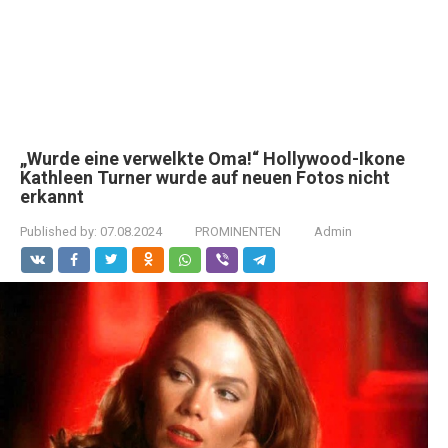
„Wurde eine verwelkte Oma!“ Hollywood-Ikone
Kathleen Turner wurde auf neuen Fotos nicht
erkannt
Published by:
07.08.2024
PROMINENTEN
Admin