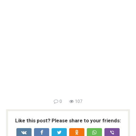
0
107
Like this post? Please share to your friends: