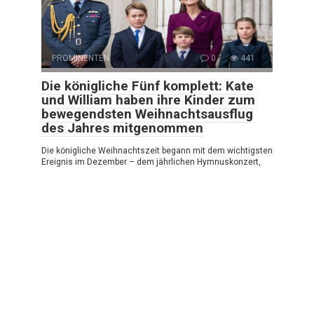
PROMINENTEN
0
441
Die königliche Fünf komplett: Kate
und William haben ihre Kinder zum
bewegendsten Weihnachtsausflug
des Jahres mitgenommen
Die königliche Weihnachtszeit begann mit dem wichtigsten
Ereignis im Dezember – dem jährlichen Hymnuskonzert,