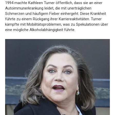
1994 machte Kathleen Turner öffentlich, dass sie an einer
Autoimmunerkrankung leidet, die mit unerträglichen
Schmerzen und häufigem Fieber einhergeht. Diese Krankheit
führte zu einem Rückgang ihrer Karriereaktivitäten. Turner
kämpfte mit Mobilitätsproblemen, was zu Spekulationen über
eine mögliche Alkoholabhängigkeit führte.