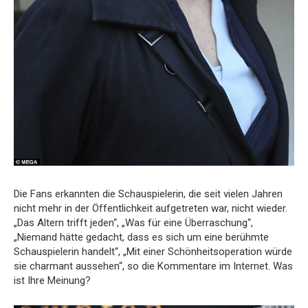
Die Fans erkannten die Schauspielerin, die seit vielen Jahren
nicht mehr in der Öffentlichkeit aufgetreten war, nicht wieder.
„Das Altern trifft jeden“, „Was für eine Überraschung“,
„Niemand hätte gedacht, dass es sich um eine berühmte
Schauspielerin handelt“, „Mit einer Schönheitsoperation würde
sie charmant aussehen“, so die Kommentare im Internet. Was
ist Ihre Meinung?