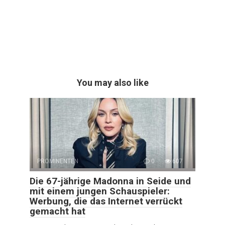
You may also like
PROMINENTEN
0
607
Die 67-jährige Madonna in Seide und
mit einem jungen Schauspieler:
Werbung, die das Internet verrückt
gemacht hat