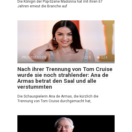
Die Königin der Pop-Szene Madonna hat mit ihren 67
Jahren erneut die Branche auf
PROMINENTEN
0
524
Nach ihrer Trennung von Tom Cruise
wurde sie noch strahlender: Ana de
Armas betrat den Saal und alle
verstummten
Die Schauspielerin Ana de Armas, die kürzlich die
Trennung von Tom Cruise durchgemacht hat,