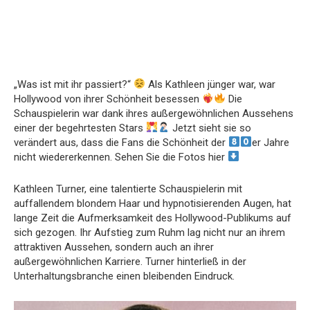
„Was ist mit ihr passiert?“
Als Kathleen jünger war, war
Hollywood von ihrer Schönheit besessen
Die
Schauspielerin war dank ihres außergewöhnlichen Aussehens
einer der begehrtesten Stars
Jetzt sieht sie so
verändert aus, dass die Fans die Schönheit der
er Jahre
nicht wiedererkennen. Sehen Sie die Fotos hier
Kathleen Turner, eine talentierte Schauspielerin mit
auffallendem blondem Haar und hypnotisierenden Augen, hat
lange Zeit die Aufmerksamkeit des Hollywood-Publikums auf
sich gezogen. Ihr Aufstieg zum Ruhm lag nicht nur an ihrem
attraktiven Aussehen, sondern auch an ihrer
außergewöhnlichen Karriere. Turner hinterließ in der
Unterhaltungsbranche einen bleibenden Eindruck.