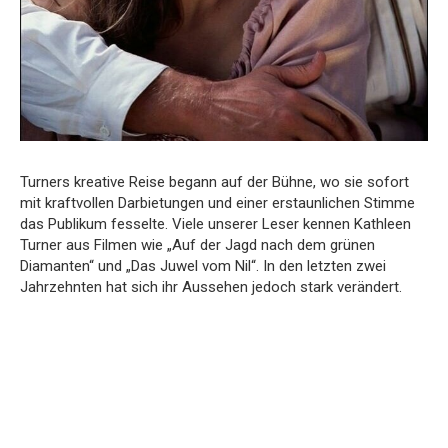
Turners kreative Reise begann auf der Bühne, wo sie sofort
mit kraftvollen Darbietungen und einer erstaunlichen Stimme
das Publikum fesselte. Viele unserer Leser kennen Kathleen
Turner aus Filmen wie „Auf der Jagd nach dem grünen
Diamanten“ und „Das Juwel vom Nil“. In den letzten zwei
Jahrzehnten hat sich ihr Aussehen jedoch stark verändert.