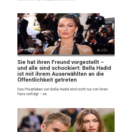
PROMINENTEN
0
639
Sie hat ihren Freund vorgestellt –
und alle sind schockiert: Bella Hadid
ist mit ihrem Auserwählten an die
Öffentlichkeit getreten
Das Privatleben von Bella Hadid wird nicht nur von ihren
Fans verfolgt – es