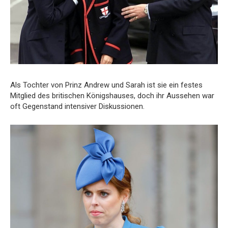
Als Tochter von Prinz Andrew und Sarah ist sie ein festes
Mitglied des britischen Königshauses, doch ihr Aussehen war
oft Gegenstand intensiver Diskussionen.