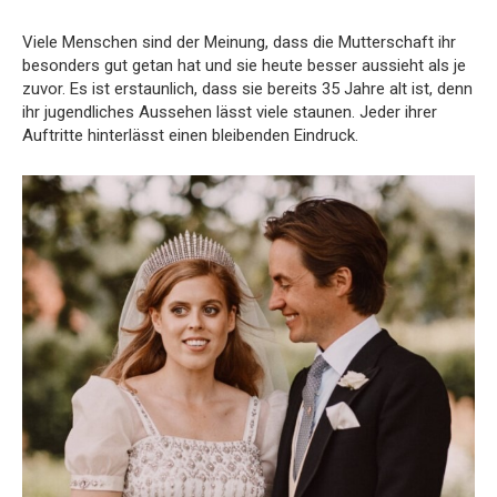
Viele Menschen sind der Meinung, dass die Mutterschaft ihr
besonders gut getan hat und sie heute besser aussieht als je
zuvor. Es ist erstaunlich, dass sie bereits 35 Jahre alt ist, denn
ihr jugendliches Aussehen lässt viele staunen. Jeder ihrer
Auftritte hinterlässt einen bleibenden Eindruck.