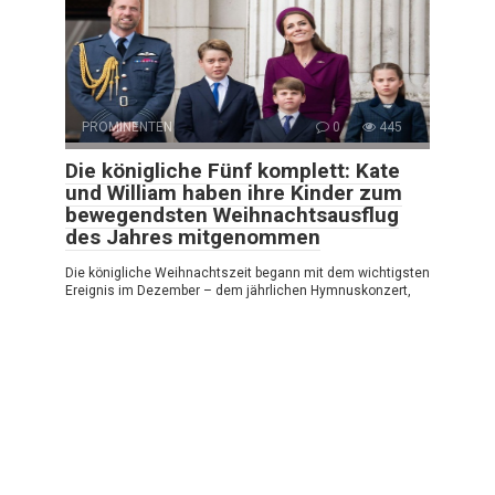
PROMINENTEN
0
445
Die königliche Fünf komplett: Kate
und William haben ihre Kinder zum
bewegendsten Weihnachtsausflug
des Jahres mitgenommen
Die königliche Weihnachtszeit begann mit dem wichtigsten
Ereignis im Dezember – dem jährlichen Hymnuskonzert,