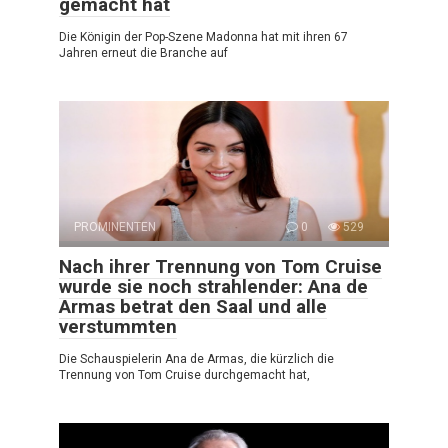
gemacht hat
Die Königin der Pop-Szene Madonna hat mit ihren 67
Jahren erneut die Branche auf
PROMINENTEN
0
529
Nach ihrer Trennung von Tom Cruise
wurde sie noch strahlender: Ana de
Armas betrat den Saal und alle
verstummten
Die Schauspielerin Ana de Armas, die kürzlich die
Trennung von Tom Cruise durchgemacht hat,