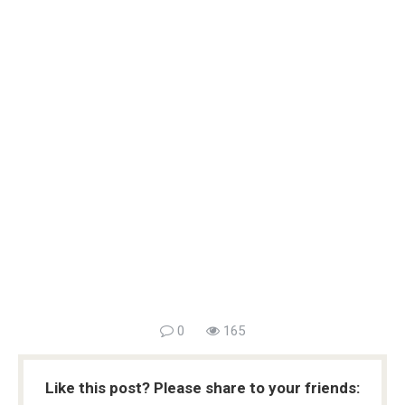
0
165
Like this post? Please share to your friends: