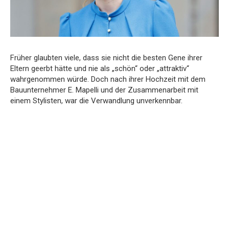
Früher glaubten viele, dass sie nicht die besten Gene ihrer
Eltern geerbt hätte und nie als „schön“ oder „attraktiv“
wahrgenommen würde. Doch nach ihrer Hochzeit mit dem
Bauunternehmer E. Mapelli und der Zusammenarbeit mit
einem Stylisten, war die Verwandlung unverkennbar.