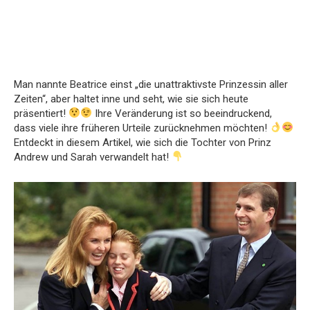
Man nannte Beatrice einst „die unattraktivste Prinzessin aller
Zeiten“, aber haltet inne und seht, wie sie sich heute
präsentiert!
Ihre Veränderung ist so beeindruckend,
dass viele ihre früheren Urteile zurücknehmen möchten!
Entdeckt in diesem Artikel, wie sich die Tochter von Prinz
Andrew und Sarah verwandelt hat!