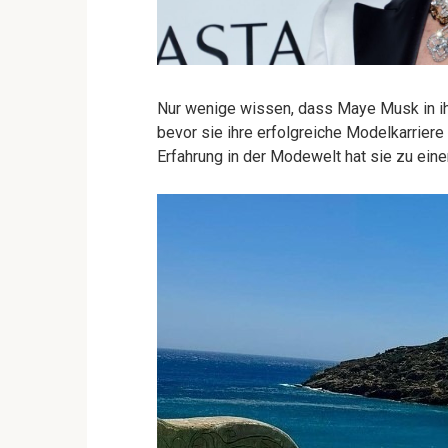
Nur wenige wissen, dass Maye Musk in ihr
bevor sie ihre erfolgreiche Modelkarrier
Erfahrung in der Modewelt hat sie zu eine