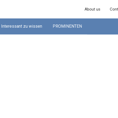
About us
Cont
Interessant zu wissen
PROMINENTEN