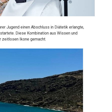
er Jugend einen Abschluss in Diätetik erlangte,
e startete. Diese Kombination aus Wissen und
r zeitlosen Ikone gemacht.