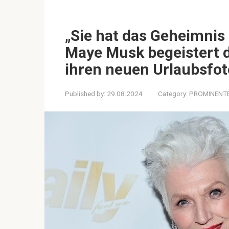
„Sie hat das Geheimnis
Maye Musk begeistert d
ihren neuen Urlaubsfot
Published by:
29.08.2024
Category:
PROMINENT