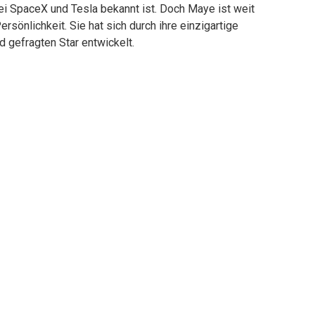
bei SpaceX und Tesla bekannt ist. Doch Maye ist weit
rsönlichkeit. Sie hat sich durch ihre einzigartige
 gefragten Star entwickelt.