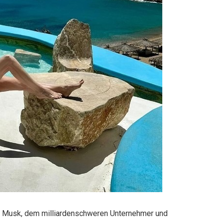
lon Musk, dem milliardenschweren Unternehmer und