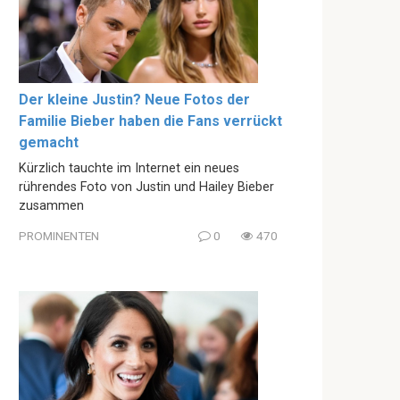
Der kleine Justin? Neue Fotos der
Familie Bieber haben die Fans verrückt
gemacht
Kürzlich tauchte im Internet ein neues
rührendes Foto von Justin und Hailey Bieber
zusammen
PROMINENTEN
0
470