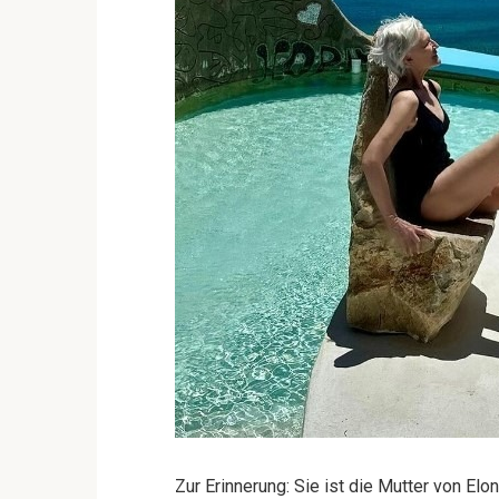
Zur Erinnerung: Sie ist die Mutter von E