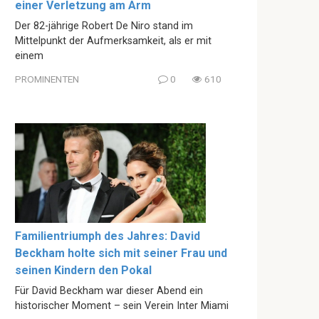
einer Verletzung am Arm
Der 82-jährige Robert De Niro stand im
Mittelpunkt der Aufmerksamkeit, als er mit
einem
PROMINENTEN
0
610
Familientriumph des Jahres: David
Beckham holte sich mit seiner Frau und
seinen Kindern den Pokal
Für David Beckham war dieser Abend ein
historischer Moment – sein Verein Inter Miami