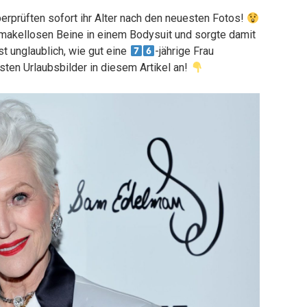
rprüften sofort ihr Alter nach den neuesten Fotos!
 makellosen Beine in einem Bodysuit und sorgte damit
st unglaublich, wie gut eine
-jährige Frau
sten Urlaubsbilder in diesem Artikel an!