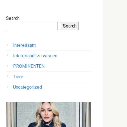
Search
Search
Interessant
Interessant zu wissen
PROMINENTEN
Tiere
Uncategorized