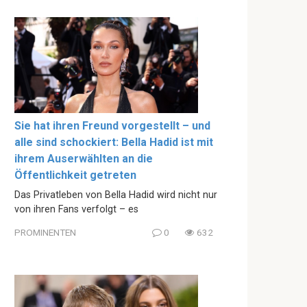
Sie hat ihren Freund vorgestellt – und
alle sind schockiert: Bella Hadid ist mit
ihrem Auserwählten an die
Öffentlichkeit getreten
Das Privatleben von Bella Hadid wird nicht nur
von ihren Fans verfolgt – es
PROMINENTEN
0
632