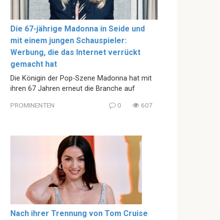
Die 67-jährige Madonna in Seide und
mit einem jungen Schauspieler:
Werbung, die das Internet verrückt
gemacht hat
Die Königin der Pop-Szene Madonna hat mit
ihren 67 Jahren erneut die Branche auf
PROMINENTEN
0
607
Nach ihrer Trennung von Tom Cruise