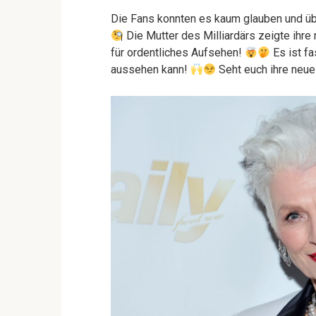
Die Fans konnten es kaum glauben und übe
Die Mutter des Milliardärs zeigte ihre
für ordentliches Aufsehen!
Es ist fa
aussehen kann!
Seht euch ihre neue