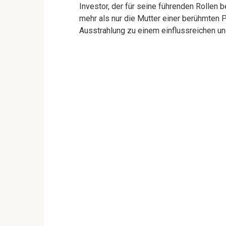
Investor, der für seine führenden Rollen 
mehr als nur die Mutter einer berühmten Pe
Ausstrahlung zu einem einflussreichen und