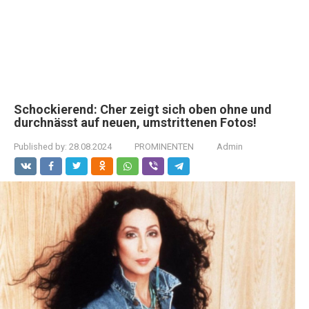
Schockierend: Cher zeigt sich oben ohne und
durchnässt auf neuen, umstrittenen Fotos!
Published by:
28.08.2024
PROMINENTEN
Admin