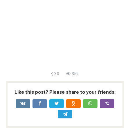
0
352
Like this post? Please share to your friends: