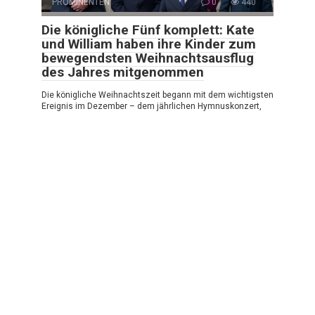
PROMINENTEN
0
440
Die königliche Fünf komplett: Kate
und William haben ihre Kinder zum
bewegendsten Weihnachtsausflug
des Jahres mitgenommen
Die königliche Weihnachtszeit begann mit dem wichtigsten
Ereignis im Dezember – dem jährlichen Hymnuskonzert,