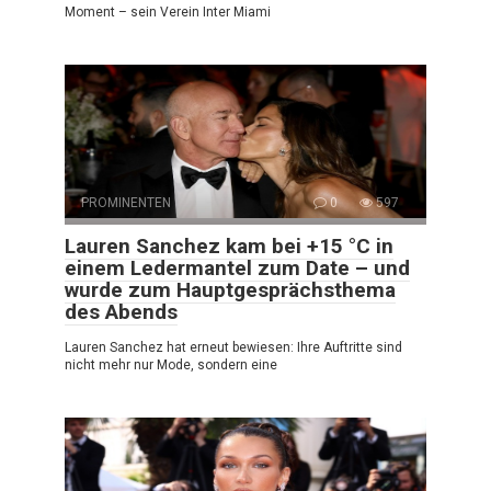
Moment – sein Verein Inter Miami
PROMINENTEN
0
597
Lauren Sanchez kam bei +15 °C in
einem Ledermantel zum Date – und
wurde zum Hauptgesprächsthema
des Abends
Lauren Sanchez hat erneut bewiesen: Ihre Auftritte sind
nicht mehr nur Mode, sondern eine