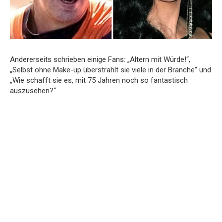
Andererseits schrieben einige Fans: „Altern mit Würde!“,
„Selbst ohne Make-up überstrahlt sie viele in der Branche“ und
„Wie schafft sie es, mit 75 Jahren noch so fantastisch
auszusehen?“