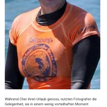
Während Cher ihren Urlaub genoss, nutzten Fotografen die
Gelegenheit, sie in einem wenig vorteilhaften Moment