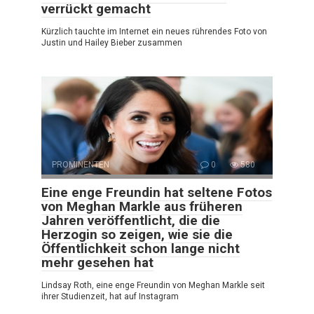
verrückt gemacht
Kürzlich tauchte im Internet ein neues rührendes Foto von
Justin und Hailey Bieber zusammen
PROMINENTEN
0
580
Eine enge Freundin hat seltene Fotos
von Meghan Markle aus früheren
Jahren veröffentlicht, die die
Herzogin so zeigen, wie sie die
Öffentlichkeit schon lange nicht
mehr gesehen hat
Lindsay Roth, eine enge Freundin von Meghan Markle seit
ihrer Studienzeit, hat auf Instagram