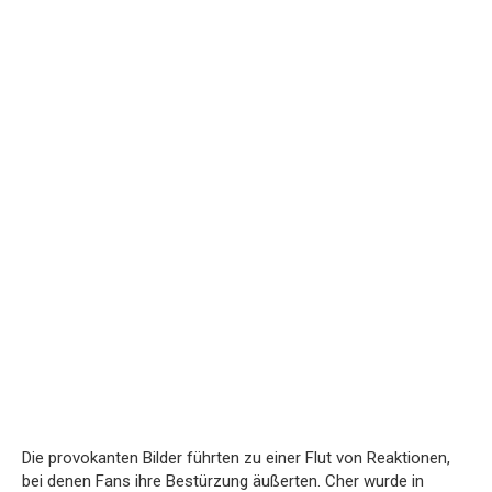
Die provokanten Bilder führten zu einer Flut von Reaktionen,
bei denen Fans ihre Bestürzung äußerten. Cher wurde in