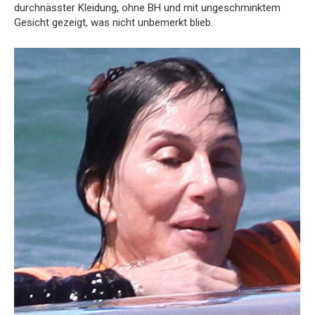
durchnässter Kleidung, ohne BH und mit ungeschminktem
Gesicht gezeigt, was nicht unbemerkt blieb.