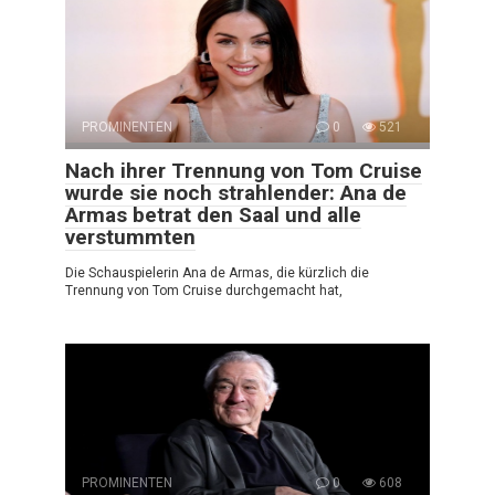
PROMINENTEN
0
521
Nach ihrer Trennung von Tom Cruise
wurde sie noch strahlender: Ana de
Armas betrat den Saal und alle
verstummten
Die Schauspielerin Ana de Armas, die kürzlich die
Trennung von Tom Cruise durchgemacht hat,
PROMINENTEN
0
608