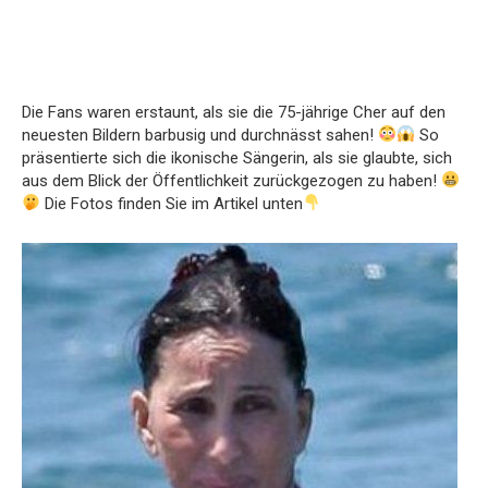
Die Fans waren erstaunt, als sie die 75-jährige Cher auf den
neuesten Bildern barbusig und durchnässt sahen!
So
präsentierte sich die ikonische Sängerin, als sie glaubte, sich
aus dem Blick der Öffentlichkeit zurückgezogen zu haben!
Die Fotos finden Sie im Artikel unten