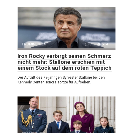
PROMINENTEN
0
514
Iron Rocky verbirgt seinen Schmerz
nicht mehr: Stallone erschien mit
einem Stock auf dem roten Teppich
Der Auftritt des 79-jährigen Sylvester Stallone bei den
Kennedy Center Honors sorgte für Aufsehen.