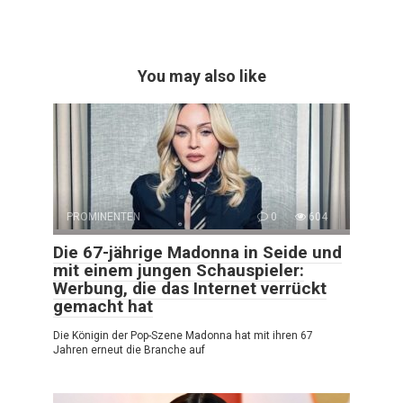
You may also like
PROMINENTEN
0
604
Die 67-jährige Madonna in Seide und
mit einem jungen Schauspieler:
Werbung, die das Internet verrückt
gemacht hat
Die Königin der Pop-Szene Madonna hat mit ihren 67
Jahren erneut die Branche auf