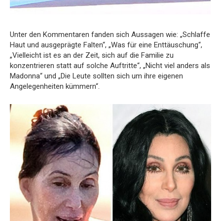
Unter den Kommentaren fanden sich Aussagen wie: „Schlaffe
Haut und ausgeprägte Falten“, „Was für eine Enttäuschung“,
„Vielleicht ist es an der Zeit, sich auf die Familie zu
konzentrieren statt auf solche Auftritte“, „Nicht viel anders als
Madonna“ und „Die Leute sollten sich um ihre eigenen
Angelegenheiten kümmern“.